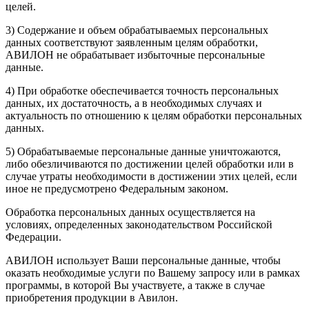
целей.
3) Содержание и объем обрабатываемых персональных
данных соответствуют заявленным целям обработки,
АВИЛОН не обрабатывает избыточные персональные
данные.
4) При обработке обеспечивается точность персональных
данных, их достаточность, а в необходимых случаях и
актуальность по отношению к целям обработки персональных
данных.
5) Обрабатываемые персональные данные уничтожаются,
либо обезличиваются по достижении целей обработки или в
случае утраты необходимости в достижении этих целей, если
иное не предусмотрено Федеральным законом.
Обработка персональных данных осуществляется на
условиях, определенных законодательством Российской
Федерации.
АВИЛОН использует Ваши персональные данные, чтобы
оказать необходимые услуги по Вашему запросу или в рамках
программы, в которой Вы участвуете, а также в случае
приобретения продукции в Авилон.