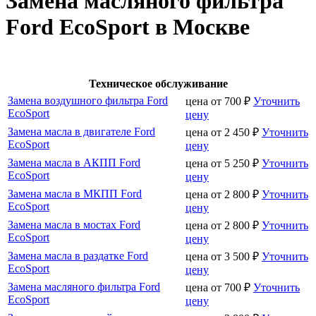
Замена масляного фильтра
Ford EcoSport в Москве
Техническое обслуживание
Замена воздушного фильтра Ford
цена от
700
₽
Уточнить
EcoSport
цену
Замена масла в двигателе Ford
цена от
2 450
₽
Уточнить
EcoSport
цену
Замена масла в АКПП Ford
цена от
5 250
₽
Уточнить
EcoSport
цену
Замена масла в МКПП Ford
цена от
2 800
₽
Уточнить
EcoSport
цену
Замена масла в мостах Ford
цена от
2 800
₽
Уточнить
EcoSport
цену
Замена масла в раздатке Ford
цена от
3 500
₽
Уточнить
EcoSport
цену
Замена масляного фильтра Ford
цена от
700
₽
Уточнить
EcoSport
цену