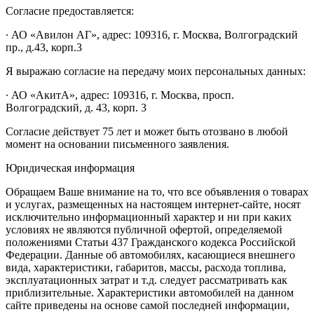
Согласие предоставляется:
∙ АО «Авилон АГ», адрес: 109316, г. Москва, Волгоградский
пр., д.43, корп.3
Я выражаю согласие на передачу моих персональных данных:
∙ АО «АкитА», адрес: 109316, г. Москва, просп.
Волгоградский, д. 43, корп. 3
Согласие действует 75 лет и может быть отозвано в любой
момент на основании письменного заявления.
Юридическая информация
Обращаем Ваше внимание на то, что все объявления о товарах
и услугах, размещенных на настоящем интернет-сайте, носят
исключительно информационный характер и ни при каких
условиях не являются публичной офертой, определяемой
положениями Статьи 437 Гражданского кодекса Российской
Федерации. Данные об автомобилях, касающиеся внешнего
вида, характеристики, габаритов, массы, расхода топлива,
эксплуатационных затрат и т.д. следует рассматривать как
приблизительные. Характеристики автомобилей на данном
сайте приведены на основе самой последней информации,