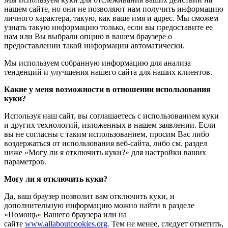
нашем сайте, но они не позволяют нам получить информацию
личного характера, такую, как ваше имя и адрес. Мы сможем
узнать такую информацию только, если вы предоставите ее
нам или Вы выбрали опцию в вашем браузере о
предоставлении такой информации автоматически.
Мы используем собранную информацию для анализа
тенденций и улучшения нашего сайта для наших клиентов.
Какие у меня возможности в отношении использования
куки?
Используя наш сайт, вы соглашаетесь с использованием куки
и других технологий, изложенных в нашем заявлении. Если
вы не согласны с таким использованием, просим Вас либо
воздержаться от использования веб-сайта, либо см. раздел
ниже «Могу ли я отключить куки?» для настройки ваших
параметров.
Могу ли я отключить куки?
Да, ваш браузер позволит вам отключить куки, и
дополнительную информацию можно найти в разделе
«Помощь» Вашего браузера или на
сайте
www.allaboutcookies.org
. Тем не менее, следует отметить,