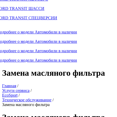
ORD TRANSIT ШАССИ
ORD TRANSIT СПЕЦВЕРСИИ
одробнее о модели
Автомобили в наличии
одробнее о модели
Автомобили в наличии
одробнее о модели
Автомобили в наличии
одробнее о модели
Автомобили в наличии
Замена масляного фильтра
Главная
/
Услуги сервиса
/
EcoSport
/
Техническое обслуживание
/
Замена масляного фильтра