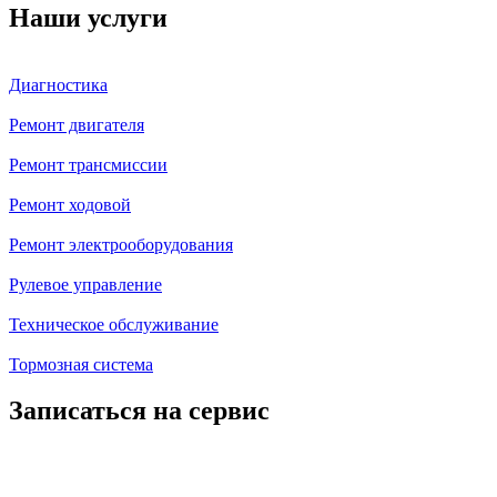
Наши услуги
Диагностика
Ремонт двигателя
Ремонт трансмиссии
Ремонт ходовой
Ремонт электрооборудования
Рулевое управление
Техническое обслуживание
Тормозная система
Записаться на сервис