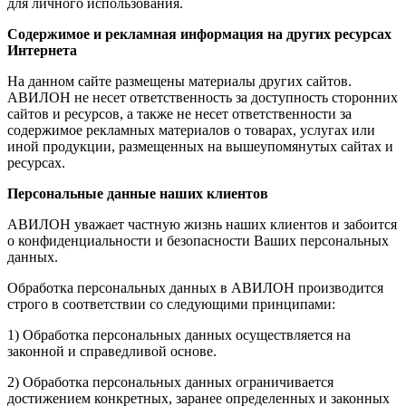
для личного использования.
Содержимое и рекламная информация на других ресурсах
Интернета
На данном сайте размещены материалы других сайтов.
АВИЛОН не несет ответственность за доступность сторонних
сайтов и ресурсов, а также не несет ответственности за
содержимое рекламных материалов о товарах, услугах или
иной продукции, размещенных на вышеупомянутых сайтах и
ресурсах.
Персональные данные наших клиентов
АВИЛОН уважает частную жизнь наших клиентов и забоится
о конфиденциальности и безопасности Ваших персональных
данных.
Обработка персональных данных в АВИЛОН производится
строго в соответствии со следующими принципами:
1) Обработка персональных данных осуществляется на
законной и справедливой основе.
2) Обработка персональных данных ограничивается
достижением конкретных, заранее определенных и законных