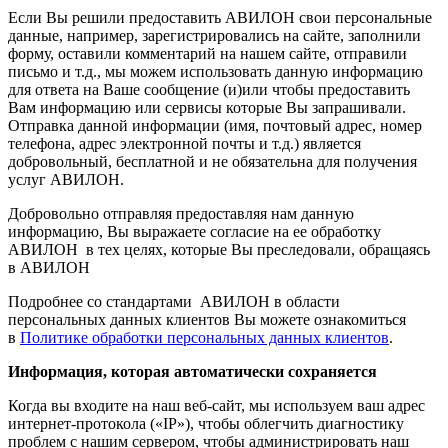
Если Вы решили предоставить АВИЛОН свои персональные
данные, например, зарегистрировались на сайте, заполнили
форму, оставили комментарий на нашем сайте, отправили
письмо и т.д., мы можем использовать данную информацию
для ответа на Ваше сообщение (и)или чтобы предоставить
Вам информацию или сервисы которые Вы запрашивали.
Отправка данной информации (имя, почтовый адрес, номер
телефона, адрес электронной почты и т.д.) является
добровольный, бесплатной и не обязательна для получения
услуг АВИЛОН.
Добровольно отправляя предоставляя нам данную
информацию, Вы выражаете согласие на ее обработку
АВИЛОН в тех целях, которые Вы преследовали, обращаясь
в АВИЛОН
Подробнее со стандартами АВИЛОН в области
персональных данных клиентов Вы можете ознакомиться
в
Политике обработки персональных данных клиентов
.
Информация, которая автоматически сохраняется
Когда вы входите на наш веб-сайт, мы используем ваш адрес
интернет-протокола («IP»), чтобы облегчить диагностику
проблем с нашим сервером, чтобы администрировать наш