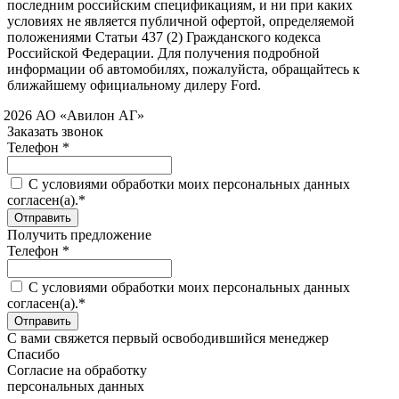
последним российским спецификациям, и ни при каких
условиях не является публичной офертой, определяемой
положениями Статьи 437 (2) Гражданского кодекса
Российской Федерации. Для получения подробной
информации об автомобилях, пожалуйста, обращайтесь к
ближайшему официальному дилеру Ford.
 2026 АО «Авилон АГ»
Заказать звонок
Телефон *
C условиями обработки моих персональных данных
согласен(а).*
Получить предложение
Телефон *
C условиями обработки моих персональных данных
согласен(а).*
С вами свяжется первый освободившийся менеджер
Спасибо
Согласие на обработку
персональных данных