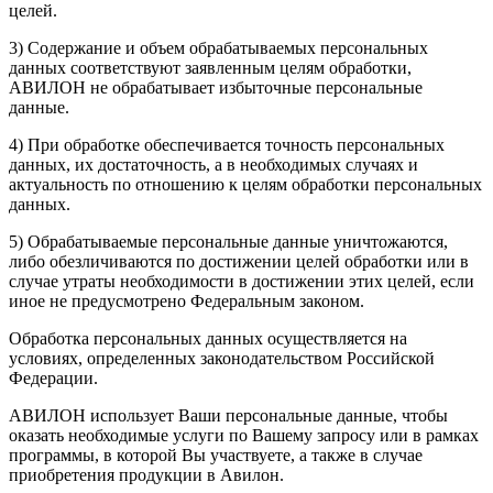
целей.
3) Содержание и объем обрабатываемых персональных
данных соответствуют заявленным целям обработки,
АВИЛОН не обрабатывает избыточные персональные
данные.
4) При обработке обеспечивается точность персональных
данных, их достаточность, а в необходимых случаях и
актуальность по отношению к целям обработки персональных
данных.
5) Обрабатываемые персональные данные уничтожаются,
либо обезличиваются по достижении целей обработки или в
случае утраты необходимости в достижении этих целей, если
иное не предусмотрено Федеральным законом.
Обработка персональных данных осуществляется на
условиях, определенных законодательством Российской
Федерации.
АВИЛОН использует Ваши персональные данные, чтобы
оказать необходимые услуги по Вашему запросу или в рамках
программы, в которой Вы участвуете, а также в случае
приобретения продукции в Авилон.