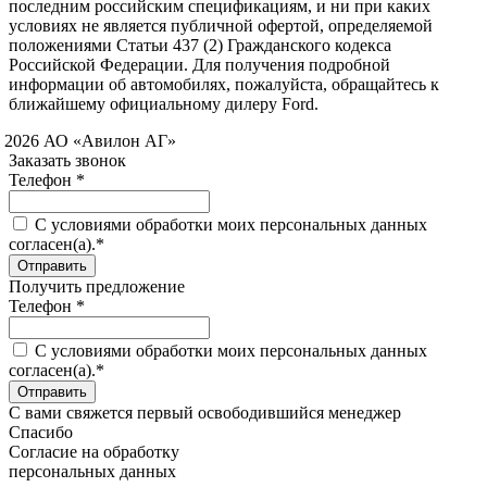
последним российским спецификациям, и ни при каких
условиях не является публичной офертой, определяемой
положениями Статьи 437 (2) Гражданского кодекса
Российской Федерации. Для получения подробной
информации об автомобилях, пожалуйста, обращайтесь к
ближайшему официальному дилеру Ford.
 2026 АО «Авилон АГ»
Заказать звонок
Телефон *
C условиями обработки моих персональных данных
согласен(а).*
Получить предложение
Телефон *
C условиями обработки моих персональных данных
согласен(а).*
С вами свяжется первый освободившийся менеджер
Спасибо
Согласие на обработку
персональных данных