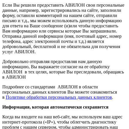
Если Вы решили предоставить АВИЛОН свои персональные
данные, например, зарегистрировались на сайте, заполнили
форму, оставили комментарий на нашем сайте, отправили
письмо и т.д., мы можем использовать данную информацию
для ответа на Ваше сообщение (и)или чтобы предоставить
Вам информацию или сервисы которые Вы запрашивали.
Отправка данной информации (имя, почтовый адрес, номер
телефона, адрес электронной почты и т.д.) является
добровольный, бесплатной и не обязательна для получения
услуг АВИЛОН.
Добровольно отправляя предоставляя нам данную
информацию, Вы выражаете согласие на ее обработку
АВИЛОН в тех целях, которые Вы преследовали, обращаясь
в АВИЛОН
Подробнее со стандартами АВИЛОН в области
персональных данных клиентов Вы можете ознакомиться
в
Политике обработки персональных данных клиентов
.
Информация, которая автоматически сохраняется
Когда вы входите на наш веб-сайт, мы используем ваш адрес
интернет-протокола («IP»), чтобы облегчить диагностику
проблем с нашим сервером, чтобы администрировать наш