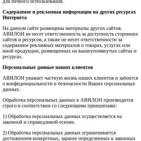
для личного использования.
Содержимое и рекламная информация на других ресурсах
Интернета
На данном сайте размещены материалы других сайтов.
АВИЛОН не несет ответственность за доступность сторонних
сайтов и ресурсов, а также не несет ответственности за
содержимое рекламных материалов о товарах, услугах или
иной продукции, размещенных на вышеупомянутых сайтах и
ресурсах.
Персональные данные наших клиентов
АВИЛОН уважает частную жизнь наших клиентов и забоится
о конфиденциальности и безопасности Ваших персональных
данных.
Обработка персональных данных в АВИЛОН производится
строго в соответствии со следующими принципами:
1) Обработка персональных данных осуществляется на
законной и справедливой основе.
2) Обработка персональных данных ограничивается
достижением конкретных, заранее определенных и законных