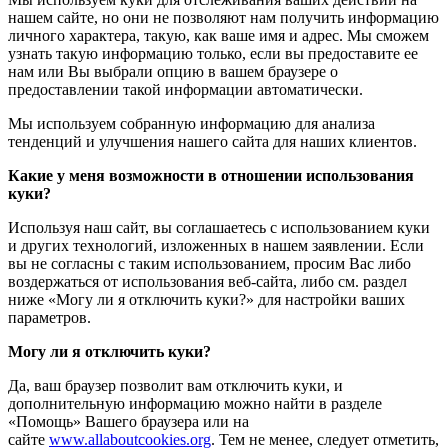
нашем сайте, но они не позволяют нам получить информацию
личного характера, такую, как ваше имя и адрес. Мы сможем
узнать такую информацию только, если вы предоставите ее
нам или Вы выбрали опцию в вашем браузере о
предоставлении такой информации автоматически.
Мы используем собранную информацию для анализа
тенденций и улучшения нашего сайта для наших клиентов.
Какие у меня возможности в отношении использования
куки?
Используя наш сайт, вы соглашаетесь с использованием куки
и других технологий, изложенных в нашем заявлении. Если
вы не согласны с таким использованием, просим Вас либо
воздержаться от использования веб-сайта, либо см. раздел
ниже «Могу ли я отключить куки?» для настройки ваших
параметров.
Могу ли я отключить куки?
Да, ваш браузер позволит вам отключить куки, и
дополнительную информацию можно найти в разделе
«Помощь» Вашего браузера или на
сайте
www.allaboutcookies.org
. Тем не менее, следует отметить,