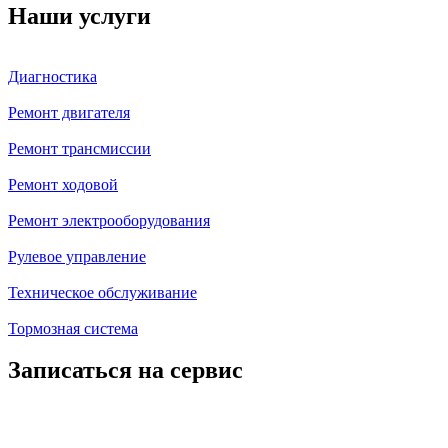
Наши услуги
Диагностика
Ремонт двигателя
Ремонт трансмиссии
Ремонт ходовой
Ремонт электрооборудования
Рулевое управление
Техническое обслуживание
Тормозная система
Записаться на сервис