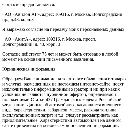
Согласие предоставляется:
∙ АО «Авилон АГ», адрес: 109316, г. Москва, Волгоградский
пр., д.43, корп.3
Я выражаю согласие на передачу моих персональных данных:
∙ АО «АкитА», адрес: 109316, г. Москва, просп.
Волгоградский, д. 43, корп. 3
Согласие действует 75 лет и может быть отозвано в любой
момент на основании письменного заявления.
Юридическая информация
Обращаем Ваше внимание на то, что все объявления о товарах
и услугах, размещенных на настоящем интернет-сайте, носят
исключительно информационный характер и ни при каких
условиях не являются публичной офертой, определяемой
положениями Статьи 437 Гражданского кодекса Российской
Федерации. Данные об автомобилях, касающиеся внешнего
вида, характеристики, габаритов, массы, расхода топлива,
эксплуатационных затрат и т.д. следует рассматривать как
приблизительные. Характеристики автомобилей на данном
сайте приведены на основе самой последней информации,