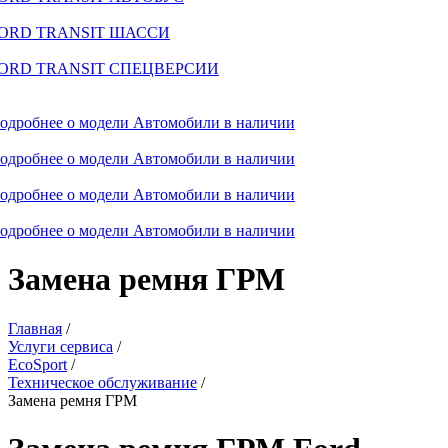
ORD TRANSIT ШАССИ
ORD TRANSIT СПЕЦВЕРСИИ
одробнее о модели
Автомобили в наличии
одробнее о модели
Автомобили в наличии
одробнее о модели
Автомобили в наличии
одробнее о модели
Автомобили в наличии
Замена ремня ГРМ
Главная
/
Услуги сервиса
/
EcoSport
/
Техническое обслуживание
/
Замена ремня ГРМ