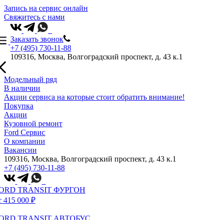
Запись на сервис онлайн
Свяжитесь с нами
Заказать звонок
+7 (495) 730-11-88
109316, Москва, Волгоградский проспект, д. 43 к.1
Модельный ряд
В наличии
Акции сервиса на которые стоит обратить внимание!
Покупка
Акции
Кузовной ремонт
Ford Сервис
О компании
Вакансии
109316, Москва, Волгоградский проспект, д. 43 к.1
+7 (495) 730-11-88
ORD TRANSIT ФУРГОН
т 415 000 ₽
ORD TRANSIT АВТОБУС