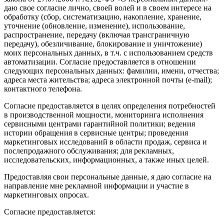
даю свое согласие лично, своей волей и в своем интересе на
обработку (сбор, систематизацию, накопление, хранение,
уточнение (обновление, изменение), использование,
распространение, передачу (включая трансграничную
передачу), обезличивание, блокирование и уничтожение)
моих персональных данных, в т.ч. с использованием средств
автоматизации. Согласие предоставляется в отношении
следующих персональных данных: фамилии, имени, отчества;
адреса места жительства; адреса электронной почты (e-mail);
контактного телефона.
Согласие предоставляется в целях определения потребностей
в производственной мощности, мониторинга исполнения
сервисными центрами гарантийной политики; ведения
истории обращения в сервисные центры; проведения
маркетинговых исследований в области продаж, сервиса и
послепродажного обслуживания; для рекламных,
исследовательских, информационных, а также иных целей.
Предоставляя свои персональные данные, я даю согласие на
направление мне рекламной информации и участие в
маркетинговых опросах.
Согласие предоставляется: