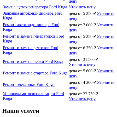
цену
Замена щеток генератора Ford Kuga
Уточнить цену
Заправка автокондиционера Ford
цена от
5 250
₽
Уточнить
Kuga
цену
Ремонт автокондиционера Ford
цена от
7 000
₽
Уточнить
Kuga
цену
Ремонт и замена генераторов Ford
цена от
5 250
₽
Уточнить
Kuga
цену
Ремонт и замена дачтиков Ford
цена от
8 750
₽
Уточнить
Kuga
цену
цена от
31 500
₽
Ремонт и замена печки Ford Kuga
Уточнить цену
цена от
5 600
₽
Уточнить
Ремонт и замена стартера Ford Kuga
цену
цена от
4 200
₽
Уточнить
Ремонт электрики Ford Kuga
цену
Установка автосигнализации Ford
цена от
22 750
₽
Kuga
Уточнить цену
Наши услуги