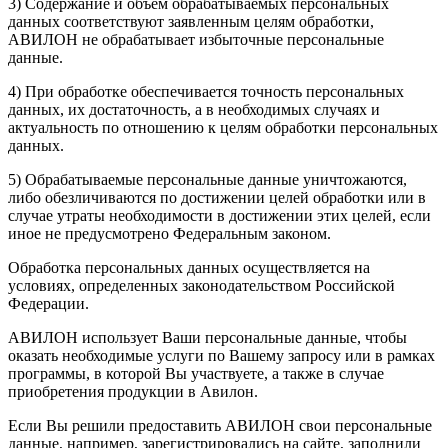
3) Содержание и объем обрабатываемых персональных
данных соответствуют заявленным целям обработки,
АВИЛОН не обрабатывает избыточные персональные
данные.
4) При обработке обеспечивается точность персональных
данных, их достаточность, а в необходимых случаях и
актуальность по отношению к целям обработки персональных
данных.
5) Обрабатываемые персональные данные уничтожаются,
либо обезличиваются по достижении целей обработки или в
случае утраты необходимости в достижении этих целей, если
иное не предусмотрено Федеральным законом.
Обработка персональных данных осуществляется на
условиях, определенных законодательством Российской
Федерации.
АВИЛОН использует Ваши персональные данные, чтобы
оказать необходимые услуги по Вашему запросу или в рамках
программы, в которой Вы участвуете, а также в случае
приобретения продукции в Авилон.
Если Вы решили предоставить АВИЛОН свои персональные
данные, например, зарегистрировались на сайте, заполнили