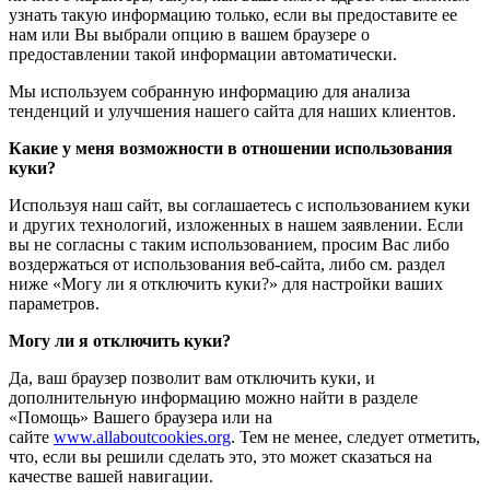
узнать такую информацию только, если вы предоставите ее
нам или Вы выбрали опцию в вашем браузере о
предоставлении такой информации автоматически.
Мы используем собранную информацию для анализа
тенденций и улучшения нашего сайта для наших клиентов.
Какие у меня возможности в отношении использования
куки?
Используя наш сайт, вы соглашаетесь с использованием куки
и других технологий, изложенных в нашем заявлении. Если
вы не согласны с таким использованием, просим Вас либо
воздержаться от использования веб-сайта, либо см. раздел
ниже «Могу ли я отключить куки?» для настройки ваших
параметров.
Могу ли я отключить куки?
Да, ваш браузер позволит вам отключить куки, и
дополнительную информацию можно найти в разделе
«Помощь» Вашего браузера или на
сайте
www.allaboutcookies.org
. Тем не менее, следует отметить,
что, если вы решили сделать это, это может сказаться на
качестве вашей навигации.