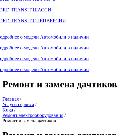
ORD TRANSIT ШАССИ
ORD TRANSIT СПЕЦВЕРСИИ
одробнее о модели
Автомобили в наличии
одробнее о модели
Автомобили в наличии
одробнее о модели
Автомобили в наличии
одробнее о модели
Автомобили в наличии
Ремонт и замена дачтиков
Главная
/
Услуги сервиса
/
Kuga
/
Ремонт электрооборудования
/
Ремонт и замена дачтиков