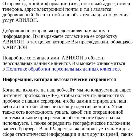
Отправка данной информации (имя, почтовый адрес, номер
телефона, адрес электронной почты и т.д.) является
добровольный, бесплатной и не обязательна для получения
услуг АВИЛОН.
Добровольно отправляя предоставляя нам данную
информацию, Вы выражаете согласие на ее обработку
АВИЛОН в тех целях, которые Вы преследовали, обращаясь
в АВИЛОН
Подробнее со стандартами АВИЛОН в области
персональных данных клиентов Вы можете ознакомиться
в
Политике обработки персональных данных клиентов
.
Информация, которая автоматически сохраняется
Когда вы входите на наш веб-сайт, мы используем ваш адрес
интернет-протокола («IP»), чтобы облегчить диагностику
проблем с нашим сервером, чтобы администрировать наш
веб-сайт и чтобы облегчить вашу идентификацию. У нас
также есть возможность узнать, какой тип операционной
системы и какое программное обеспечение браузера вы
используете, а также определить географическое положение
вашего браузера. Ваш IP-адрес также используется нами для
сбора статистической информации и для других целей, таких