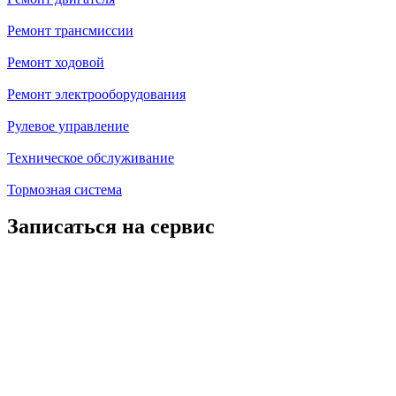
Ремонт трансмиссии
Ремонт ходовой
Ремонт электрооборудования
Рулевое управление
Техническое обслуживание
Тормозная система
Записаться на сервис