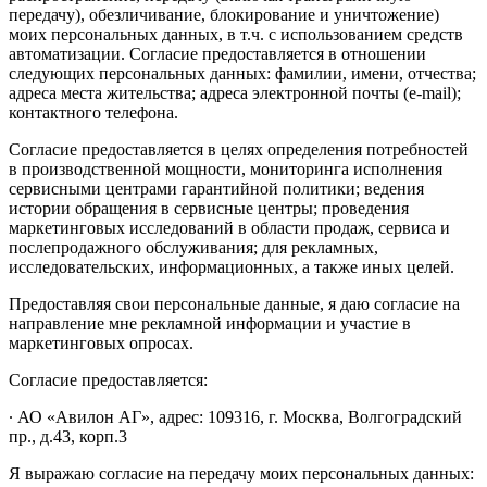
передачу), обезличивание, блокирование и уничтожение)
моих персональных данных, в т.ч. с использованием средств
автоматизации. Согласие предоставляется в отношении
следующих персональных данных: фамилии, имени, отчества;
адреса места жительства; адреса электронной почты (e-mail);
контактного телефона.
Согласие предоставляется в целях определения потребностей
в производственной мощности, мониторинга исполнения
сервисными центрами гарантийной политики; ведения
истории обращения в сервисные центры; проведения
маркетинговых исследований в области продаж, сервиса и
послепродажного обслуживания; для рекламных,
исследовательских, информационных, а также иных целей.
Предоставляя свои персональные данные, я даю согласие на
направление мне рекламной информации и участие в
маркетинговых опросах.
Согласие предоставляется:
∙ АО «Авилон АГ», адрес: 109316, г. Москва, Волгоградский
пр., д.43, корп.3
Я выражаю согласие на передачу моих персональных данных: