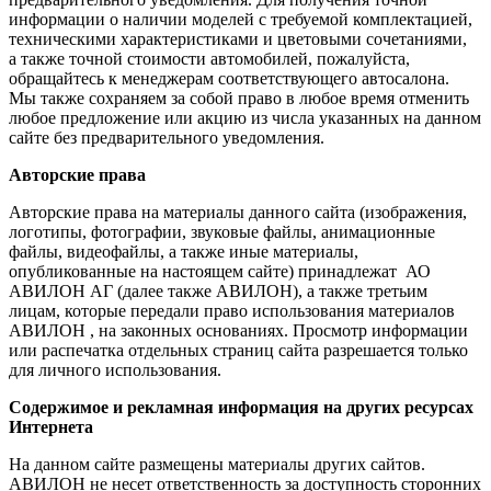
информации о наличии моделей с требуемой комплектацией,
техническими характеристиками и цветовыми сочетаниями,
а также точной стоимости автомобилей, пожалуйста,
обращайтесь к менеджерам соответствующего автосалона.
Мы также сохраняем за собой право в любое время отменить
любое предложение или акцию из числа указанных на данном
сайте без предварительного уведомления.
Авторские права
Авторские права на материалы данного сайта (изображения,
логотипы, фотографии, звуковые файлы, анимационные
файлы, видеофайлы, а также иные материалы,
опубликованные на настоящем сайте) принадлежат АО
АВИЛОН АГ (далее также АВИЛОН), а также третьим
лицам, которые передали право использования материалов
АВИЛОН , на законных основаниях. Просмотр информации
или распечатка отдельных страниц сайта разрешается только
для личного использования.
Содержимое и рекламная информация на других ресурсах
Интернета
На данном сайте размещены материалы других сайтов.
АВИЛОН не несет ответственность за доступность сторонних