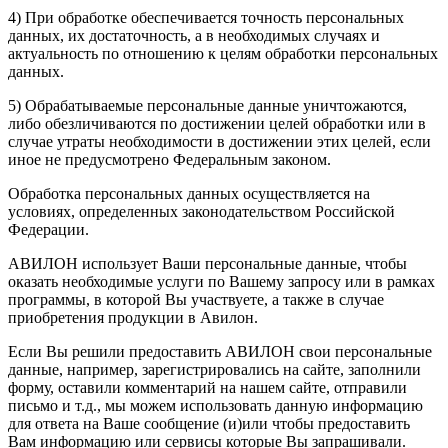
4) При обработке обеспечивается точность персональных
данных, их достаточность, а в необходимых случаях и
актуальность по отношению к целям обработки персональных
данных.
5) Обрабатываемые персональные данные уничтожаются,
либо обезличиваются по достижении целей обработки или в
случае утраты необходимости в достижении этих целей, если
иное не предусмотрено Федеральным законом.
Обработка персональных данных осуществляется на
условиях, определенных законодательством Российской
Федерации.
АВИЛОН использует Ваши персональные данные, чтобы
оказать необходимые услуги по Вашему запросу или в рамках
программы, в которой Вы участвуете, а также в случае
приобретения продукции в Авилон.
Если Вы решили предоставить АВИЛОН свои персональные
данные, например, зарегистрировались на сайте, заполнили
форму, оставили комментарий на нашем сайте, отправили
письмо и т.д., мы можем использовать данную информацию
для ответа на Ваше сообщение (и)или чтобы предоставить
Вам информацию или сервисы которые Вы запрашивали.