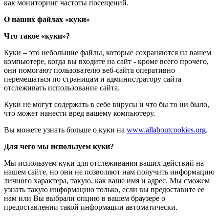
как мониторинг частоты посещений.
О наших файлах «куки»
Что такое «куки»?
Куки – это небольшие файлы, которые сохраняются на вашем
компьютере, когда вы входите на сайт - кроме всего прочего,
они помогают пользователю веб-сайта оперативно
перемещаться по страницам и администратору сайта
отслеживать использование сайта.
Куки не могут содержать в себе вирусы и что бы то ни было,
что может нанести вред вашему компьютеру.
Вы можете узнать больше о куки на
www.allaboutcookies.org
.
Для чего мы используем куки?
Мы используем куки для отслеживания ваших действий на
нашем сайте, но они не позволяют нам получить информацию
личного характера, такую, как ваше имя и адрес. Мы сможем
узнать такую информацию только, если вы предоставите ее
нам или Вы выбрали опцию в вашем браузере о
предоставлении такой информации автоматически.