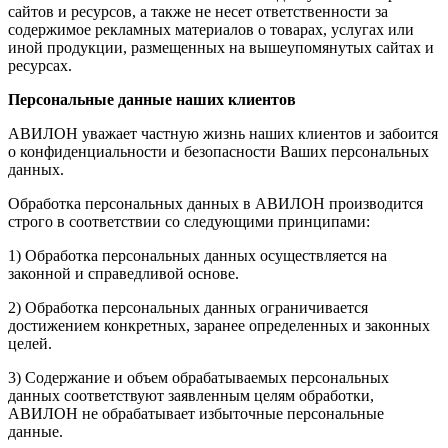
сайтов и ресурсов, а также не несет ответственности за
содержимое рекламных материалов о товарах, услугах или
иной продукции, размещенных на вышеупомянутых сайтах и
ресурсах.
Персональные данные наших клиентов
АВИЛОН уважает частную жизнь наших клиентов и забоится
о конфиденциальности и безопасности Ваших персональных
данных.
Обработка персональных данных в АВИЛОН производится
строго в соответствии со следующими принципами:
1) Обработка персональных данных осуществляется на
законной и справедливой основе.
2) Обработка персональных данных ограничивается
достижением конкретных, заранее определенных и законных
целей.
3) Содержание и объем обрабатываемых персональных
данных соответствуют заявленным целям обработки,
АВИЛОН не обрабатывает избыточные персональные
данные.