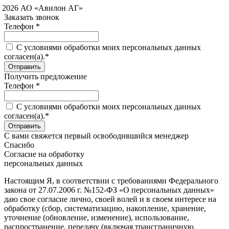
 2026 АО «Авилон АГ»
Заказать звонок
Телефон *
C условиями обработки моих персональных данных
согласен(а).*
Получить предложение
Телефон *
C условиями обработки моих персональных данных
согласен(а).*
С вами свяжется первый освободившийся менеджер
Спасибо
Согласие на обработку
персональных данных
Настоящим Я, в соответствии с требованиями Федерального
закона от 27.07.2006 г. №152-ФЗ «О персональных данных»
даю свое согласие лично, своей волей и в своем интересе на
обработку (сбор, систематизацию, накопление, хранение,
уточнение (обновление, изменение), использование,
распространение, передачу (включая трансграничную