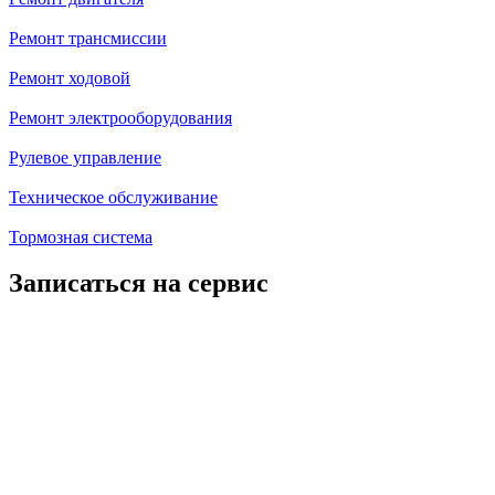
Ремонт трансмиссии
Ремонт ходовой
Ремонт электрооборудования
Рулевое управление
Техническое обслуживание
Тормозная система
Записаться на сервис