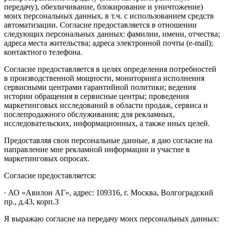
передачу), обезличивание, блокирование и уничтожение)
моих персональных данных, в т.ч. с использованием средств
автоматизации. Согласие предоставляется в отношении
следующих персональных данных: фамилии, имени, отчества;
адреса места жительства; адреса электронной почты (e-mail);
контактного телефона.
Согласие предоставляется в целях определения потребностей
в производственной мощности, мониторинга исполнения
сервисными центрами гарантийной политики; ведения
истории обращения в сервисные центры; проведения
маркетинговых исследований в области продаж, сервиса и
послепродажного обслуживания; для рекламных,
исследовательских, информационных, а также иных целей.
Предоставляя свои персональные данные, я даю согласие на
направление мне рекламной информации и участие в
маркетинговых опросах.
Согласие предоставляется:
∙ АО «Авилон АГ», адрес: 109316, г. Москва, Волгоградский
пр., д.43, корп.3
Я выражаю согласие на передачу моих персональных данных: