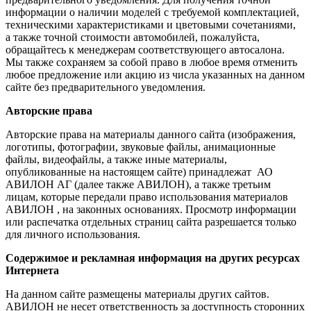
информации о наличии моделей с требуемой комплектацией,
техническими характеристиками и цветовыми сочетаниями,
а также точной стоимости автомобилей, пожалуйста,
обращайтесь к менеджерам соответствующего автосалона.
Мы также сохраняем за собой право в любое время отменить
любое предложение или акцию из числа указанных на данном
сайте без предварительного уведомления.
Авторские права
Авторские права на материалы данного сайта (изображения,
логотипы, фотографии, звуковые файлы, анимационные
файлы, видеофайлы, а также иные материалы,
опубликованные на настоящем сайте) принадлежат АО
АВИЛОН АГ (далее также АВИЛОН), а также третьим
лицам, которые передали право использования материалов
АВИЛОН , на законных основаниях. Просмотр информации
или распечатка отдельных страниц сайта разрешается только
для личного использования.
Содержимое и рекламная информация на других ресурсах
Интернета
На данном сайте размещены материалы других сайтов.
АВИЛОН не несет ответственность за доступность сторонних