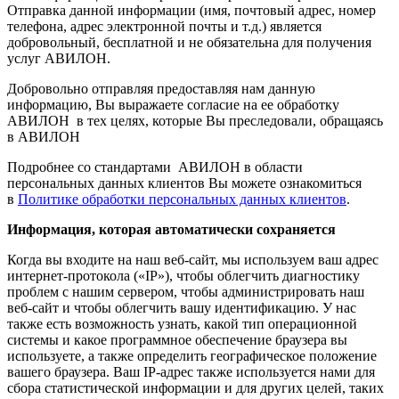
Отправка данной информации (имя, почтовый адрес, номер
телефона, адрес электронной почты и т.д.) является
добровольный, бесплатной и не обязательна для получения
услуг АВИЛОН.
Добровольно отправляя предоставляя нам данную
информацию, Вы выражаете согласие на ее обработку
АВИЛОН в тех целях, которые Вы преследовали, обращаясь
в АВИЛОН
Подробнее со стандартами АВИЛОН в области
персональных данных клиентов Вы можете ознакомиться
в
Политике обработки персональных данных клиентов
.
Информация, которая автоматически сохраняется
Когда вы входите на наш веб-сайт, мы используем ваш адрес
интернет-протокола («IP»), чтобы облегчить диагностику
проблем с нашим сервером, чтобы администрировать наш
веб-сайт и чтобы облегчить вашу идентификацию. У нас
также есть возможность узнать, какой тип операционной
системы и какое программное обеспечение браузера вы
используете, а также определить географическое положение
вашего браузера. Ваш IP-адрес также используется нами для
сбора статистической информации и для других целей, таких