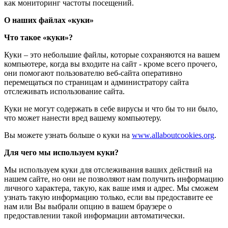
как мониторинг частоты посещений.
О наших файлах «куки»
Что такое «куки»?
Куки – это небольшие файлы, которые сохраняются на вашем
компьютере, когда вы входите на сайт - кроме всего прочего,
они помогают пользователю веб-сайта оперативно
перемещаться по страницам и администратору сайта
отслеживать использование сайта.
Куки не могут содержать в себе вирусы и что бы то ни было,
что может нанести вред вашему компьютеру.
Вы можете узнать больше о куки на
www.allaboutcookies.org
.
Для чего мы используем куки?
Мы используем куки для отслеживания ваших действий на
нашем сайте, но они не позволяют нам получить информацию
личного характера, такую, как ваше имя и адрес. Мы сможем
узнать такую информацию только, если вы предоставите ее
нам или Вы выбрали опцию в вашем браузере о
предоставлении такой информации автоматически.