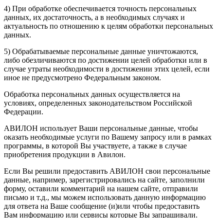
4) При обработке обеспечивается точность персональных
данных, их достаточность, а в необходимых случаях и
актуальность по отношению к целям обработки персональных
данных.
5) Обрабатываемые персональные данные уничтожаются,
либо обезличиваются по достижении целей обработки или в
случае утраты необходимости в достижении этих целей, если
иное не предусмотрено Федеральным законом.
Обработка персональных данных осуществляется на
условиях, определенных законодательством Российской
Федерации.
АВИЛОН использует Ваши персональные данные, чтобы
оказать необходимые услуги по Вашему запросу или в рамках
программы, в которой Вы участвуете, а также в случае
приобретения продукции в Авилон.
Если Вы решили предоставить АВИЛОН свои персональные
данные, например, зарегистрировались на сайте, заполнили
форму, оставили комментарий на нашем сайте, отправили
письмо и т.д., мы можем использовать данную информацию
для ответа на Ваше сообщение (и)или чтобы предоставить
Вам информацию или сервисы которые Вы запрашивали.