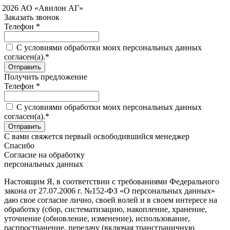
 2026 АО «Авилон АГ»
Заказать звонок
Телефон *
C условиями обработки моих персональных данных
согласен(а).*
Получить предложение
Телефон *
C условиями обработки моих персональных данных
согласен(а).*
С вами свяжется первый освободившийся менеджер
Спасибо
Согласие на обработку
персональных данных
Настоящим Я, в соответствии с требованиями Федерального
закона от 27.07.2006 г. №152-ФЗ «О персональных данных»
даю свое согласие лично, своей волей и в своем интересе на
обработку (сбор, систематизацию, накопление, хранение,
уточнение (обновление, изменение), использование,
распространение, передачу (включая трансграничную