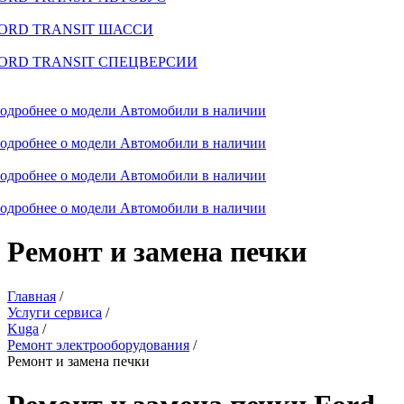
ORD TRANSIT ШАССИ
ORD TRANSIT СПЕЦВЕРСИИ
одробнее о модели
Автомобили в наличии
одробнее о модели
Автомобили в наличии
одробнее о модели
Автомобили в наличии
одробнее о модели
Автомобили в наличии
Ремонт и замена печки
Главная
/
Услуги сервиса
/
Kuga
/
Ремонт электрооборудования
/
Ремонт и замена печки