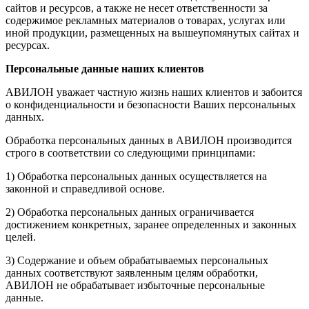
сайтов и ресурсов, а также не несет ответственности за
содержимое рекламных материалов о товарах, услугах или
иной продукции, размещенных на вышеупомянутых сайтах и
ресурсах.
Персональные данные наших клиентов
АВИЛОН уважает частную жизнь наших клиентов и забоится
о конфиденциальности и безопасности Ваших персональных
данных.
Обработка персональных данных в АВИЛОН производится
строго в соответствии со следующими принципами:
1) Обработка персональных данных осуществляется на
законной и справедливой основе.
2) Обработка персональных данных ограничивается
достижением конкретных, заранее определенных и законных
целей.
3) Содержание и объем обрабатываемых персональных
данных соответствуют заявленным целям обработки,
АВИЛОН не обрабатывает избыточные персональные
данные.