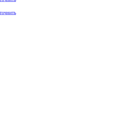
точнить