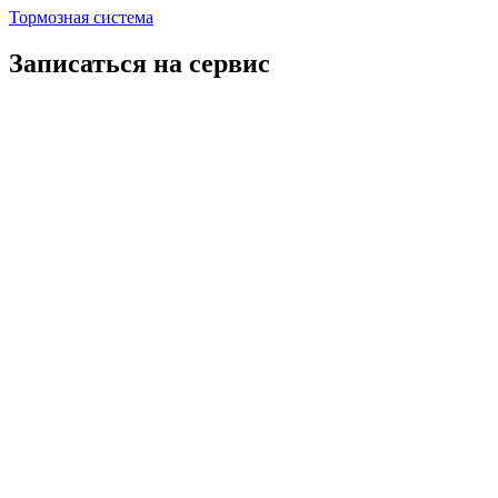
Тормозная система
Записаться на сервис