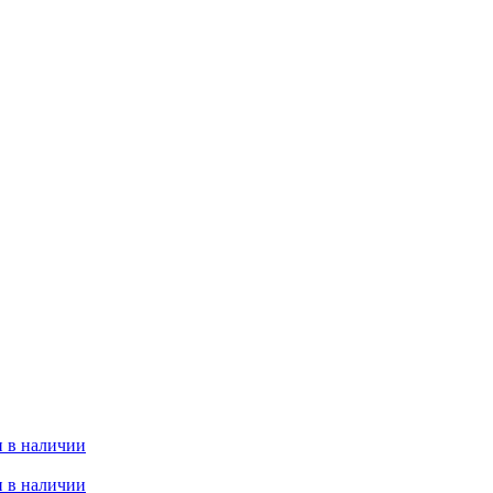
 в наличии
 в наличии