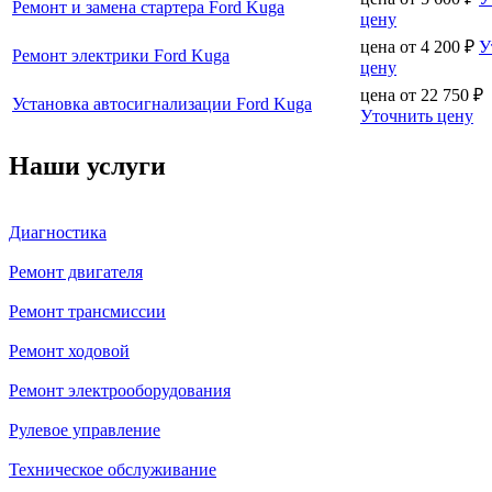
Ремонт и замена стартера Ford Kuga
цену
цена от
4 200
₽
У
Ремонт электрики Ford Kuga
цену
цена от
22 750
₽
Установка автосигнализации Ford Kuga
Уточнить цену
Наши услуги
Диагностика
Ремонт двигателя
Ремонт трансмиссии
Ремонт ходовой
Ремонт электрооборудования
Рулевое управление
Техническое обслуживание