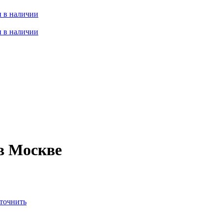
 в наличии
 в наличии
в Москве
точнить