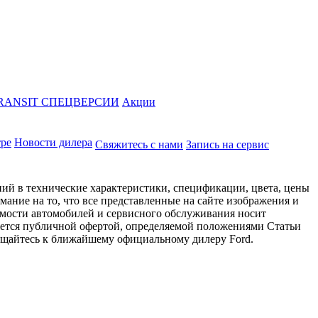
RANSIT СПЕЦВЕРСИИ
Акции
тре
Новости дилера
Свяжитесь с нами
Запись на сервис
ий в технические характеристики, спецификации, цвета, цены
ание на то, что все представленные на сайте изображения и
имости автомобилей и сервисного обслуживания носит
яется публичной офертой, определяемой положениями Статьи
ращайтесь к ближайшему официальному дилеру Ford.