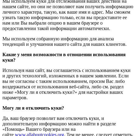
Мы используем куки для отслеживания ваших действий на
нашем сайте, но они не позволяют нам получить информацию
личного характера, такую, как ваше имя и адрес. Мы сможем
узнать такую информацию только, если вы предоставите ее
нам или Вы выбрали опцию в вашем браузере о
предоставлении такой информации автоматически.
Мы используем собранную информацию для анализа
тенденций и улучшения нашего сайта для наших клиентов.
Какие у меня возможности в отношении использования
куки?
Используя наш сайт, вы соглашаетесь с использованием куки
и других технологий, изложенных в нашем заявлении. Если
вы не согласны с таким использованием, просим Вас либо
воздержаться от использования веб-сайта, либо см. раздел
ниже «Могу ли я отключить куки?» для настройки ваших
параметров.
Могу ли я отключить куки?
Да, ваш браузер позволит вам отключить куки, и
дополнительную информацию можно найти в разделе
«Помощь» Вашего браузера или на
сайте
www.allaboutcookies.org
. Тем не менее, следует отметить,