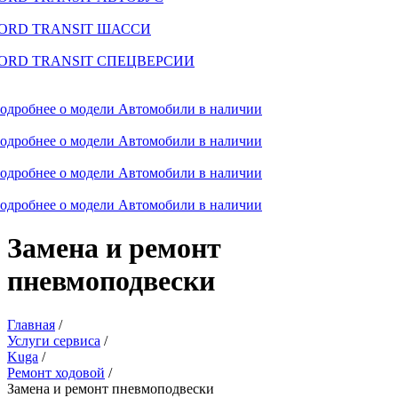
ORD TRANSIT ШАССИ
ORD TRANSIT СПЕЦВЕРСИИ
одробнее о модели
Автомобили в наличии
одробнее о модели
Автомобили в наличии
одробнее о модели
Автомобили в наличии
одробнее о модели
Автомобили в наличии
Замена и ремонт
пневмоподвески
Главная
/
Услуги сервиса
/
Kuga
/
Ремонт ходовой
/
Замена и ремонт пневмоподвески