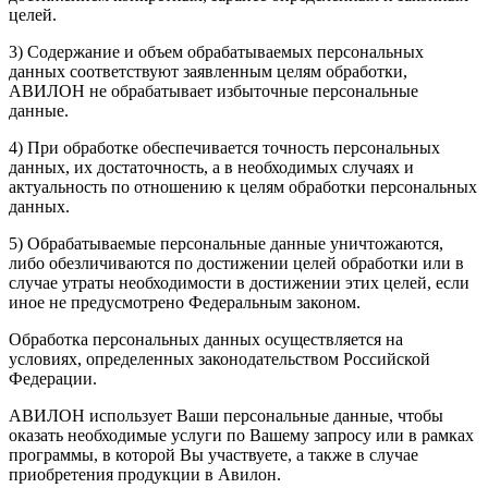
целей.
3) Содержание и объем обрабатываемых персональных
данных соответствуют заявленным целям обработки,
АВИЛОН не обрабатывает избыточные персональные
данные.
4) При обработке обеспечивается точность персональных
данных, их достаточность, а в необходимых случаях и
актуальность по отношению к целям обработки персональных
данных.
5) Обрабатываемые персональные данные уничтожаются,
либо обезличиваются по достижении целей обработки или в
случае утраты необходимости в достижении этих целей, если
иное не предусмотрено Федеральным законом.
Обработка персональных данных осуществляется на
условиях, определенных законодательством Российской
Федерации.
АВИЛОН использует Ваши персональные данные, чтобы
оказать необходимые услуги по Вашему запросу или в рамках
программы, в которой Вы участвуете, а также в случае
приобретения продукции в Авилон.