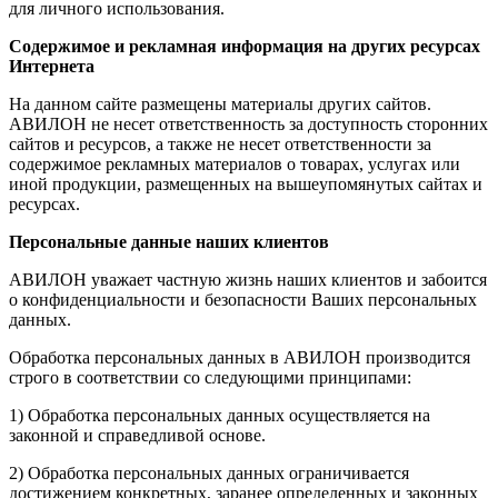
для личного использования.
Содержимое и рекламная информация на других ресурсах
Интернета
На данном сайте размещены материалы других сайтов.
АВИЛОН не несет ответственность за доступность сторонних
сайтов и ресурсов, а также не несет ответственности за
содержимое рекламных материалов о товарах, услугах или
иной продукции, размещенных на вышеупомянутых сайтах и
ресурсах.
Персональные данные наших клиентов
АВИЛОН уважает частную жизнь наших клиентов и забоится
о конфиденциальности и безопасности Ваших персональных
данных.
Обработка персональных данных в АВИЛОН производится
строго в соответствии со следующими принципами:
1) Обработка персональных данных осуществляется на
законной и справедливой основе.
2) Обработка персональных данных ограничивается
достижением конкретных, заранее определенных и законных