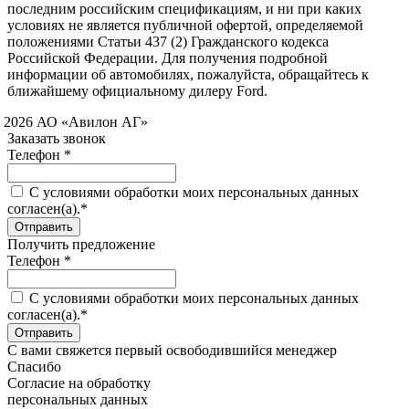
последним российским спецификациям, и ни при каких
условиях не является публичной офертой, определяемой
положениями Статьи 437 (2) Гражданского кодекса
Российской Федерации. Для получения подробной
информации об автомобилях, пожалуйста, обращайтесь к
ближайшему официальному дилеру Ford.
 2026 АО «Авилон АГ»
Заказать звонок
Телефон *
C условиями обработки моих персональных данных
согласен(а).*
Получить предложение
Телефон *
C условиями обработки моих персональных данных
согласен(а).*
С вами свяжется первый освободившийся менеджер
Спасибо
Согласие на обработку
персональных данных