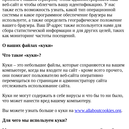
веб-сайт и чтобы облегчить вашу идентификацию. У нас
также есть возможность узнать, какой тип операционной
системы и какое программное обеспечение браузера вы
используете, а также определить географическое положение
вашего браузера. Ваш IP-адрес также используется нами для
сбора статистической информации и для других целей, таких
как мониторинг частоты посещений.
О наших файлах «куки»
Что такое «куки»?
Куки – это небольшие файлы, которые сохраняются на вашем
компьютере, когда вы входите на сайт - кроме всего прочего,
они помогают пользователю веб-сайта оперативно
перемещаться по страницам и администратору сайта
отслеживать использование сайта.
Куки не могут содержать в себе вирусы и что бы то ни было,
что может нанести вред вашему компьютеру.
Вы можете узнать больше о куки на
www.allaboutcookies.org
.
Для чего мы используем куки?