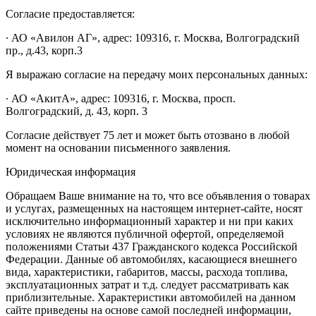
Согласие предоставляется:
∙ АО «Авилон АГ», адрес: 109316, г. Москва, Волгоградский
пр., д.43, корп.3
Я выражаю согласие на передачу моих персональных данных:
∙ АО «АкитА», адрес: 109316, г. Москва, просп.
Волгоградский, д. 43, корп. 3
Согласие действует 75 лет и может быть отозвано в любой
момент на основании письменного заявления.
Юридическая информация
Обращаем Ваше внимание на то, что все объявления о товарах
и услугах, размещенных на настоящем интернет-сайте, носят
исключительно информационный характер и ни при каких
условиях не являются публичной офертой, определяемой
положениями Статьи 437 Гражданского кодекса Российской
Федерации. Данные об автомобилях, касающиеся внешнего
вида, характеристики, габаритов, массы, расхода топлива,
эксплуатационных затрат и т.д. следует рассматривать как
приблизительные. Характеристики автомобилей на данном
сайте приведены на основе самой последней информации,