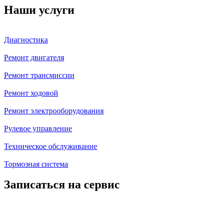
Наши услуги
Диагностика
Ремонт двигателя
Ремонт трансмиссии
Ремонт ходовой
Ремонт электрооборудования
Рулевое управление
Техническое обслуживание
Тормозная система
Записаться на сервис