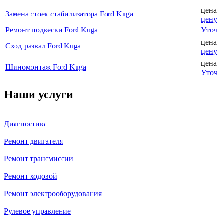
цена
Замена стоек стабилизатора Ford Kuga
цену
Ремонт подвески Ford Kuga
Уточ
цена
Сход-развал Ford Kuga
цену
цена
Шиномонтаж Ford Kuga
Уточ
Наши услуги
Диагностика
Ремонт двигателя
Ремонт трансмиссии
Ремонт ходовой
Ремонт электрооборудования
Рулевое управление