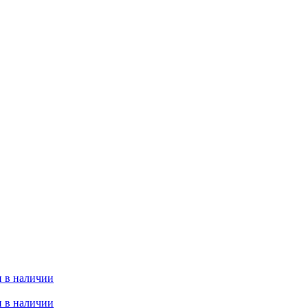
 в наличии
 в наличии