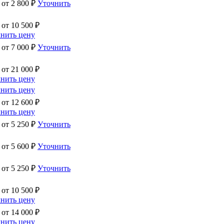
 от
2 800
₽
Уточнить
 от
10 500
₽
нить цену
 от
7 000
₽
Уточнить
 от
21 000
₽
нить цену
нить цену
 от
12 600
₽
нить цену
 от
5 250
₽
Уточнить
 от
5 600
₽
Уточнить
 от
5 250
₽
Уточнить
 от
10 500
₽
нить цену
 от
14 000
₽
нить цену