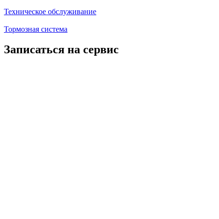
Техническое обслуживание
Тормозная система
Записаться на сервис