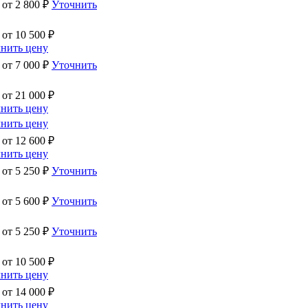
 от
2 800
₽
Уточнить
 от
10 500
₽
нить цену
 от
7 000
₽
Уточнить
 от
21 000
₽
нить цену
нить цену
 от
12 600
₽
нить цену
 от
5 250
₽
Уточнить
 от
5 600
₽
Уточнить
 от
5 250
₽
Уточнить
 от
10 500
₽
нить цену
 от
14 000
₽
нить цену