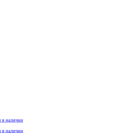
 в наличии
 в наличии