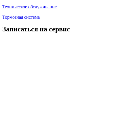
Техническое обслуживание
Тормозная система
Записаться на сервис