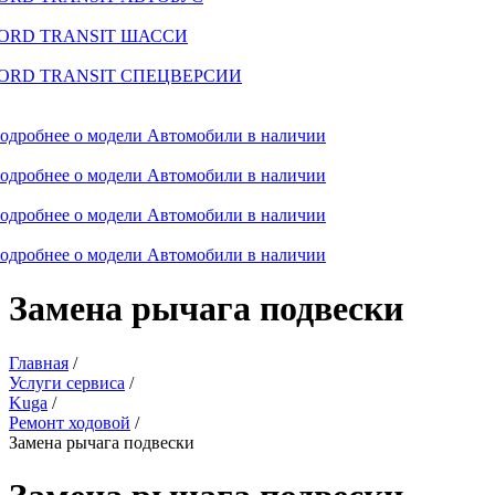
ORD TRANSIT ШАССИ
ORD TRANSIT СПЕЦВЕРСИИ
одробнее о модели
Автомобили в наличии
одробнее о модели
Автомобили в наличии
одробнее о модели
Автомобили в наличии
одробнее о модели
Автомобили в наличии
Замена рычага подвески
Главная
/
Услуги сервиса
/
Kuga
/
Ремонт ходовой
/
Замена рычага подвески