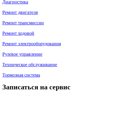
Диагностика
Ремонт двигателя
Ремонт трансмиссии
Ремонт ходовой
Ремонт электрооборудования
Рулевое управление
Техническое обслуживание
Тормозная система
Записаться на сервис