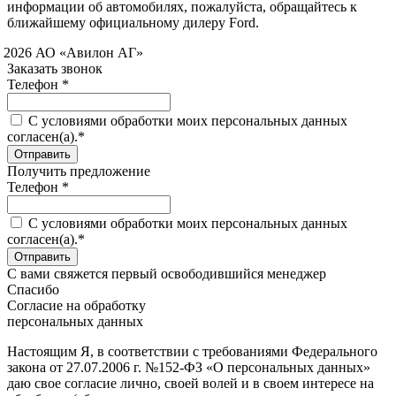
информации об автомобилях, пожалуйста, обращайтесь к
ближайшему официальному дилеру Ford.
 2026 АО «Авилон АГ»
Заказать звонок
Телефон *
C условиями обработки моих персональных данных
согласен(а).*
Получить предложение
Телефон *
C условиями обработки моих персональных данных
согласен(а).*
С вами свяжется первый освободившийся менеджер
Спасибо
Согласие на обработку
персональных данных
Настоящим Я, в соответствии с требованиями Федерального
закона от 27.07.2006 г. №152-ФЗ «О персональных данных»
даю свое согласие лично, своей волей и в своем интересе на