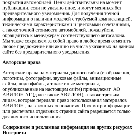
покрытия автомобилей. Цены действительны на момент
публикации, если не указано иное, и могут меняться без
предварительного уведомления. Для получения точной
информации о наличии моделей с требуемой комплектацией,
техническими характеристиками и цветовыми сочетаниями,
а также точной стоимости автомобилей, пожалуйста,
обращайтесь к менеджерам соответствующего автосалона.
Мы также сохраняем за собой право в любое время отменить
любое предложение или акцию из числа указанных на данном
сайте без предварительного уведомления.
Авторские права
Авторские права на материалы данного сайта (изображения,
логотипы, фотографии, звуковые файлы, анимационные
файлы, видеофайлы, а также иные материалы,
опубликованные на настоящем сайте) принадлежат АО
АВИЛОН АГ (далее также АВИЛОН), а также третьим
лицам, которые передали право использования материалов
АВИЛОН , на законных основаниях. Просмотр информации
или распечатка отдельных страниц сайта разрешается только
для личного использования.
Содержимое и рекламная информация на других ресурсах
Интернета