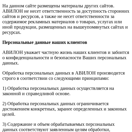
На данном сайте размещены материалы других сайтов.
АВИЛОН не несет ответственность за доступность сторонних
сайтов и ресурсов, а также не несет ответственности за
содержимое рекламных материалов о товарах, услугах или
иной продукции, размещенных на вышеупомянутых сайтах и
ресурсах.
Персональные данные наших клиентов
АВИЛОН уважает частную жизнь наших клиентов и забоится
о конфиденциальности и безопасности Ваших персональных
данных.
Обработка персональных данных в АВИЛОН производится
строго в соответствии со следующими принципами:
1) Обработка персональных данных осуществляется на
законной и справедливой основе.
2) Обработка персональных данных ограничивается
достижением конкретных, заранее определенных и законных
целей.
3) Содержание и объем обрабатываемых персональных
данных соответствуют заявленным целям обработки,