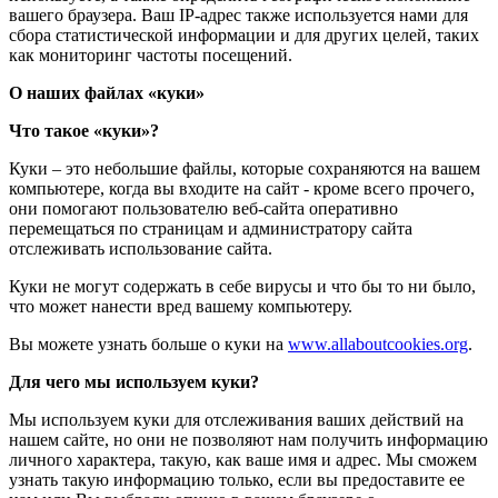
вашего браузера. Ваш IP-адрес также используется нами для
сбора статистической информации и для других целей, таких
как мониторинг частоты посещений.
О наших файлах «куки»
Что такое «куки»?
Куки – это небольшие файлы, которые сохраняются на вашем
компьютере, когда вы входите на сайт - кроме всего прочего,
они помогают пользователю веб-сайта оперативно
перемещаться по страницам и администратору сайта
отслеживать использование сайта.
Куки не могут содержать в себе вирусы и что бы то ни было,
что может нанести вред вашему компьютеру.
Вы можете узнать больше о куки на
www.allaboutcookies.org
.
Для чего мы используем куки?
Мы используем куки для отслеживания ваших действий на
нашем сайте, но они не позволяют нам получить информацию
личного характера, такую, как ваше имя и адрес. Мы сможем
узнать такую информацию только, если вы предоставите ее