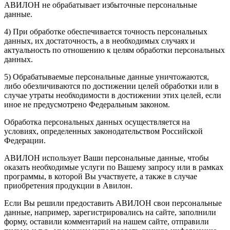
АВИЛОН не обрабатывает избыточные персональные
данные.
4) При обработке обеспечивается точность персональных
данных, их достаточность, а в необходимых случаях и
актуальность по отношению к целям обработки персональных
данных.
5) Обрабатываемые персональные данные уничтожаются,
либо обезличиваются по достижении целей обработки или в
случае утраты необходимости в достижении этих целей, если
иное не предусмотрено Федеральным законом.
Обработка персональных данных осуществляется на
условиях, определенных законодательством Российской
Федерации.
АВИЛОН использует Ваши персональные данные, чтобы
оказать необходимые услуги по Вашему запросу или в рамках
программы, в которой Вы участвуете, а также в случае
приобретения продукции в Авилон.
Если Вы решили предоставить АВИЛОН свои персональные
данные, например, зарегистрировались на сайте, заполнили
форму, оставили комментарий на нашем сайте, отправили