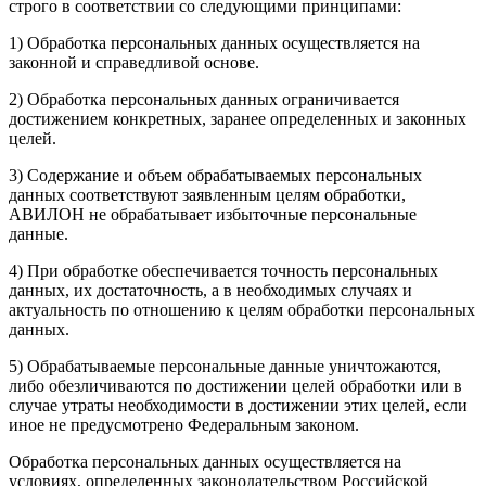
строго в соответствии со следующими принципами:
1) Обработка персональных данных осуществляется на
законной и справедливой основе.
2) Обработка персональных данных ограничивается
достижением конкретных, заранее определенных и законных
целей.
3) Содержание и объем обрабатываемых персональных
данных соответствуют заявленным целям обработки,
АВИЛОН не обрабатывает избыточные персональные
данные.
4) При обработке обеспечивается точность персональных
данных, их достаточность, а в необходимых случаях и
актуальность по отношению к целям обработки персональных
данных.
5) Обрабатываемые персональные данные уничтожаются,
либо обезличиваются по достижении целей обработки или в
случае утраты необходимости в достижении этих целей, если
иное не предусмотрено Федеральным законом.
Обработка персональных данных осуществляется на
условиях, определенных законодательством Российской