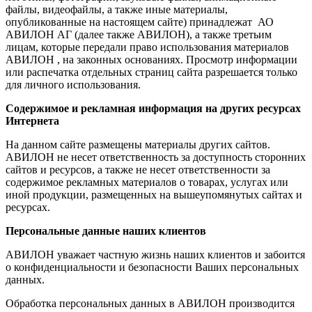
файлы, видеофайлы, а также иные материалы,
опубликованные на настоящем сайте) принадлежат АО
АВИЛОН АГ (далее также АВИЛОН), а также третьим
лицам, которые передали право использования материалов
АВИЛОН , на законных основаниях. Просмотр информации
или распечатка отдельных страниц сайта разрешается только
для личного использования.
Содержимое и рекламная информация на других ресурсах
Интернета
На данном сайте размещены материалы других сайтов.
АВИЛОН не несет ответственность за доступность сторонних
сайтов и ресурсов, а также не несет ответственности за
содержимое рекламных материалов о товарах, услугах или
иной продукции, размещенных на вышеупомянутых сайтах и
ресурсах.
Персональные данные наших клиентов
АВИЛОН уважает частную жизнь наших клиентов и забоится
о конфиденциальности и безопасности Ваших персональных
данных.
Обработка персональных данных в АВИЛОН производится