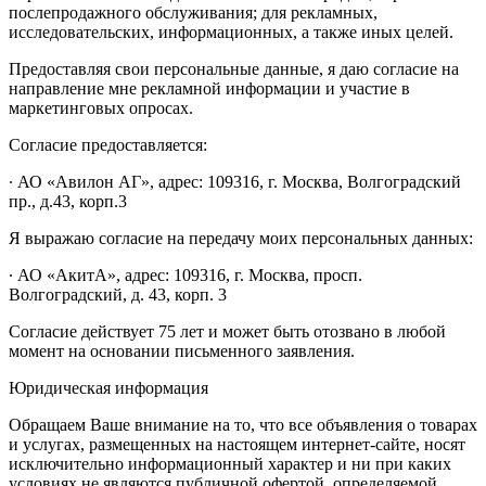
послепродажного обслуживания; для рекламных,
исследовательских, информационных, а также иных целей.
Предоставляя свои персональные данные, я даю согласие на
направление мне рекламной информации и участие в
маркетинговых опросах.
Согласие предоставляется:
∙ АО «Авилон АГ», адрес: 109316, г. Москва, Волгоградский
пр., д.43, корп.3
Я выражаю согласие на передачу моих персональных данных:
∙ АО «АкитА», адрес: 109316, г. Москва, просп.
Волгоградский, д. 43, корп. 3
Согласие действует 75 лет и может быть отозвано в любой
момент на основании письменного заявления.
Юридическая информация
Обращаем Ваше внимание на то, что все объявления о товарах
и услугах, размещенных на настоящем интернет-сайте, носят
исключительно информационный характер и ни при каких
условиях не являются публичной офертой, определяемой