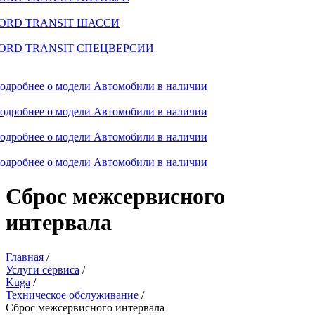
ORD TRANSIT ШАССИ
ORD TRANSIT СПЕЦВЕРСИИ
одробнее о модели
Автомобили в наличии
одробнее о модели
Автомобили в наличии
одробнее о модели
Автомобили в наличии
одробнее о модели
Автомобили в наличии
Сброс межсервисного
интервала
Главная
/
Услуги сервиса
/
Kuga
/
Техническое обслуживание
/
Сброс межсервисного интервала