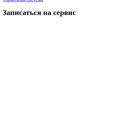
Записаться на сервис