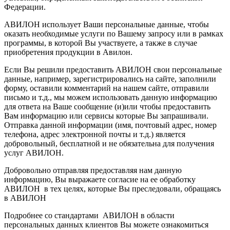
Федерации.
АВИЛОН использует Ваши персональные данные, чтобы
оказать необходимые услуги по Вашему запросу или в рамках
программы, в которой Вы участвуете, а также в случае
приобретения продукции в Авилон.
Если Вы решили предоставить АВИЛОН свои персональные
данные, например, зарегистрировались на сайте, заполнили
форму, оставили комментарий на нашем сайте, отправили
письмо и т.д., мы можем использовать данную информацию
для ответа на Ваше сообщение (и)или чтобы предоставить
Вам информацию или сервисы которые Вы запрашивали.
Отправка данной информации (имя, почтовый адрес, номер
телефона, адрес электронной почты и т.д.) является
добровольный, бесплатной и не обязательна для получения
услуг АВИЛОН.
Добровольно отправляя предоставляя нам данную
информацию, Вы выражаете согласие на ее обработку
АВИЛОН в тех целях, которые Вы преследовали, обращаясь
в АВИЛОН
Подробнее со стандартами АВИЛОН в области
персональных данных клиентов Вы можете ознакомиться