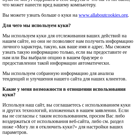
что может нанести вред вашему компьютеру.
Вы можете узнать больше о куки на
www.allaboutcookies.org
.
Для чего мы используем куки?
Мы используем куки для отслеживания ваших действий на
нашем сайте, но они не позволяют нам получить информацию
личного характера, такую, как ваше имя и адрес. Мы сможем
узнать такую информацию только, если вы предоставите ее
нам или Вы выбрали опцию в вашем браузере о
предоставлении такой информации автоматически.
Мы используем собранную информацию для анализа
тенденций и улучшения нашего сайта для наших клиентов.
Какие у меня возможности в отношении использования
куки?
Используя наш сайт, вы соглашаетесь с использованием куки
и других технологий, изложенных в нашем заявлении. Если
вы не согласны с таким использованием, просим Вас либо
воздержаться от использования веб-сайта, либо см. раздел
ниже «Могу ли я отключить куки?» для настройки ваших
параметров.