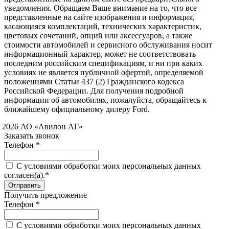
уведомления. Обращаем Ваше внимание на то, что все
представленные на сайте изображения и информация,
касающаяся комплектаций, технических характеристик,
цветовых сочетаний, опций или аксессуаров, а также
стоимости автомобилей и сервисного обслуживания носит
информационный характер, может не соответствовать
последним российским спецификациям, и ни при каких
условиях не является публичной офертой, определяемой
положениями Статьи 437 (2) Гражданского кодекса
Российской Федерации. Для получения подробной
информации об автомобилях, пожалуйста, обращайтесь к
ближайшему официальному дилеру Ford.
 2026 АО «Авилон АГ»
Заказать звонок
Телефон *
C условиями обработки моих персональных данных
согласен(а).*
Получить предложение
Телефон *
C условиями обработки моих персональных данных