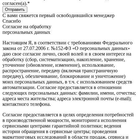
согласен(а).*
С вами свяжется первый освободившийся менеджер
Спасибо
Согласие на обработку
персональных данных
Настоящим Я, в соответствии с требованиями Федерального
закона от 27.07.2006 г. №152-ФЗ «О персональных данных»
даю свое согласие лично, своей волей и в своем интересе на
обработку (сбор, систематизацию, накопление, хранение,
уточнение (обновление, изменение), использование,
распространение, передачу (включая трансграничную
передачу), обезличивание, блокирование и уничтожение)
моих персональных данных, в т.ч. с использованием средств
автоматизации. Согласие предоставляется в отношении
следующих персональных данных: фамилии, имени, отчества;
адреса места жительства; адреса электронной почты (e-mail);
контактного телефона.
Согласие предоставляется в целях определения потребностей
в производственной мощности, мониторинга исполнения
сервисными центрами гарантийной политики; ведения
истории обращения в сервисные центры; проведения
маркетинговых исследований в области продаж, сервиса и