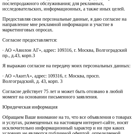
послепродажного обслуживания; для рекламных,
исследовательских, информационных, а также иных целей.
Предоставляя свои персональные данные, я даю согласие на
направление мне рекламной информации и участие в
маркетинговых опросах.
Согласие предоставляется:
∙ АО «Авилон АГ», адрес: 109316, г. Москва, Волгоградский
пр., д.43, корп.3
Я выражаю согласие на передачу моих персональных данных:
∙ АО «АкитА», адрес: 109316, г. Москва, просп.
Волгоградский, д. 43, корп. 3
Согласие действует 75 лет и может быть отозвано в любой
момент на основании письменного заявления.
Юридическая информация
Обращаем Ваше внимание на то, что все объявления о товарах
и услугах, размещенных на настоящем интернет-сайте, носят
исключительно информационный характер и ни при каких
условиях не являются публичной офертой, определяемой