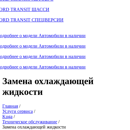
ORD TRANSIT ШАССИ
ORD TRANSIT СПЕЦВЕРСИИ
одробнее о модели
Автомобили в наличии
одробнее о модели
Автомобили в наличии
одробнее о модели
Автомобили в наличии
одробнее о модели
Автомобили в наличии
Замена охлаждающей
жидкости
Главная
/
Услуги сервиса
/
Kuga
/
Техническое обслуживание
/
Замена охлаждающей жидкости