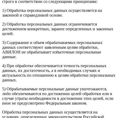
строго в соответствии со следующими принципами:
1) Обработка персональных данных осуществляется на
законной и справедливой основе.
2) Обработка персональных данных ограничивается
достижением конкретных, заранее определенных и законных
целей.
3) Содержание и объем обрабатываемых персональных
данных соответствуют заявленным целям обработки,
АВИЛОН не обрабатывает избыточные персональные
данные.
4) При обработке обеспечивается точность персональных
данных, их достаточность, а в необходимых случаях и
актуальность по отношению к целям обработки персональных
данных.
5) Обрабатываемые персональные данные уничтожаются,
либо обезличиваются по достижении целей обработки или в
случае утраты необходимости в достижении этих целей, если
иное не предусмотрено Федеральным законом.
Обработка персональных данных осуществляется на
условиях, определенных законодательством Российской