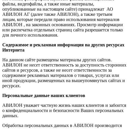
файлы, видеофайлы, а также иные материалы,
опубликованные на настоящем сайте) принадлежат АО
АВИЛОН АГ (далее также АВИЛОН), а также третьим
лицам, которые передали право использования материалов
АВИЛОН , на законных основаниях. Просмотр информации
или распечатка отдельных страниц сайта разрешается только
для личного использования.
Содержимое и рекламная информация на других ресурсах
Интернета
На данном сайте размещены материалы других сайтов.
АВИЛОН не несет ответственность за доступность сторонних
сайтов и ресурсов, а также не несет ответственности за
содержимое рекламных материалов о товарах, услугах или
иной продукции, размещенных на вышеупомянутых сайтах и
ресурсах.
Персональные данные наших клиентов
АВИЛОН уважает частную жизнь наших клиентов и забоится
о конфиденциальности и безопасности Ваших персональных
данных.
Обработка персональных данных в АВИЛОН производится