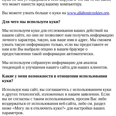
что может нанести вред вашему компьютеру.
Вы можете узнать больше о куки на
www.allaboutcookies.org
.
Для чего мы используем куки?
Мы используем куки для отслеживания ваших действий на
нашем сайте, но они не позволяют нам получить информацию
личного характера, такую, как ваше имя и адрес. Мы сможем
узнать такую информацию только, если вы предоставите ее
нам или Вы выбрали опцию в вашем браузере о
предоставлении такой информации автоматически.
Мы используем собранную информацию для анализа
тенденций и улучшения нашего сайта для наших клиентов.
Какие у меня возможности в отношении использования
куки?
Используя наш сайт, вы соглашаетесь с использованием куки
и других технологий, изложенных в нашем заявлении. Если
вы не согласны с таким использованием, просим Вас либо
воздержаться от использования веб-сайта, либо см. раздел
ниже «Могу ли я отключить куки?» для настройки ваших
параметров.