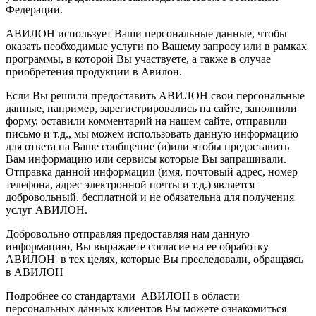
Федерации.
АВИЛОН использует Ваши персональные данные, чтобы
оказать необходимые услуги по Вашему запросу или в рамках
программы, в которой Вы участвуете, а также в случае
приобретения продукции в Авилон.
Если Вы решили предоставить АВИЛОН свои персональные
данные, например, зарегистрировались на сайте, заполнили
форму, оставили комментарий на нашем сайте, отправили
письмо и т.д., мы можем использовать данную информацию
для ответа на Ваше сообщение (и)или чтобы предоставить
Вам информацию или сервисы которые Вы запрашивали.
Отправка данной информации (имя, почтовый адрес, номер
телефона, адрес электронной почты и т.д.) является
добровольный, бесплатной и не обязательна для получения
услуг АВИЛОН.
Добровольно отправляя предоставляя нам данную
информацию, Вы выражаете согласие на ее обработку
АВИЛОН в тех целях, которые Вы преследовали, обращаясь
в АВИЛОН
Подробнее со стандартами АВИЛОН в области
персональных данных клиентов Вы можете ознакомиться