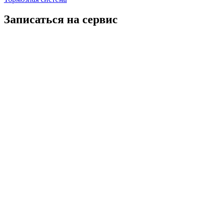
Записаться на сервис