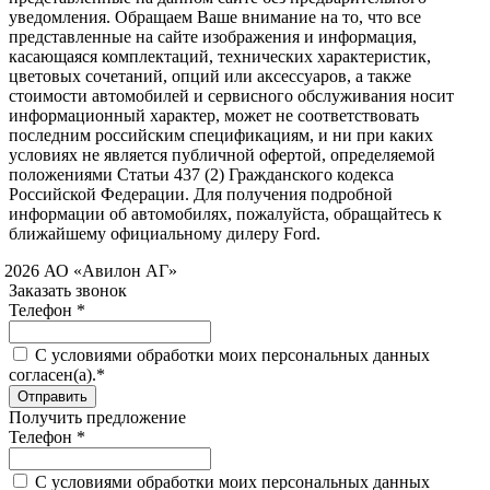
уведомления. Обращаем Ваше внимание на то, что все
представленные на сайте изображения и информация,
касающаяся комплектаций, технических характеристик,
цветовых сочетаний, опций или аксессуаров, а также
стоимости автомобилей и сервисного обслуживания носит
информационный характер, может не соответствовать
последним российским спецификациям, и ни при каких
условиях не является публичной офертой, определяемой
положениями Статьи 437 (2) Гражданского кодекса
Российской Федерации. Для получения подробной
информации об автомобилях, пожалуйста, обращайтесь к
ближайшему официальному дилеру Ford.
 2026 АО «Авилон АГ»
Заказать звонок
Телефон *
C условиями обработки моих персональных данных
согласен(а).*
Получить предложение
Телефон *
C условиями обработки моих персональных данных