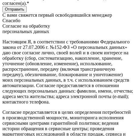
согласен(а).*
С вами свяжется первый освободившийся менеджер
Спасибо
Согласие на обработку
персональных данных
Настоящим Я, в соответствии с требованиями Федерального
закона от 27.07.2006 г. №152-ФЗ «О персональных данных»
даю свое согласие лично, своей волей и в своем интересе на
обработку (сбор, систематизацию, накопление, хранение,
уточнение (обновление, изменение), использование,
распространение, передачу (включая трансграничную
передачу), обезличивание, блокирование и уничтожение)
моих персональных данных, в т.ч. с использованием средств
автоматизации. Согласие предоставляется в отношении
следующих персональных данных: фамилии, имени, отчества;
адреса места жительства; адреса электронной почты (e-mail);
контактного телефона.
Согласие предоставляется в целях определения потребностей
в производственной мощности, мониторинга исполнения
сервисными центрами гарантийной политики; ведения
истории обращения в сервисные центры; проведения
маркетинговых исследований в области продаж, сервиса и