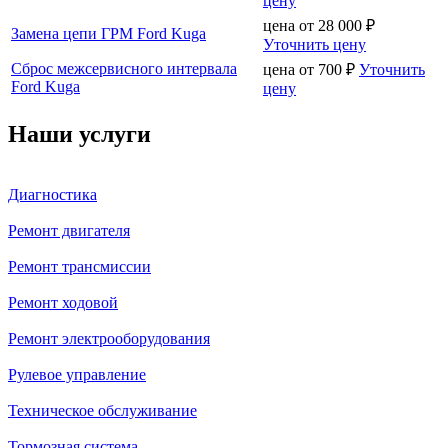
цену
цена от
28 000
₽
Замена цепи ГРМ Ford Kuga
Уточнить цену
Сброс межсервисного интервала
цена от
700
₽
Уточнить
Ford Kuga
цену
Наши услуги
Диагностика
Ремонт двигателя
Ремонт трансмиссии
Ремонт ходовой
Ремонт электрооборудования
Рулевое управление
Техническое обслуживание
Тормозная система