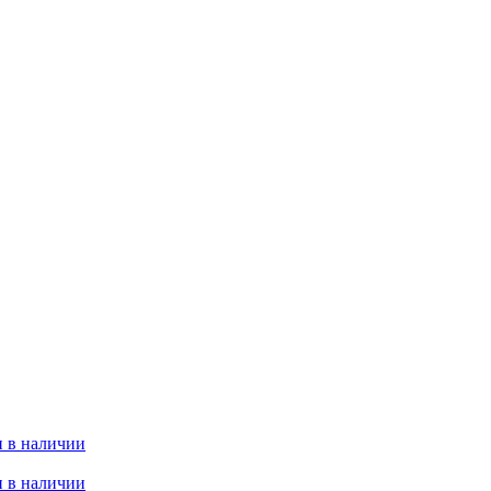
 в наличии
 в наличии