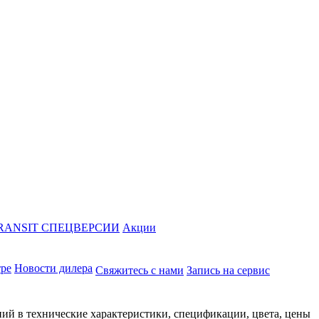
RANSIT СПЕЦВЕРСИИ
Акции
тре
Новости дилера
Свяжитесь с нами
Запись на сервис
ий в технические характеристики, спецификации, цвета, цены