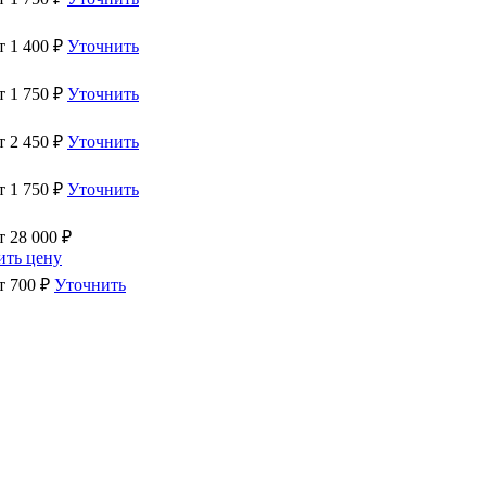
от
1 400
₽
Уточнить
от
1 750
₽
Уточнить
от
2 450
₽
Уточнить
от
1 750
₽
Уточнить
от
28 000
₽
ить цену
от
700
₽
Уточнить