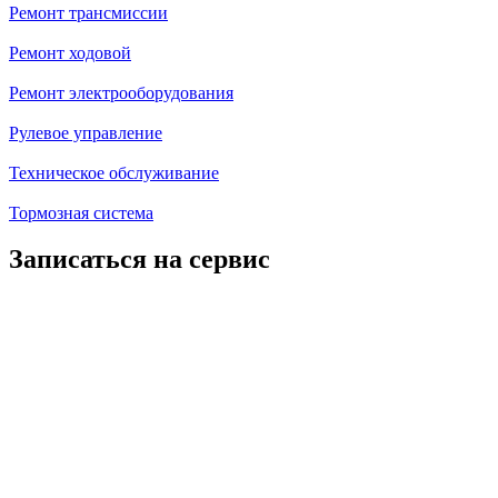
Ремонт трансмиссии
Ремонт ходовой
Ремонт электрооборудования
Рулевое управление
Техническое обслуживание
Тормозная система
Записаться на сервис