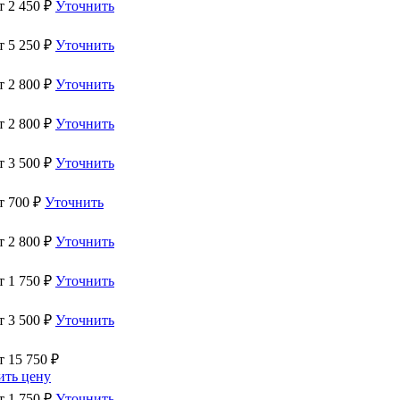
от
2 450
₽
Уточнить
от
5 250
₽
Уточнить
от
2 800
₽
Уточнить
от
2 800
₽
Уточнить
от
3 500
₽
Уточнить
от
700
₽
Уточнить
от
2 800
₽
Уточнить
от
1 750
₽
Уточнить
от
3 500
₽
Уточнить
от
15 750
₽
ить цену
от
1 750
₽
Уточнить