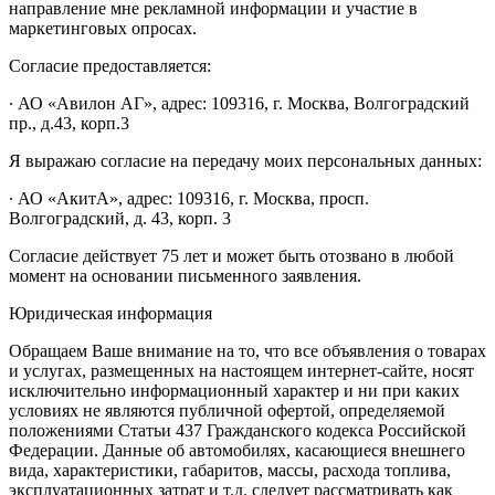
направление мне рекламной информации и участие в
маркетинговых опросах.
Согласие предоставляется:
∙ АО «Авилон АГ», адрес: 109316, г. Москва, Волгоградский
пр., д.43, корп.3
Я выражаю согласие на передачу моих персональных данных:
∙ АО «АкитА», адрес: 109316, г. Москва, просп.
Волгоградский, д. 43, корп. 3
Согласие действует 75 лет и может быть отозвано в любой
момент на основании письменного заявления.
Юридическая информация
Обращаем Ваше внимание на то, что все объявления о товарах
и услугах, размещенных на настоящем интернет-сайте, носят
исключительно информационный характер и ни при каких
условиях не являются публичной офертой, определяемой
положениями Статьи 437 Гражданского кодекса Российской
Федерации. Данные об автомобилях, касающиеся внешнего
вида, характеристики, габаритов, массы, расхода топлива,
эксплуатационных затрат и т.д. следует рассматривать как