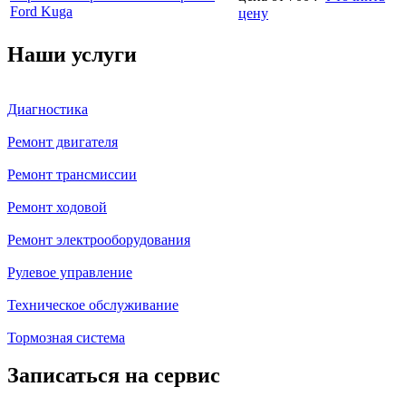
Ford Kuga
цену
Наши услуги
Диагностика
Ремонт двигателя
Ремонт трансмиссии
Ремонт ходовой
Ремонт электрооборудования
Рулевое управление
Техническое обслуживание
Тормозная система
Записаться на сервис