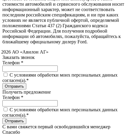
стоимости автомобилей и сервисного обслуживания носит
информационный характер, может не соответствовать
последним российским спецификациям, и ни при каких
условиях не является публичной офертой, определяемой
положениями Статьи 437 (2) Гражданского кодекса
Российской Федерации. Для получения подробной
информации об автомобилях, пожалуйста, обращайтесь к
ближайшему официальному дилеру Ford.
 2026 АО «Авилон АГ»
Заказать звонок
Телефон *
C условиями обработки моих персональных данных
согласен(а).*
Получить предложение
Телефон *
C условиями обработки моих персональных данных
согласен(а).*
С вами свяжется первый освободившийся менеджер
Спасибо