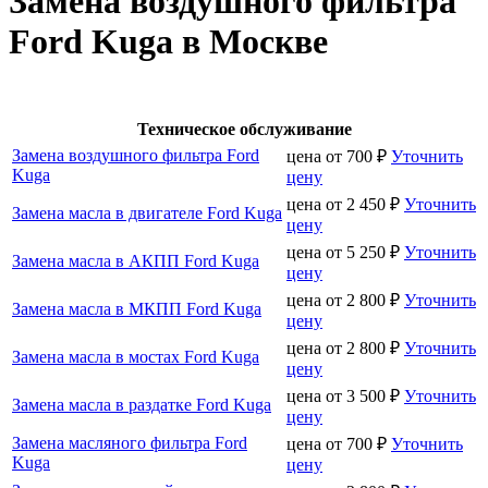
Замена воздушного фильтра
Ford Kuga в Москве
Техническое обслуживание
Замена воздушного фильтра Ford
цена от
700
₽
Уточнить
Kuga
цену
цена от
2 450
₽
Уточнить
Замена масла в двигателе Ford Kuga
цену
цена от
5 250
₽
Уточнить
Замена масла в АКПП Ford Kuga
цену
цена от
2 800
₽
Уточнить
Замена масла в МКПП Ford Kuga
цену
цена от
2 800
₽
Уточнить
Замена масла в мостах Ford Kuga
цену
цена от
3 500
₽
Уточнить
Замена масла в раздатке Ford Kuga
цену
Замена масляного фильтра Ford
цена от
700
₽
Уточнить
Kuga
цену