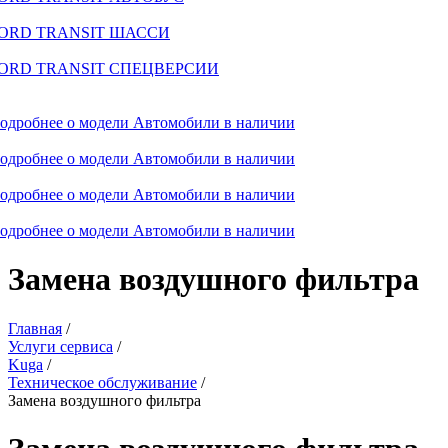
ORD TRANSIT ШАССИ
ORD TRANSIT СПЕЦВЕРСИИ
одробнее о модели
Автомобили в наличии
одробнее о модели
Автомобили в наличии
одробнее о модели
Автомобили в наличии
одробнее о модели
Автомобили в наличии
Замена воздушного фильтра
Главная
/
Услуги сервиса
/
Kuga
/
Техническое обслуживание
/
Замена воздушного фильтра