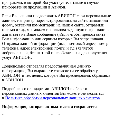
программы, в которой Вы участвуете, а также в случае
приобретения продукции в Авилон.
Если Вы решили предоставить АВИЛОН свои персональные
данные, например, зарегистрировались на сайте, заполнили
форму, оставили комментарий на нашем сайте, отправили
письмо и т.д., мы можем использовать данную информацию
для ответа на Ваше сообщение (и)или чтобы предоставить
Вам информацию или сервисы которые Вы запрашивали.
Отправка данной информации (имя, почтовый адрес, номер
телефона, адрес электронной почты и т.д.) является
добровольный, бесплатной и не обязательна для получения
услуг АВИЛОН.
Добровольно отправляя предоставляя нам данную
информацию, Вы выражаете согласие на ее обработку
АВИЛОН в тех целях, которые Вы преследовали, обращаясь
в АВИЛОН
Подробнее со стандартами АВИЛОН в области
персональных данных клиентов Вы можете ознакомиться
в
Политике обработки персональных данных клиентов
.
Информация, которая автоматически сохраняется