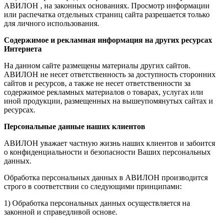
АВИЛОН , на законных основаниях. Просмотр информации
или распечатка отдельных страниц сайта разрешается только
для личного использования.
Содержимое и рекламная информация на других ресурсах
Интернета
На данном сайте размещены материалы других сайтов.
АВИЛОН не несет ответственность за доступность сторонних
сайтов и ресурсов, а также не несет ответственности за
содержимое рекламных материалов о товарах, услугах или
иной продукции, размещенных на вышеупомянутых сайтах и
ресурсах.
Персональные данные наших клиентов
АВИЛОН уважает частную жизнь наших клиентов и забоится
о конфиденциальности и безопасности Ваших персональных
данных.
Обработка персональных данных в АВИЛОН производится
строго в соответствии со следующими принципами:
1) Обработка персональных данных осуществляется на
законной и справедливой основе.