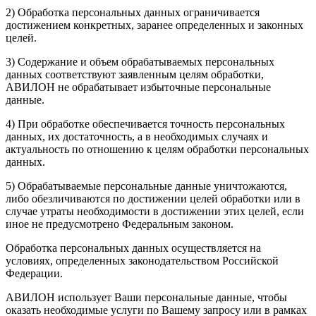
2) Обработка персональных данных ограничивается
достижением конкретных, заранее определенных и законных
целей.
3) Содержание и объем обрабатываемых персональных
данных соответствуют заявленным целям обработки,
АВИЛОН не обрабатывает избыточные персональные
данные.
4) При обработке обеспечивается точность персональных
данных, их достаточность, а в необходимых случаях и
актуальность по отношению к целям обработки персональных
данных.
5) Обрабатываемые персональные данные уничтожаются,
либо обезличиваются по достижении целей обработки или в
случае утраты необходимости в достижении этих целей, если
иное не предусмотрено Федеральным законом.
Обработка персональных данных осуществляется на
условиях, определенных законодательством Российской
Федерации.
АВИЛОН использует Ваши персональные данные, чтобы
оказать необходимые услуги по Вашему запросу или в рамках