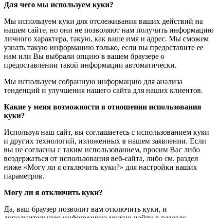
Для чего мы используем куки?
Мы используем куки для отслеживания ваших действий на
нашем сайте, но они не позволяют нам получить информацию
личного характера, такую, как ваше имя и адрес. Мы сможем
узнать такую информацию только, если вы предоставите ее
нам или Вы выбрали опцию в вашем браузере о
предоставлении такой информации автоматически.
Мы используем собранную информацию для анализа
тенденций и улучшения нашего сайта для наших клиентов.
Какие у меня возможности в отношении использования
куки?
Используя наш сайт, вы соглашаетесь с использованием куки
и других технологий, изложенных в нашем заявлении. Если
вы не согласны с таким использованием, просим Вас либо
воздержаться от использования веб-сайта, либо см. раздел
ниже «Могу ли я отключить куки?» для настройки ваших
параметров.
Могу ли я отключить куки?
Да, ваш браузер позволит вам отключить куки, и
дополнительную информацию можно найти в разделе