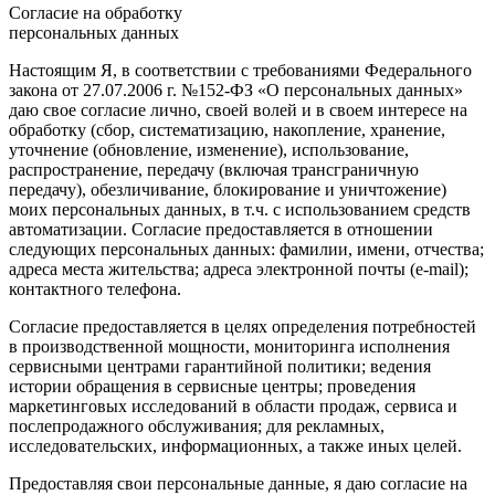
Согласие на обработку
персональных данных
Настоящим Я, в соответствии с требованиями Федерального
закона от 27.07.2006 г. №152-ФЗ «О персональных данных»
даю свое согласие лично, своей волей и в своем интересе на
обработку (сбор, систематизацию, накопление, хранение,
уточнение (обновление, изменение), использование,
распространение, передачу (включая трансграничную
передачу), обезличивание, блокирование и уничтожение)
моих персональных данных, в т.ч. с использованием средств
автоматизации. Согласие предоставляется в отношении
следующих персональных данных: фамилии, имени, отчества;
адреса места жительства; адреса электронной почты (e-mail);
контактного телефона.
Согласие предоставляется в целях определения потребностей
в производственной мощности, мониторинга исполнения
сервисными центрами гарантийной политики; ведения
истории обращения в сервисные центры; проведения
маркетинговых исследований в области продаж, сервиса и
послепродажного обслуживания; для рекламных,
исследовательских, информационных, а также иных целей.
Предоставляя свои персональные данные, я даю согласие на