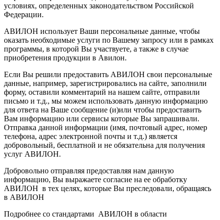
условиях, определенных законодательством Российской
Федерации.
АВИЛОН использует Ваши персональные данные, чтобы
оказать необходимые услуги по Вашему запросу или в рамках
программы, в которой Вы участвуете, а также в случае
приобретения продукции в Авилон.
Если Вы решили предоставить АВИЛОН свои персональные
данные, например, зарегистрировались на сайте, заполнили
форму, оставили комментарий на нашем сайте, отправили
письмо и т.д., мы можем использовать данную информацию
для ответа на Ваше сообщение (и)или чтобы предоставить
Вам информацию или сервисы которые Вы запрашивали.
Отправка данной информации (имя, почтовый адрес, номер
телефона, адрес электронной почты и т.д.) является
добровольный, бесплатной и не обязательна для получения
услуг АВИЛОН.
Добровольно отправляя предоставляя нам данную
информацию, Вы выражаете согласие на ее обработку
АВИЛОН в тех целях, которые Вы преследовали, обращаясь
в АВИЛОН
Подробнее со стандартами АВИЛОН в области