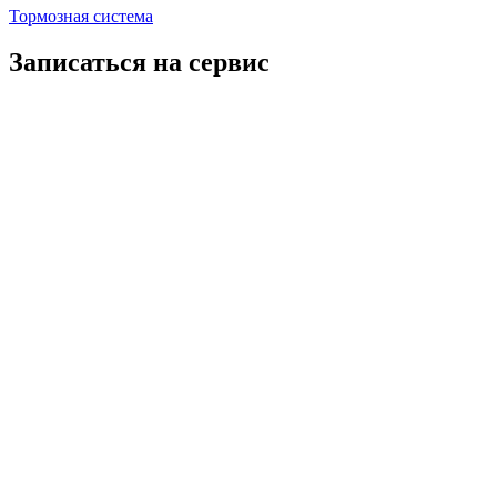
Тормозная система
Записаться на сервис