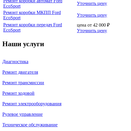
Ремонт коробки автомат Ford
Уточнить цену
EcoSport
Ремонт коробки МКПП Ford
Уточнить цену
EcoSport
Ремонт коробки передач Ford
цена от
42 000
₽
EcoSport
Уточнить цену
Наши услуги
Диагностика
Ремонт двигателя
Ремонт трансмиссии
Ремонт ходовой
Ремонт электрооборудования
Рулевое управление
Техническое обслуживание