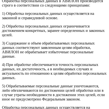
Обработка персональных данных в АВИЛОН производится
строго в соответствии со следующими принципами:
1) Обработка персональных данных осуществляется на
законной и справедливой основе.
2) Обработка персональных данных ограничивается
достижением конкретных, заранее определенных и законных
целей.
3) Содержание и объем обрабатываемых персональных
данных соответствуют заявленным целям обработки,
АВИЛОН не обрабатывает избыточные персональные
данные.
4) При обработке обеспечивается точность персональных
данных, их достаточность, а в необходимых случаях и
актуальность по отношению к целям обработки персональных
данных.
5) Обрабатываемые персональные данные уничтожаются,
либо обезличиваются по достижении целей обработки или в
случае утраты необходимости в достижении этих целей, если
иное не предусмотрено Федеральным законом.
Обработка персональных данных осуществляется на