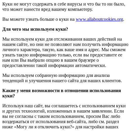
Куки не могут содержать в себе вирусы и что бы то ни было,
что может нанести вред вашему компьютеру.
Вы можете узнать больше о куки на
www.allaboutcookies.org
.
Для чего мы используем куки?
Мы используем куки для отслеживания ваших действий на
нашем сайте, но они не позволяют нам получить информацию
личного характера, такую, как ваше имя и адрес. Мы сможем
узнать такую информацию только, если вы предоставите ее
нам или Вы выбрали опцию в вашем браузере о
предоставлении такой информации автоматически.
Мы используем собранную информацию для анализа
тенденций и улучшения нашего сайта для наших клиентов.
Какие у меня возможности в отношении использования
куки?
Используя наш сайт, вы соглашаетесь с использованием куки
и других технологий, изложенных в нашем заявлении. Если
вы не согласны с таким использованием, просим Вас либо
воздержаться от использования веб-сайта, либо см. раздел
ниже «Могу ли я отключить куки?» для настройки ваших