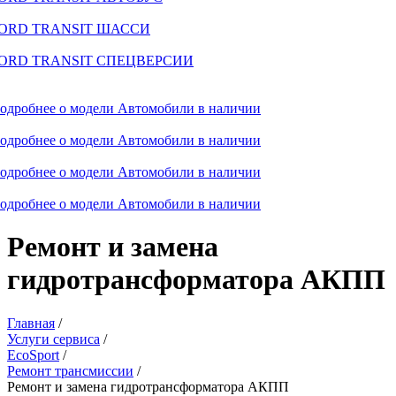
ORD TRANSIT ШАССИ
ORD TRANSIT СПЕЦВЕРСИИ
одробнее о модели
Автомобили в наличии
одробнее о модели
Автомобили в наличии
одробнее о модели
Автомобили в наличии
одробнее о модели
Автомобили в наличии
Ремонт и замена
гидротрансформатора АКПП
Главная
/
Услуги сервиса
/
EcoSport
/
Ремонт трансмиссии
/
Ремонт и замена гидротрансформатора АКПП