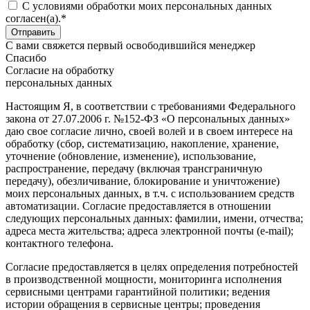
C условиями обработки моих персональных данных
согласен(а).*
С вами свяжется первый освободившийся менеджер
Спасибо
Согласие на обработку
персональных данных
Настоящим Я, в соответствии с требованиями Федерального
закона от 27.07.2006 г. №152-ФЗ «О персональных данных»
даю свое согласие лично, своей волей и в своем интересе на
обработку (сбор, систематизацию, накопление, хранение,
уточнение (обновление, изменение), использование,
распространение, передачу (включая трансграничную
передачу), обезличивание, блокирование и уничтожение)
моих персональных данных, в т.ч. с использованием средств
автоматизации. Согласие предоставляется в отношении
следующих персональных данных: фамилии, имени, отчества;
адреса места жительства; адреса электронной почты (e-mail);
контактного телефона.
Согласие предоставляется в целях определения потребностей
в производственной мощности, мониторинга исполнения
сервисными центрами гарантийной политики; ведения
истории обращения в сервисные центры; проведения