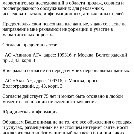
маркетинговых исследований в области продаж, сервиса и
послепродажного обслуживания; для рекламных,
исследовательских, информационных, а также иных целей.
Предоставляя свои персональные данные, я даю согласие на
направление мне рекламной информации и участие в
маркетинговых опросах.
Согласие предоставляется:
∙ АО «Авилон АГ», адрес: 109316, г. Москва, Волгоградский
пр., д.43, корп.3
Я выражаю согласие на передачу моих персональных данных:
∙ АО «АкитА», адрес: 109316, г. Москва, просп.
Волгоградский, д. 43, корп. 3
Согласие действует 75 лет и может быть отозвано в любой
момент на основании письменного заявления.
Юридическая информация
Обращаем Ваше внимание на то, что все объявления о товарах
и услугах, размещенных на настоящем интернет-сайте, носят
исключительно информационный характер и ни при каких