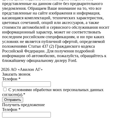
представленные на данном сайте без предварительного
уведомления. Обращаем Ваше внимание на то, что все
представленные на сайте изображения и информация,
касающаяся комплектаций, технических характеристик,
цветовых сочетаний, опций или аксессуаров, а также
стоимости автомобилей и сервисного обслуживания носит
информационный характер, может не соответствовать
последним российским спецификациям, и ни при каких
условиях не является публичной офертой, определяемой
положениями Статьи 437 (2) Гражданского кодекса
Российской Федерации. Для получения подробной
информации об автомобилях, пожалуйста, обращайтесь к
ближайшему официальному дилеру Ford.
 2026 АО «Авилон АГ»
Заказать звонок
Телефон *
C условиями обработки моих персональных данных
согласен(а).*
Получить предложение
Телефон *