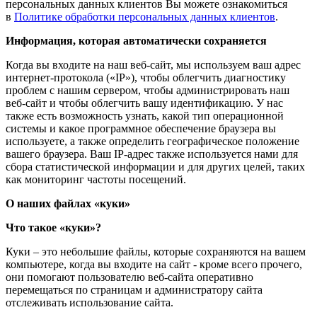
персональных данных клиентов Вы можете ознакомиться
в
Политике обработки персональных данных клиентов
.
Информация, которая автоматически сохраняется
Когда вы входите на наш веб-сайт, мы используем ваш адрес
интернет-протокола («IP»), чтобы облегчить диагностику
проблем с нашим сервером, чтобы администрировать наш
веб-сайт и чтобы облегчить вашу идентификацию. У нас
также есть возможность узнать, какой тип операционной
системы и какое программное обеспечение браузера вы
используете, а также определить географическое положение
вашего браузера. Ваш IP-адрес также используется нами для
сбора статистической информации и для других целей, таких
как мониторинг частоты посещений.
О наших файлах «куки»
Что такое «куки»?
Куки – это небольшие файлы, которые сохраняются на вашем
компьютере, когда вы входите на сайт - кроме всего прочего,
они помогают пользователю веб-сайта оперативно
перемещаться по страницам и администратору сайта
отслеживать использование сайта.