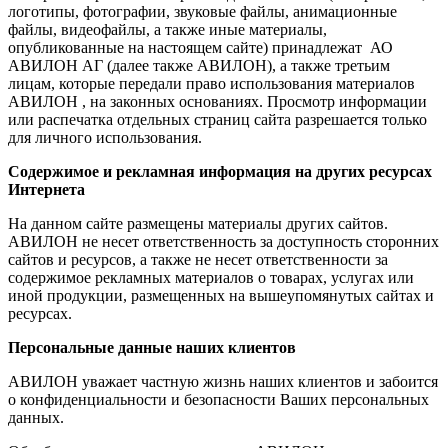
логотипы, фотографии, звуковые файлы, анимационные
файлы, видеофайлы, а также иные материалы,
опубликованные на настоящем сайте) принадлежат АО
АВИЛОН АГ (далее также АВИЛОН), а также третьим
лицам, которые передали право использования материалов
АВИЛОН , на законных основаниях. Просмотр информации
или распечатка отдельных страниц сайта разрешается только
для личного использования.
Содержимое и рекламная информация на других ресурсах
Интернета
На данном сайте размещены материалы других сайтов.
АВИЛОН не несет ответственность за доступность сторонних
сайтов и ресурсов, а также не несет ответственности за
содержимое рекламных материалов о товарах, услугах или
иной продукции, размещенных на вышеупомянутых сайтах и
ресурсах.
Персональные данные наших клиентов
АВИЛОН уважает частную жизнь наших клиентов и забоится
о конфиденциальности и безопасности Ваших персональных
данных.