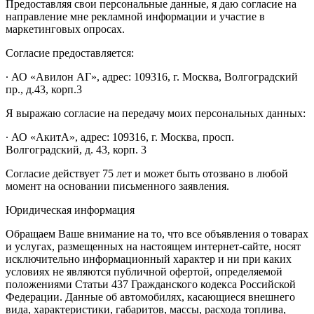
Предоставляя свои персональные данные, я даю согласие на
направление мне рекламной информации и участие в
маркетинговых опросах.
Согласие предоставляется:
∙ АО «Авилон АГ», адрес: 109316, г. Москва, Волгоградский
пр., д.43, корп.3
Я выражаю согласие на передачу моих персональных данных:
∙ АО «АкитА», адрес: 109316, г. Москва, просп.
Волгоградский, д. 43, корп. 3
Согласие действует 75 лет и может быть отозвано в любой
момент на основании письменного заявления.
Юридическая информация
Обращаем Ваше внимание на то, что все объявления о товарах
и услугах, размещенных на настоящем интернет-сайте, носят
исключительно информационный характер и ни при каких
условиях не являются публичной офертой, определяемой
положениями Статьи 437 Гражданского кодекса Российской
Федерации. Данные об автомобилях, касающиеся внешнего
вида, характеристики, габаритов, массы, расхода топлива,