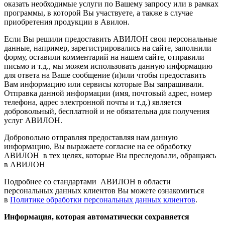
оказать необходимые услуги по Вашему запросу или в рамках
программы, в которой Вы участвуете, а также в случае
приобретения продукции в Авилон.
Если Вы решили предоставить АВИЛОН свои персональные
данные, например, зарегистрировались на сайте, заполнили
форму, оставили комментарий на нашем сайте, отправили
письмо и т.д., мы можем использовать данную информацию
для ответа на Ваше сообщение (и)или чтобы предоставить
Вам информацию или сервисы которые Вы запрашивали.
Отправка данной информации (имя, почтовый адрес, номер
телефона, адрес электронной почты и т.д.) является
добровольный, бесплатной и не обязательна для получения
услуг АВИЛОН.
Добровольно отправляя предоставляя нам данную
информацию, Вы выражаете согласие на ее обработку
АВИЛОН в тех целях, которые Вы преследовали, обращаясь
в АВИЛОН
Подробнее со стандартами АВИЛОН в области
персональных данных клиентов Вы можете ознакомиться
в
Политике обработки персональных данных клиентов
.
Информация, которая автоматически сохраняется