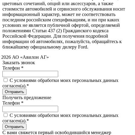
цветовых сочетаний, опций или аксессуаров, а также
стоимости автомобилей и сервисного обслуживания носит
информационный характер, может не соответствовать
последним российским спецификациям, и ни при каких
условиях не является публичной офертой, определяемой
положениями Статьи 437 (2) Гражданского кодекса
Российской Федерации. Для получения подробной
информации об автомобилях, пожалуйста, обращайтесь к
ближайшему официальному дилеру Ford.
 2026 АО «Авилон АГ»
Заказать звонок
Телефон *
C условиями обработки моих персональных данных
согласен(а).*
Получить предложение
Телефон *
C условиями обработки моих персональных данных
согласен(а).*
С вами свяжется первый освободившийся менеджер