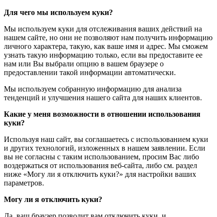
Для чего мы используем куки?
Мы используем куки для отслеживания ваших действий на
нашем сайте, но они не позволяют нам получить информацию
личного характера, такую, как ваше имя и адрес. Мы сможем
узнать такую информацию только, если вы предоставите ее
нам или Вы выбрали опцию в вашем браузере о
предоставлении такой информации автоматически.
Мы используем собранную информацию для анализа
тенденций и улучшения нашего сайта для наших клиентов.
Какие у меня возможности в отношении использования
куки?
Используя наш сайт, вы соглашаетесь с использованием куки
и других технологий, изложенных в нашем заявлении. Если
вы не согласны с таким использованием, просим Вас либо
воздержаться от использования веб-сайта, либо см. раздел
ниже «Могу ли я отключить куки?» для настройки ваших
параметров.
Могу ли я отключить куки?
Да, ваш браузер позволит вам отключить куки, и