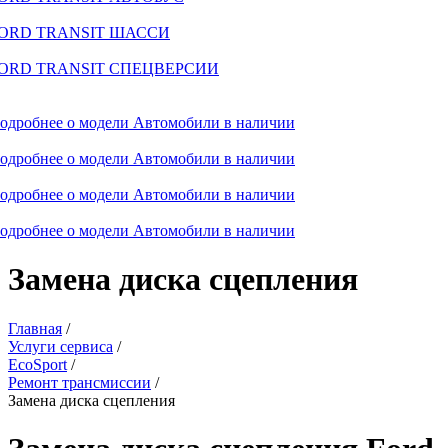
ORD TRANSIT ШАССИ
ORD TRANSIT СПЕЦВЕРСИИ
одробнее о модели
Автомобили в наличии
одробнее о модели
Автомобили в наличии
одробнее о модели
Автомобили в наличии
одробнее о модели
Автомобили в наличии
Замена диска сцепления
Главная
/
Услуги сервиса
/
EcoSport
/
Ремонт трансмиссии
/
Замена диска сцепления