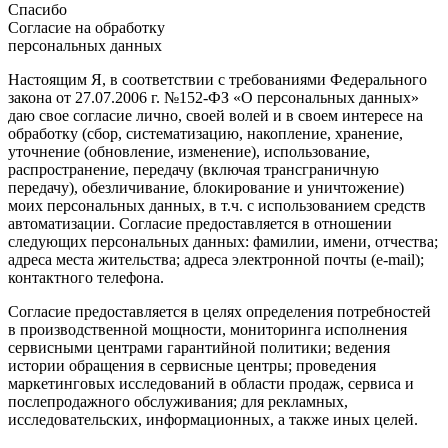
Спасибо
Согласие на обработку
персональных данных
Настоящим Я, в соответствии с требованиями Федерального
закона от 27.07.2006 г. №152-ФЗ «О персональных данных»
даю свое согласие лично, своей волей и в своем интересе на
обработку (сбор, систематизацию, накопление, хранение,
уточнение (обновление, изменение), использование,
распространение, передачу (включая трансграничную
передачу), обезличивание, блокирование и уничтожение)
моих персональных данных, в т.ч. с использованием средств
автоматизации. Согласие предоставляется в отношении
следующих персональных данных: фамилии, имени, отчества;
адреса места жительства; адреса электронной почты (e-mail);
контактного телефона.
Согласие предоставляется в целях определения потребностей
в производственной мощности, мониторинга исполнения
сервисными центрами гарантийной политики; ведения
истории обращения в сервисные центры; проведения
маркетинговых исследований в области продаж, сервиса и
послепродажного обслуживания; для рекламных,
исследовательских, информационных, а также иных целей.