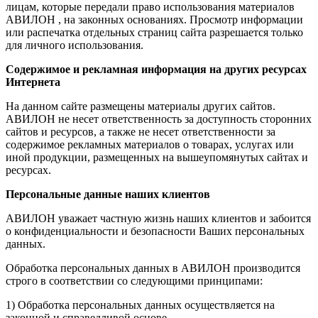
лицам, которые передали право использования материалов
АВИЛОН , на законных основаниях. Просмотр информации
или распечатка отдельных страниц сайта разрешается только
для личного использования.
Содержимое и рекламная информация на других ресурсах
Интернета
На данном сайте размещены материалы других сайтов.
АВИЛОН не несет ответственность за доступность сторонних
сайтов и ресурсов, а также не несет ответственности за
содержимое рекламных материалов о товарах, услугах или
иной продукции, размещенных на вышеупомянутых сайтах и
ресурсах.
Персональные данные наших клиентов
АВИЛОН уважает частную жизнь наших клиентов и забоится
о конфиденциальности и безопасности Ваших персональных
данных.
Обработка персональных данных в АВИЛОН производится
строго в соответствии со следующими принципами:
1) Обработка персональных данных осуществляется на
законной и справедливой основе.