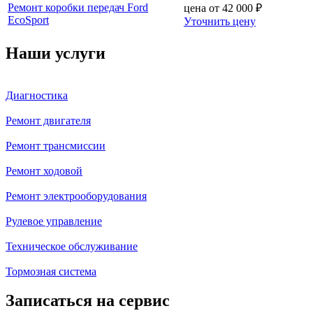
Ремонт коробки передач Ford
цена от
42 000
₽
EcoSport
Уточнить цену
Наши услуги
Диагностика
Ремонт двигателя
Ремонт трансмиссии
Ремонт ходовой
Ремонт электрооборудования
Рулевое управление
Техническое обслуживание
Тормозная система
Записаться на сервис