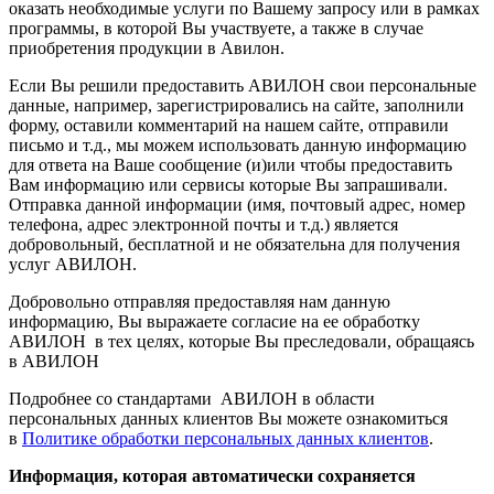
оказать необходимые услуги по Вашему запросу или в рамках
программы, в которой Вы участвуете, а также в случае
приобретения продукции в Авилон.
Если Вы решили предоставить АВИЛОН свои персональные
данные, например, зарегистрировались на сайте, заполнили
форму, оставили комментарий на нашем сайте, отправили
письмо и т.д., мы можем использовать данную информацию
для ответа на Ваше сообщение (и)или чтобы предоставить
Вам информацию или сервисы которые Вы запрашивали.
Отправка данной информации (имя, почтовый адрес, номер
телефона, адрес электронной почты и т.д.) является
добровольный, бесплатной и не обязательна для получения
услуг АВИЛОН.
Добровольно отправляя предоставляя нам данную
информацию, Вы выражаете согласие на ее обработку
АВИЛОН в тех целях, которые Вы преследовали, обращаясь
в АВИЛОН
Подробнее со стандартами АВИЛОН в области
персональных данных клиентов Вы можете ознакомиться
в
Политике обработки персональных данных клиентов
.
Информация, которая автоматически сохраняется