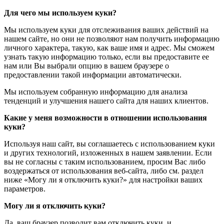
Для чего мы используем куки?
Мы используем куки для отслеживания ваших действий на
нашем сайте, но они не позволяют нам получить информацию
личного характера, такую, как ваше имя и адрес. Мы сможем
узнать такую информацию только, если вы предоставите ее
нам или Вы выбрали опцию в вашем браузере о
предоставлении такой информации автоматически.
Мы используем собранную информацию для анализа
тенденций и улучшения нашего сайта для наших клиентов.
Какие у меня возможности в отношении использования
куки?
Используя наш сайт, вы соглашаетесь с использованием куки
и других технологий, изложенных в нашем заявлении. Если
вы не согласны с таким использованием, просим Вас либо
воздержаться от использования веб-сайта, либо см. раздел
ниже «Могу ли я отключить куки?» для настройки ваших
параметров.
Могу ли я отключить куки?
Да, ваш браузер позволит вам отключить куки, и