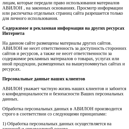
лицам, которые передали право использования материалов
АВИЛОН , на законных основаниях. Просмотр информации
или распечатка отдельных страниц сайта разрешается только
для личного использования.
Содержимое и рекламная информация на других ресурсах
Интернета
На данном сайте размещены материалы других сайтов.
АВИЛОН не несет ответственность за доступность сторонних
сайтов и ресурсов, а также не несет ответственности за
содержимое рекламных материалов о товарах, услугах или
иной продукции, размещенных на вышеупомянутых сайтах и
ресурсах.
Персональные данные наших клиентов
АВИЛОН уважает частную жизнь наших клиентов и забоится
о конфиденциальности и безопасности Ваших персональных
данных.
Обработка персональных данных в АВИЛОН производится
строго в соответствии со следующими принципами:
1) Обработка персональных данных осуществляется на
законной и справедливой основе.