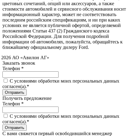
цветовых сочетаний, опций или аксессуаров, а также
стоимости автомобилей и сервисного обслуживания носит
информационный характер, может не соответствовать
последним российским спецификациям, и ни при каких
условиях не является публичной офертой, определяемой
положениями Статьи 437 (2) Гражданского кодекса
Российской Федерации. Для получения подробной
информации об автомобилях, пожалуйста, обращайтесь к
ближайшему официальному дилеру Ford.
 2026 АО «Авилон АГ»
Заказать звонок
Телефон *
C условиями обработки моих персональных данных
согласен(а).*
Получить предложение
Телефон *
C условиями обработки моих персональных данных
согласен(а).*
С вами свяжется первый освободившийся менеджер