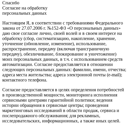
Спасибо
Согласие на обработку
персональных данных
Настоящим Я, в соответствии с требованиями Федерального
закона от 27.07.2006 г. №152-ФЗ «О персональных данных»
даю свое согласие лично, своей волей и в своем интересе на
обработку (сбор, систематизацию, накопление, хранение,
уточнение (обновление, изменение), использование,
распространение, передачу (включая трансграничную
передачу), обезличивание, блокирование и уничтожение)
моих персональных данных, в т.ч. с использованием средств
автоматизации. Согласие предоставляется в отношении
следующих персональных данных: фамилии, имени, отчества;
адреса места жительства; адреса электронной почты (e-mail);
контактного телефона.
Согласие предоставляется в целях определения потребностей
в производственной мощности, мониторинга исполнения
сервисными центрами гарантийной политики; ведения
истории обращения в сервисные центры; проведения
маркетинговых исследований в области продаж, сервиса и
послепродажного обслуживания; для рекламных,
исследовательских, информационных, а также иных целей.