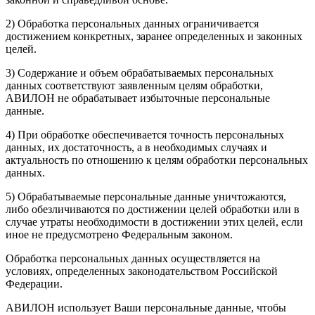
2) Обработка персональных данных ограничивается
достижением конкретных, заранее определенных и законных
целей.
3) Содержание и объем обрабатываемых персональных
данных соответствуют заявленным целям обработки,
АВИЛОН не обрабатывает избыточные персональные
данные.
4) При обработке обеспечивается точность персональных
данных, их достаточность, а в необходимых случаях и
актуальность по отношению к целям обработки персональных
данных.
5) Обрабатываемые персональные данные уничтожаются,
либо обезличиваются по достижении целей обработки или в
случае утраты необходимости в достижении этих целей, если
иное не предусмотрено Федеральным законом.
Обработка персональных данных осуществляется на
условиях, определенных законодательством Российской
Федерации.
АВИЛОН использует Ваши персональные данные, чтобы