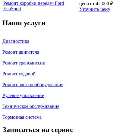
Ремонт коробки передач Ford
цена от
42 000
₽
EcoSport
Уточнить цену
Наши услуги
Диагностика
Ремонт двигателя
Ремонт трансмиссии
Ремонт ходовой
Ремонт электрооборудования
Рулевое управление
Техническое обслуживание
Тормозная система
Записаться на сервис