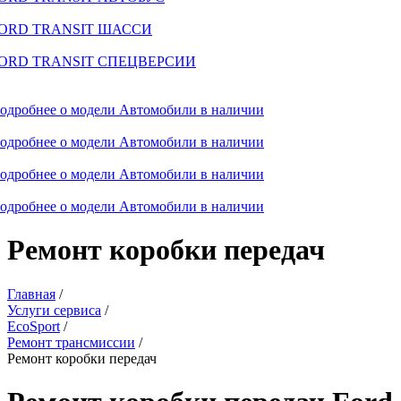
ORD TRANSIT ШАССИ
ORD TRANSIT СПЕЦВЕРСИИ
одробнее о модели
Автомобили в наличии
одробнее о модели
Автомобили в наличии
одробнее о модели
Автомобили в наличии
одробнее о модели
Автомобили в наличии
Ремонт коробки передач
Главная
/
Услуги сервиса
/
EcoSport
/
Ремонт трансмиссии
/
Ремонт коробки передач