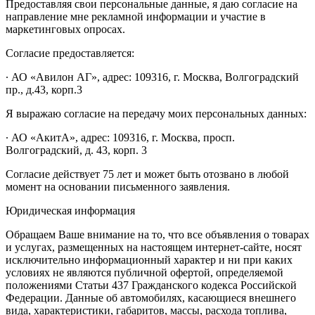
Предоставляя свои персональные данные, я даю согласие на
направление мне рекламной информации и участие в
маркетинговых опросах.
Согласие предоставляется:
∙ АО «Авилон АГ», адрес: 109316, г. Москва, Волгоградский
пр., д.43, корп.3
Я выражаю согласие на передачу моих персональных данных:
∙ АО «АкитА», адрес: 109316, г. Москва, просп.
Волгоградский, д. 43, корп. 3
Согласие действует 75 лет и может быть отозвано в любой
момент на основании письменного заявления.
Юридическая информация
Обращаем Ваше внимание на то, что все объявления о товарах
и услугах, размещенных на настоящем интернет-сайте, носят
исключительно информационный характер и ни при каких
условиях не являются публичной офертой, определяемой
положениями Статьи 437 Гражданского кодекса Российской
Федерации. Данные об автомобилях, касающиеся внешнего
вида, характеристики, габаритов, массы, расхода топлива,