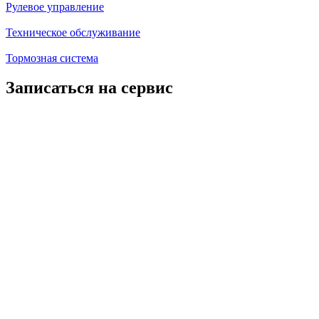
Рулевое управление
Техническое обслуживание
Тормозная система
Записаться на сервис