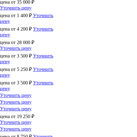
цена от
35 000
₽
Уточнить цену
цена от
1 400
₽
Уточнить
цену
цена от
4 200
₽
Уточнить
цену
цена от
28 000
₽
Уточнить цену
цена от
3 500
₽
Уточнить
цену
цена от
5 250
₽
Уточнить
цену
цена от
3 500
₽
Уточнить
цену
Уточнить цену
Уточнить цену
Уточнить цену
цена от
19 250
₽
Уточнить цену
Уточнить цену
цена от
8 750
₽
Уточнить