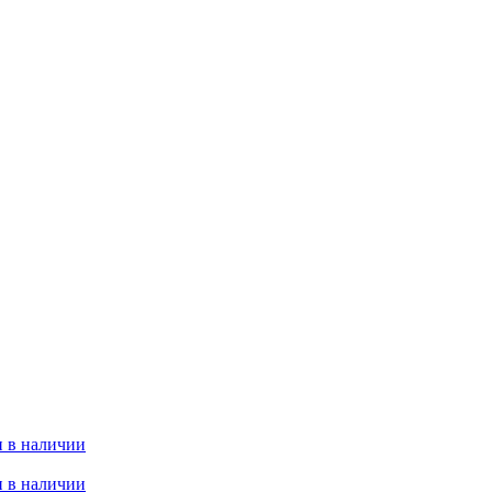
 в наличии
 в наличии