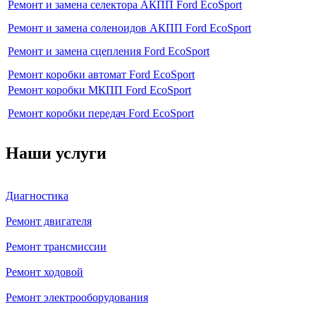
Ремонт и замена селектора АКПП Ford EcoSport
Ремонт и замена соленоидов АКПП Ford EcoSport
Ремонт и замена сцепления Ford EcoSport
Ремонт коробки автомат Ford EcoSport
Ремонт коробки МКПП Ford EcoSport
Ремонт коробки передач Ford EcoSport
Наши услуги
Диагностика
Ремонт двигателя
Ремонт трансмиссии
Ремонт ходовой
Ремонт электрооборудования