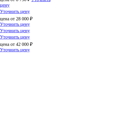
цену
Уточнить цену
цена от
28 000
₽
Уточнить цену
Уточнить цену
Уточнить цену
цена от
42 000
₽
Уточнить цену