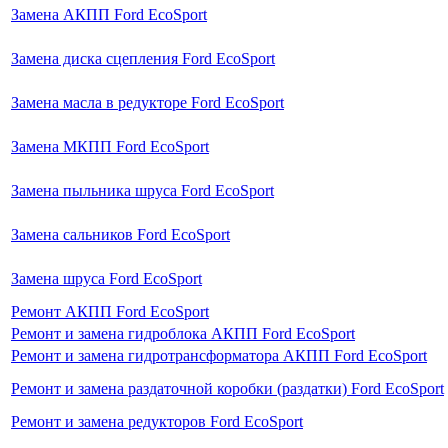
Замена АКПП Ford EcoSport
Замена диска сцепления Ford EcoSport
Замена масла в редукторе Ford EcoSport
Замена МКПП Ford EcoSport
Замена пыльника шруса Ford EcoSport
Замена сальников Ford EcoSport
Замена шруса Ford EcoSport
Ремонт АКПП Ford EcoSport
Ремонт и замена гидроблока АКПП Ford EcoSport
Ремонт и замена гидротрансформатора АКПП Ford EcoSport
Ремонт и замена раздаточной коробки (раздатки) Ford EcoSport
Ремонт и замена редукторов Ford EcoSport