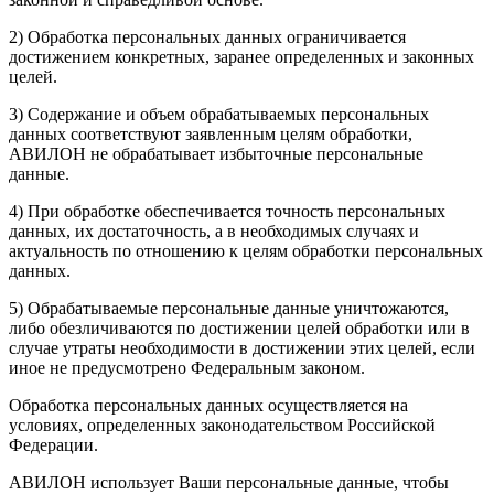
2) Обработка персональных данных ограничивается
достижением конкретных, заранее определенных и законных
целей.
3) Содержание и объем обрабатываемых персональных
данных соответствуют заявленным целям обработки,
АВИЛОН не обрабатывает избыточные персональные
данные.
4) При обработке обеспечивается точность персональных
данных, их достаточность, а в необходимых случаях и
актуальность по отношению к целям обработки персональных
данных.
5) Обрабатываемые персональные данные уничтожаются,
либо обезличиваются по достижении целей обработки или в
случае утраты необходимости в достижении этих целей, если
иное не предусмотрено Федеральным законом.
Обработка персональных данных осуществляется на
условиях, определенных законодательством Российской
Федерации.
АВИЛОН использует Ваши персональные данные, чтобы