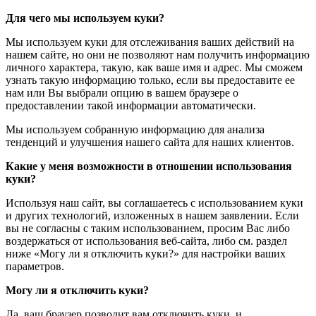
Для чего мы используем куки?
Мы используем куки для отслеживания ваших действий на
нашем сайте, но они не позволяют нам получить информацию
личного характера, такую, как ваше имя и адрес. Мы сможем
узнать такую информацию только, если вы предоставите ее
нам или Вы выбрали опцию в вашем браузере о
предоставлении такой информации автоматически.
Мы используем собранную информацию для анализа
тенденций и улучшения нашего сайта для наших клиентов.
Какие у меня возможности в отношении использования
куки?
Используя наш сайт, вы соглашаетесь с использованием куки
и других технологий, изложенных в нашем заявлении. Если
вы не согласны с таким использованием, просим Вас либо
воздержаться от использования веб-сайта, либо см. раздел
ниже «Могу ли я отключить куки?» для настройки ваших
параметров.
Могу ли я отключить куки?
Да, ваш браузер позволит вам отключить куки, и