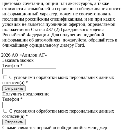
цветовых сочетаний, опций или аксессуаров, а также
стоимости автомобилей и сервисного обслуживания носит
информационный характер, может не соответствовать
последним российским спецификациям, и ни при каких
условиях не является публичной офертой, определяемой
положениями Статьи 437 (2) Гражданского кодекса
Российской Федерации. Для получения подробной
информации об автомобилях, пожалуйста, обращайтесь к
ближайшему официальному дилеру Ford.
 2026 АО «Авилон АГ»
Заказать звонок
Телефон *
C условиями обработки моих персональных данных
согласен(а).*
Получить предложение
Телефон *
C условиями обработки моих персональных данных
согласен(а).*
С вами свяжется первый освободившийся менеджер