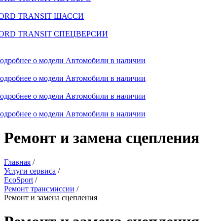
ORD TRANSIT ШАССИ
ORD TRANSIT СПЕЦВЕРСИИ
одробнее о модели
Автомобили в наличии
одробнее о модели
Автомобили в наличии
одробнее о модели
Автомобили в наличии
одробнее о модели
Автомобили в наличии
Ремонт и замена сцепления
Главная
/
Услуги сервиса
/
EcoSport
/
Ремонт трансмиссии
/
Ремонт и замена сцепления