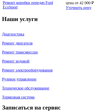
Ремонт коробки передач Ford
цена от
42 000
₽
EcoSport
Уточнить цену
Наши услуги
Диагностика
Ремонт двигателя
Ремонт трансмиссии
Ремонт ходовой
Ремонт электрооборудования
Рулевое управление
Техническое обслуживание
Тормозная система
Записаться на сервис