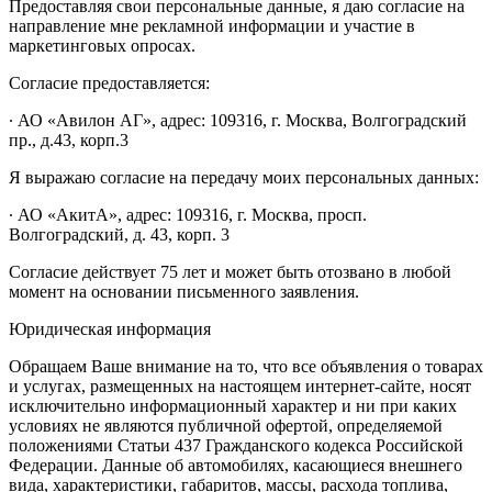
Предоставляя свои персональные данные, я даю согласие на
направление мне рекламной информации и участие в
маркетинговых опросах.
Согласие предоставляется:
∙ АО «Авилон АГ», адрес: 109316, г. Москва, Волгоградский
пр., д.43, корп.3
Я выражаю согласие на передачу моих персональных данных:
∙ АО «АкитА», адрес: 109316, г. Москва, просп.
Волгоградский, д. 43, корп. 3
Согласие действует 75 лет и может быть отозвано в любой
момент на основании письменного заявления.
Юридическая информация
Обращаем Ваше внимание на то, что все объявления о товарах
и услугах, размещенных на настоящем интернет-сайте, носят
исключительно информационный характер и ни при каких
условиях не являются публичной офертой, определяемой
положениями Статьи 437 Гражданского кодекса Российской
Федерации. Данные об автомобилях, касающиеся внешнего
вида, характеристики, габаритов, массы, расхода топлива,