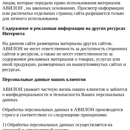
лицам, которые передали право использования материалов
АВИЛОН , на законных основаниях. Просмотр информации
или распечатка отдельных страниц сайта разрешается только
для личного использования.
Содержимое и рекламная информация на других ресурсах
Интернета
На данном сайте размещены материалы других сайтов.
АВИЛОН не несет ответственность за доступность сторонних
сайтов и ресурсов, а также не несет ответственности за
содержимое рекламных материалов о товарах, услугах или
иной продукции, размещенных на вышеупомянутых сайтах и
ресурсах.
Персональные данные наших клиентов
АВИЛОН уважает частную жизнь наших клиентов и забоится
о конфиденциальности и безопасности Ваших персональных
данных.
Обработка персональных данных в АВИЛОН производится
строго в соответствии со следующими принципами:
1) Обработка персональных данных осуществляется на
законной и справедливой основе.