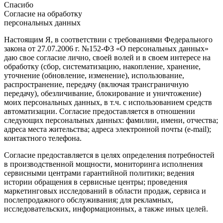
Спасибо
Согласие на обработку
персональных данных
Настоящим Я, в соответствии с требованиями Федерального
закона от 27.07.2006 г. №152-ФЗ «О персональных данных»
даю свое согласие лично, своей волей и в своем интересе на
обработку (сбор, систематизацию, накопление, хранение,
уточнение (обновление, изменение), использование,
распространение, передачу (включая трансграничную
передачу), обезличивание, блокирование и уничтожение)
моих персональных данных, в т.ч. с использованием средств
автоматизации. Согласие предоставляется в отношении
следующих персональных данных: фамилии, имени, отчества;
адреса места жительства; адреса электронной почты (e-mail);
контактного телефона.
Согласие предоставляется в целях определения потребностей
в производственной мощности, мониторинга исполнения
сервисными центрами гарантийной политики; ведения
истории обращения в сервисные центры; проведения
маркетинговых исследований в области продаж, сервиса и
послепродажного обслуживания; для рекламных,
исследовательских, информационных, а также иных целей.