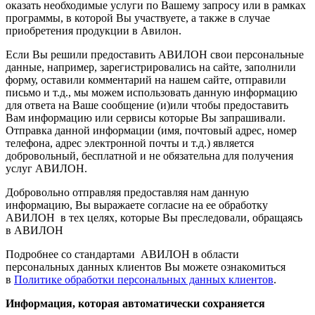
оказать необходимые услуги по Вашему запросу или в рамках
программы, в которой Вы участвуете, а также в случае
приобретения продукции в Авилон.
Если Вы решили предоставить АВИЛОН свои персональные
данные, например, зарегистрировались на сайте, заполнили
форму, оставили комментарий на нашем сайте, отправили
письмо и т.д., мы можем использовать данную информацию
для ответа на Ваше сообщение (и)или чтобы предоставить
Вам информацию или сервисы которые Вы запрашивали.
Отправка данной информации (имя, почтовый адрес, номер
телефона, адрес электронной почты и т.д.) является
добровольный, бесплатной и не обязательна для получения
услуг АВИЛОН.
Добровольно отправляя предоставляя нам данную
информацию, Вы выражаете согласие на ее обработку
АВИЛОН в тех целях, которые Вы преследовали, обращаясь
в АВИЛОН
Подробнее со стандартами АВИЛОН в области
персональных данных клиентов Вы можете ознакомиться
в
Политике обработки персональных данных клиентов
.
Информация, которая автоматически сохраняется