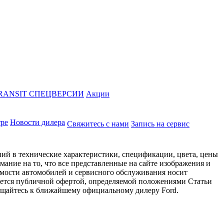
RANSIT СПЕЦВЕРСИИ
Акции
тре
Новости дилера
Свяжитесь с нами
Запись на сервис
ий в технические характеристики, спецификации, цвета, цены
ание на то, что все представленные на сайте изображения и
имости автомобилей и сервисного обслуживания носит
яется публичной офертой, определяемой положениями Статьи
ращайтесь к ближайшему официальному дилеру Ford.