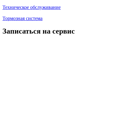
Техническое обслуживание
Тормозная система
Записаться на сервис