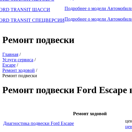
Подробнее о модели
Автомобили
ORD TRANSIT ШАССИ
Подробнее о модели
Автомобили
ORD TRANSIT СПЕЦВЕРСИИ
Ремонт подвески
Главная
/
Услуги сервиса
/
Escape
/
Ремонт ходовой
/
Ремонт подвески
Ремонт подвески Ford Escape 
Ремонт ходовой
це
Диагностика подвески Ford Escape
це