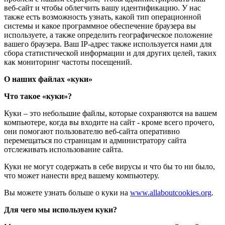
веб-сайт и чтобы облегчить вашу идентификацию. У нас
также есть возможность узнать, какой тип операционной
системы и какое программное обеспечение браузера вы
используете, а также определить географическое положение
вашего браузера. Ваш IP-адрес также используется нами для
сбора статистической информации и для других целей, таких
как мониторинг частоты посещений.
О наших файлах «куки»
Что такое «куки»?
Куки – это небольшие файлы, которые сохраняются на вашем
компьютере, когда вы входите на сайт - кроме всего прочего,
они помогают пользователю веб-сайта оперативно
перемещаться по страницам и администратору сайта
отслеживать использование сайта.
Куки не могут содержать в себе вирусы и что бы то ни было,
что может нанести вред вашему компьютеру.
Вы можете узнать больше о куки на
www.allaboutcookies.org
.
Для чего мы используем куки?