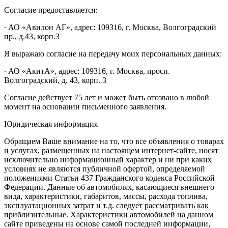
Согласие предоставляется:
∙ АО «Авилон АГ», адрес: 109316, г. Москва, Волгоградский
пр., д.43, корп.3
Я выражаю согласие на передачу моих персональных данных:
∙ АО «АкитА», адрес: 109316, г. Москва, просп.
Волгоградский, д. 43, корп. 3
Согласие действует 75 лет и может быть отозвано в любой
момент на основании письменного заявления.
Юридическая информация
Обращаем Ваше внимание на то, что все объявления о товарах
и услугах, размещенных на настоящем интернет-сайте, носят
исключительно информационный характер и ни при каких
условиях не являются публичной офертой, определяемой
положениями Статьи 437 Гражданского кодекса Российской
Федерации. Данные об автомобилях, касающиеся внешнего
вида, характеристики, габаритов, массы, расхода топлива,
эксплуатационных затрат и т.д. следует рассматривать как
приблизительные. Характеристики автомобилей на данном
сайте приведены на основе самой последней информации,