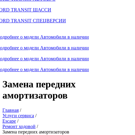
ORD TRANSIT ШАССИ
ORD TRANSIT СПЕЦВЕРСИИ
одробнее о модели
Автомобили в наличии
одробнее о модели
Автомобили в наличии
одробнее о модели
Автомобили в наличии
одробнее о модели
Автомобили в наличии
Замена передних
амортизаторов
Главная
/
Услуги сервиса
/
Escape
/
Ремонт ходовой
/
Замена передних амортизаторов