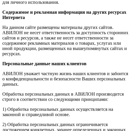
для личного использования.
Содержимое и рекламная информация на других ресурсах
Интернета
На данном сайте размещены материалы других сайтов.
АВИЛОН не несет ответственность за доступность сторонних
сайтов и ресурсов, а также не несет ответственности за
содержимое рекламных материалов о товарах, услугах или
иной продукции, размещенных на вышеупомянутых сайтах и
ресурсах.
Персональные данные наших клиентов
АВИЛОН уважает частную жизнь наших клиентов и забоится
о конфиденциальности и безопасности Ваших персональных
данных.
Обработка персональных данных в АВИЛОН производится
строго в соответствии со следующими принципами:
1) Обработка персональных данных осуществляется на
законной и справедливой основе.
2) Обработка персональных данных ограничивается
достижением конкретных, заранее определенных и законных