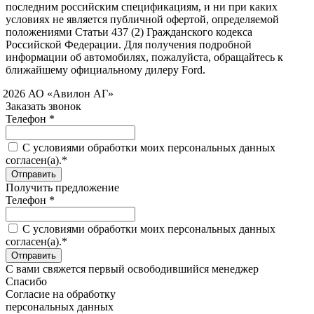
последним российским спецификациям, и ни при каких
условиях не является публичной офертой, определяемой
положениями Статьи 437 (2) Гражданского кодекса
Российской Федерации. Для получения подробной
информации об автомобилях, пожалуйста, обращайтесь к
ближайшему официальному дилеру Ford.
 2026 АО «Авилон АГ»
Заказать звонок
Телефон *
C условиями обработки моих персональных данных
согласен(а).*
Получить предложение
Телефон *
C условиями обработки моих персональных данных
согласен(а).*
С вами свяжется первый освободившийся менеджер
Спасибо
Согласие на обработку
персональных данных