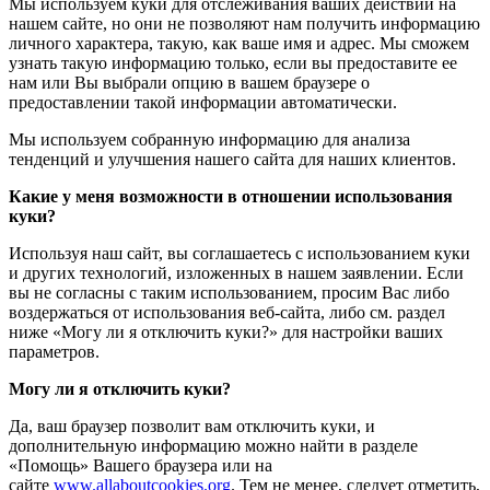
Мы используем куки для отслеживания ваших действий на
нашем сайте, но они не позволяют нам получить информацию
личного характера, такую, как ваше имя и адрес. Мы сможем
узнать такую информацию только, если вы предоставите ее
нам или Вы выбрали опцию в вашем браузере о
предоставлении такой информации автоматически.
Мы используем собранную информацию для анализа
тенденций и улучшения нашего сайта для наших клиентов.
Какие у меня возможности в отношении использования
куки?
Используя наш сайт, вы соглашаетесь с использованием куки
и других технологий, изложенных в нашем заявлении. Если
вы не согласны с таким использованием, просим Вас либо
воздержаться от использования веб-сайта, либо см. раздел
ниже «Могу ли я отключить куки?» для настройки ваших
параметров.
Могу ли я отключить куки?
Да, ваш браузер позволит вам отключить куки, и
дополнительную информацию можно найти в разделе
«Помощь» Вашего браузера или на
сайте
www.allaboutcookies.org
. Тем не менее, следует отметить,