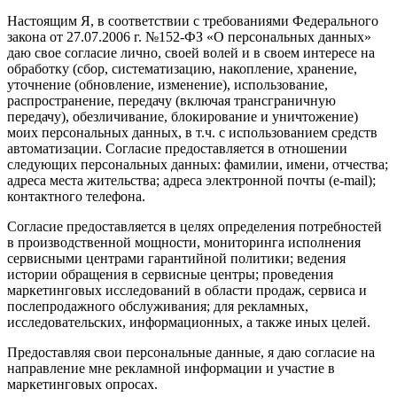
Настоящим Я, в соответствии с требованиями Федерального
закона от 27.07.2006 г. №152-ФЗ «О персональных данных»
даю свое согласие лично, своей волей и в своем интересе на
обработку (сбор, систематизацию, накопление, хранение,
уточнение (обновление, изменение), использование,
распространение, передачу (включая трансграничную
передачу), обезличивание, блокирование и уничтожение)
моих персональных данных, в т.ч. с использованием средств
автоматизации. Согласие предоставляется в отношении
следующих персональных данных: фамилии, имени, отчества;
адреса места жительства; адреса электронной почты (e-mail);
контактного телефона.
Согласие предоставляется в целях определения потребностей
в производственной мощности, мониторинга исполнения
сервисными центрами гарантийной политики; ведения
истории обращения в сервисные центры; проведения
маркетинговых исследований в области продаж, сервиса и
послепродажного обслуживания; для рекламных,
исследовательских, информационных, а также иных целей.
Предоставляя свои персональные данные, я даю согласие на
направление мне рекламной информации и участие в
маркетинговых опросах.