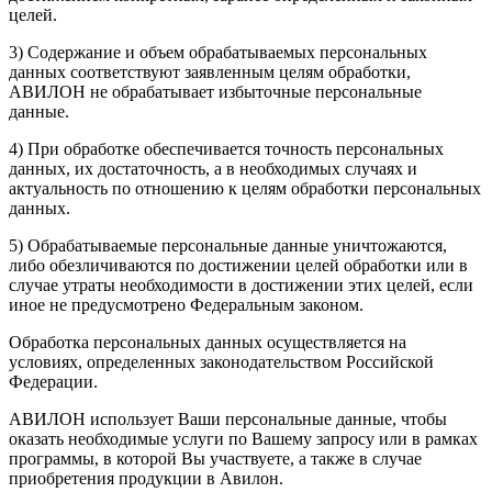
целей.
3) Содержание и объем обрабатываемых персональных
данных соответствуют заявленным целям обработки,
АВИЛОН не обрабатывает избыточные персональные
данные.
4) При обработке обеспечивается точность персональных
данных, их достаточность, а в необходимых случаях и
актуальность по отношению к целям обработки персональных
данных.
5) Обрабатываемые персональные данные уничтожаются,
либо обезличиваются по достижении целей обработки или в
случае утраты необходимости в достижении этих целей, если
иное не предусмотрено Федеральным законом.
Обработка персональных данных осуществляется на
условиях, определенных законодательством Российской
Федерации.
АВИЛОН использует Ваши персональные данные, чтобы
оказать необходимые услуги по Вашему запросу или в рамках
программы, в которой Вы участвуете, а также в случае
приобретения продукции в Авилон.