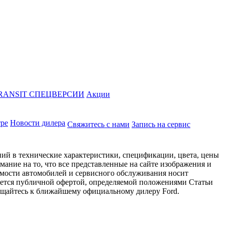
RANSIT СПЕЦВЕРСИИ
Акции
тре
Новости дилера
Свяжитесь с нами
Запись на сервис
ий в технические характеристики, спецификации, цвета, цены
ание на то, что все представленные на сайте изображения и
имости автомобилей и сервисного обслуживания носит
яется публичной офертой, определяемой положениями Статьи
ращайтесь к ближайшему официальному дилеру Ford.