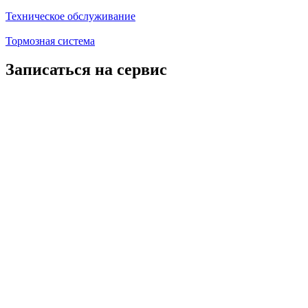
Техническое обслуживание
Тормозная система
Записаться на сервис