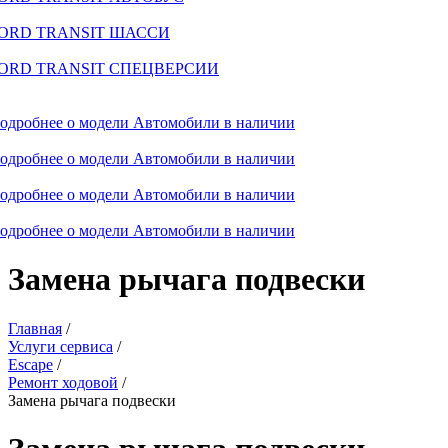
ORD TRANSIT ШАССИ
ORD TRANSIT СПЕЦВЕРСИИ
одробнее о модели
Автомобили в наличии
одробнее о модели
Автомобили в наличии
одробнее о модели
Автомобили в наличии
одробнее о модели
Автомобили в наличии
Замена рычага подвески
Главная
/
Услуги сервиса
/
Escape
/
Ремонт ходовой
/
Замена рычага подвески