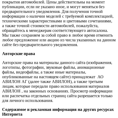
покрытия автомобилей. Цены действительны на момент
публикации, если не указано иное, и могут меняться без
предварительного уведомления. Для получения точной
информации о наличии моделей с требуемой комплектацией,
техническими характеристиками и цветовыми сочетаниями,
а также точной стоимости автомобилей, пожалуйста,
обращайтесь к менеджерам соответствующего автосалона.
Мы также сохраняем за собой право в любое время отменить
любое предложение или акцию из числа указанных на данном
сайте без предварительного уведомления.
Авторские права
Авторские права на материалы данного сайта (изображения,
логотипы, фотографии, звуковые файлы, анимационные
файлы, видеофайлы, а также иные материалы,
опубликованные на настоящем сайте) принадлежат АО
АВИЛОН АГ (далее также АВИЛОН), а также третьим
лицам, которые передали право использования материалов
АВИЛОН , на законных основаниях. Просмотр информации
или распечатка отдельных страниц сайта разрешается только
для личного использования.
Содержимое и рекламная информация на других ресурсах
Интернета