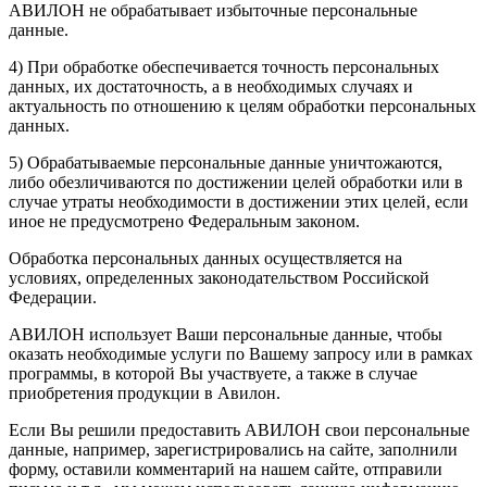
АВИЛОН не обрабатывает избыточные персональные
данные.
4) При обработке обеспечивается точность персональных
данных, их достаточность, а в необходимых случаях и
актуальность по отношению к целям обработки персональных
данных.
5) Обрабатываемые персональные данные уничтожаются,
либо обезличиваются по достижении целей обработки или в
случае утраты необходимости в достижении этих целей, если
иное не предусмотрено Федеральным законом.
Обработка персональных данных осуществляется на
условиях, определенных законодательством Российской
Федерации.
АВИЛОН использует Ваши персональные данные, чтобы
оказать необходимые услуги по Вашему запросу или в рамках
программы, в которой Вы участвуете, а также в случае
приобретения продукции в Авилон.
Если Вы решили предоставить АВИЛОН свои персональные
данные, например, зарегистрировались на сайте, заполнили
форму, оставили комментарий на нашем сайте, отправили