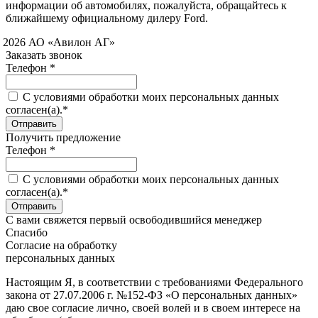
информации об автомобилях, пожалуйста, обращайтесь к
ближайшему официальному дилеру Ford.
 2026 АО «Авилон АГ»
Заказать звонок
Телефон *
C условиями обработки моих персональных данных
согласен(а).*
Получить предложение
Телефон *
C условиями обработки моих персональных данных
согласен(а).*
С вами свяжется первый освободившийся менеджер
Спасибо
Согласие на обработку
персональных данных
Настоящим Я, в соответствии с требованиями Федерального
закона от 27.07.2006 г. №152-ФЗ «О персональных данных»
даю свое согласие лично, своей волей и в своем интересе на