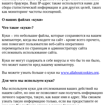
вашего браузера. Ваш IP-адрес также используется нами для
сбора статистической информации и для других целей, таких
как мониторинг частоты посещений.
О наших файлах «куки»
Что такое «куки»?
Куки – это небольшие файлы, которые сохраняются на вашем
компьютере, когда вы входите на сайт - кроме всего прочего,
они помогают пользователю веб-сайта оперативно
перемещаться по страницам и администратору сайта
отслеживать использование сайта.
Куки не могут содержать в себе вирусы и что бы то ни было,
что может нанести вред вашему компьютеру.
Вы можете узнать больше о куки на
www.allaboutcookies.org
.
Для чего мы используем куки?
Мы используем куки для отслеживания ваших действий на
нашем сайте, но они не позволяют нам получить информацию
личного характера, такую, как ваше имя и адрес. Мы сможем
узнать такую информацию только, если вы предоставите ее