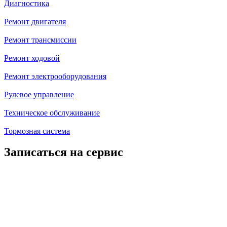
Диагностика
Ремонт двигателя
Ремонт трансмиссии
Ремонт ходовой
Ремонт электрооборудования
Рулевое управление
Техническое обслуживание
Тормозная система
Записаться на сервис