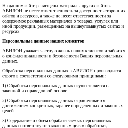
На данном сайте размещены материалы других сайтов.
АВИЛОН не несет ответственность за доступность сторонних
сайтов и ресурсов, а также не несет ответственности за
содержимое рекламных материалов о товарах, услугах или
иной продукции, размещенных на вышеупомянутых сайтах и
ресурсах.
Персональные данные наших клиентов
АВИЛОН уважает частную жизнь наших клиентов и забоится
о конфиденциальности и безопасности Ваших персональных
данных.
Обработка персональных данных в АВИЛОН производится
строго в соответствии со следующими принципами:
1) Обработка персональных данных осуществляется на
законной и справедливой основе.
2) Обработка персональных данных ограничивается
достижением конкретных, заранее определенных и законных
целей.
3) Содержание и объем обрабатываемых персональных
данных соответствуют заявленным целям обработки,