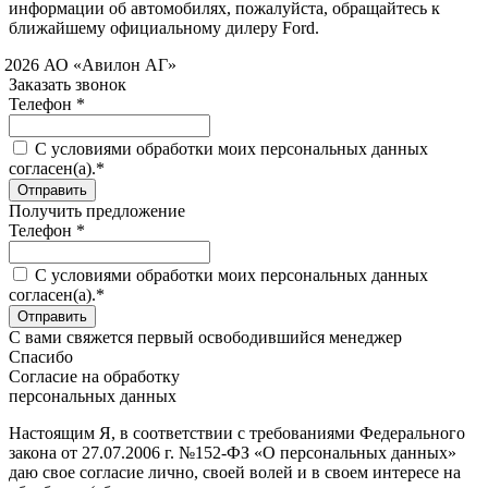
информации об автомобилях, пожалуйста, обращайтесь к
ближайшему официальному дилеру Ford.
 2026 АО «Авилон АГ»
Заказать звонок
Телефон *
C условиями обработки моих персональных данных
согласен(а).*
Получить предложение
Телефон *
C условиями обработки моих персональных данных
согласен(а).*
С вами свяжется первый освободившийся менеджер
Спасибо
Согласие на обработку
персональных данных
Настоящим Я, в соответствии с требованиями Федерального
закона от 27.07.2006 г. №152-ФЗ «О персональных данных»
даю свое согласие лично, своей волей и в своем интересе на