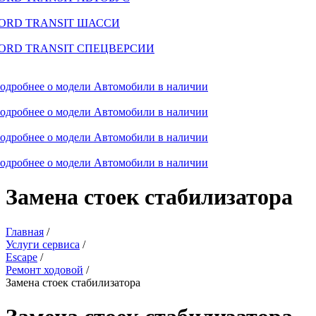
ORD TRANSIT ШАССИ
ORD TRANSIT СПЕЦВЕРСИИ
одробнее о модели
Автомобили в наличии
одробнее о модели
Автомобили в наличии
одробнее о модели
Автомобили в наличии
одробнее о модели
Автомобили в наличии
Замена стоек стабилизатора
Главная
/
Услуги сервиса
/
Escape
/
Ремонт ходовой
/
Замена стоек стабилизатора