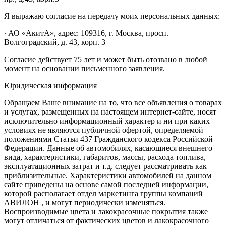
Я выражаю согласие на передачу моих персональных данных:
∙ АО «АкитА», адрес: 109316, г. Москва, просп.
Волгоградский, д. 43, корп. 3
Согласие действует 75 лет и может быть отозвано в любой
момент на основании письменного заявления.
Юридическая информация
Обращаем Ваше внимание на то, что все объявления о товарах
и услугах, размещенных на настоящем интернет-сайте, носят
исключительно информационный характер и ни при каких
условиях не являются публичной офертой, определяемой
положениями Статьи 437 Гражданского кодекса Российской
Федерации. Данные об автомобилях, касающиеся внешнего
вида, характеристики, габаритов, массы, расхода топлива,
эксплуатационных затрат и т.д. следует рассматривать как
приблизительные. Характеристики автомобилей на данном
сайте приведены на основе самой последней информации,
которой располагает отдел маркетинга группы компаний
АВИЛОН , и могут периодически изменяться.
Воспроизводимые цвета и лакокрасочные покрытия также
могут отличаться от фактических цветов и лакокрасочного