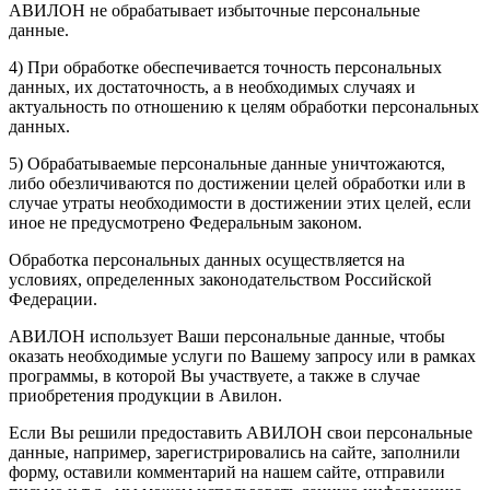
АВИЛОН не обрабатывает избыточные персональные
данные.
4) При обработке обеспечивается точность персональных
данных, их достаточность, а в необходимых случаях и
актуальность по отношению к целям обработки персональных
данных.
5) Обрабатываемые персональные данные уничтожаются,
либо обезличиваются по достижении целей обработки или в
случае утраты необходимости в достижении этих целей, если
иное не предусмотрено Федеральным законом.
Обработка персональных данных осуществляется на
условиях, определенных законодательством Российской
Федерации.
АВИЛОН использует Ваши персональные данные, чтобы
оказать необходимые услуги по Вашему запросу или в рамках
программы, в которой Вы участвуете, а также в случае
приобретения продукции в Авилон.
Если Вы решили предоставить АВИЛОН свои персональные
данные, например, зарегистрировались на сайте, заполнили
форму, оставили комментарий на нашем сайте, отправили