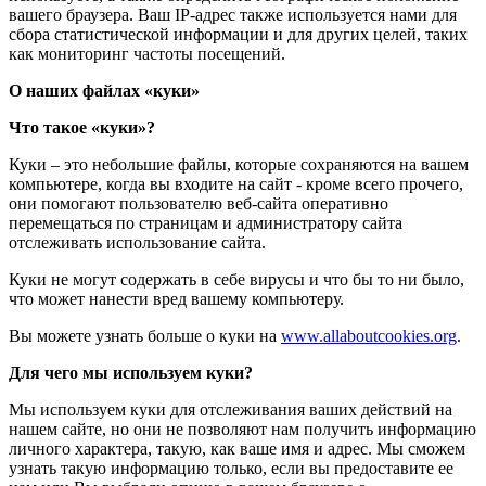
вашего браузера. Ваш IP-адрес также используется нами для
сбора статистической информации и для других целей, таких
как мониторинг частоты посещений.
О наших файлах «куки»
Что такое «куки»?
Куки – это небольшие файлы, которые сохраняются на вашем
компьютере, когда вы входите на сайт - кроме всего прочего,
они помогают пользователю веб-сайта оперативно
перемещаться по страницам и администратору сайта
отслеживать использование сайта.
Куки не могут содержать в себе вирусы и что бы то ни было,
что может нанести вред вашему компьютеру.
Вы можете узнать больше о куки на
www.allaboutcookies.org
.
Для чего мы используем куки?
Мы используем куки для отслеживания ваших действий на
нашем сайте, но они не позволяют нам получить информацию
личного характера, такую, как ваше имя и адрес. Мы сможем
узнать такую информацию только, если вы предоставите ее