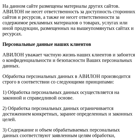
На данном сайте размещены материалы других сайтов.
АВИЛОН не несет ответственность за доступность сторонних
сайтов и ресурсов, а также не несет ответственности за
содержимое рекламных материалов о товарах, услугах или
иной продукции, размещенных на вышеупомянутых сайтах и
ресурсах.
Персональные данные наших клиентов
АВИЛОН уважает частную жизнь наших клиентов и забоится
о конфиденциальности и безопасности Ваших персональных
данных.
Обработка персональных данных в АВИЛОН производится
строго в соответствии со следующими принципами:
1) Обработка персональных данных осуществляется на
законной и справедливой основе.
2) Обработка персональных данных ограничивается
достижением конкретных, заранее определенных и законных
целей.
3) Содержание и объем обрабатываемых персональных
данных соответствуют заявленным целям обработки,