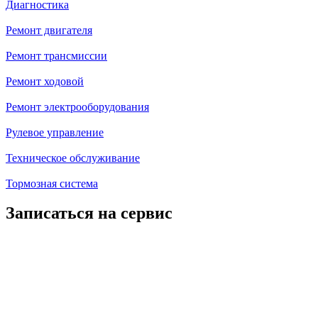
Диагностика
Ремонт двигателя
Ремонт трансмиссии
Ремонт ходовой
Ремонт электрооборудования
Рулевое управление
Техническое обслуживание
Тормозная система
Записаться на сервис