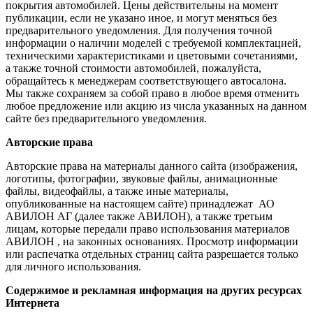
покрытия автомобилей. Цены действительны на момент
публикации, если не указано иное, и могут меняться без
предварительного уведомления. Для получения точной
информации о наличии моделей с требуемой комплектацией,
техническими характеристиками и цветовыми сочетаниями,
а также точной стоимости автомобилей, пожалуйста,
обращайтесь к менеджерам соответствующего автосалона.
Мы также сохраняем за собой право в любое время отменить
любое предложение или акцию из числа указанных на данном
сайте без предварительного уведомления.
Авторские права
Авторские права на материалы данного сайта (изображения,
логотипы, фотографии, звуковые файлы, анимационные
файлы, видеофайлы, а также иные материалы,
опубликованные на настоящем сайте) принадлежат АО
АВИЛОН АГ (далее также АВИЛОН), а также третьим
лицам, которые передали право использования материалов
АВИЛОН , на законных основаниях. Просмотр информации
или распечатка отдельных страниц сайта разрешается только
для личного использования.
Содержимое и рекламная информация на других ресурсах
Интернета