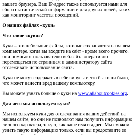
вашего браузера. Ваш IP-адрес также используется нами для
сбора статистической информации и для других целей, таких
как мониторинг частоты посещений.
О наших файлах «куки»
Что такое «куки»?
Куки – это небольшие файлы, которые сохраняются на вашем
компьютере, когда вы входите на сайт - кроме всего прочего,
они помогают пользователю веб-сайта оперативно
перемещаться по страницам и администратору сайта
отслеживать использование сайта.
Куки не могут содержать в себе вирусы и что бы то ни было,
что может нанести вред вашему компьютеру.
Вы можете узнать больше о куки на
www.allaboutcookies.org
.
Для чего мы используем куки?
Мы используем куки для отслеживания ваших действий на
нашем сайте, но они не позволяют нам получить информацию
личного характера, такую, как ваше имя и адрес. Мы сможем
узнать такую информацию только, если вы предоставите ее