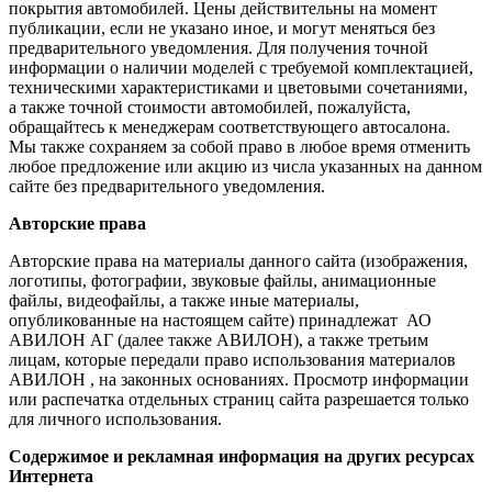
покрытия автомобилей. Цены действительны на момент
публикации, если не указано иное, и могут меняться без
предварительного уведомления. Для получения точной
информации о наличии моделей с требуемой комплектацией,
техническими характеристиками и цветовыми сочетаниями,
а также точной стоимости автомобилей, пожалуйста,
обращайтесь к менеджерам соответствующего автосалона.
Мы также сохраняем за собой право в любое время отменить
любое предложение или акцию из числа указанных на данном
сайте без предварительного уведомления.
Авторские права
Авторские права на материалы данного сайта (изображения,
логотипы, фотографии, звуковые файлы, анимационные
файлы, видеофайлы, а также иные материалы,
опубликованные на настоящем сайте) принадлежат АО
АВИЛОН АГ (далее также АВИЛОН), а также третьим
лицам, которые передали право использования материалов
АВИЛОН , на законных основаниях. Просмотр информации
или распечатка отдельных страниц сайта разрешается только
для личного использования.
Содержимое и рекламная информация на других ресурсах
Интернета