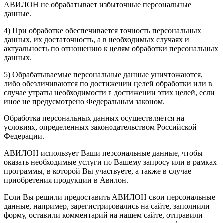
АВИЛОН не обрабатывает избыточные персональные
данные.
4) При обработке обеспечивается точность персональных
данных, их достаточность, а в необходимых случаях и
актуальность по отношению к целям обработки персональных
данных.
5) Обрабатываемые персональные данные уничтожаются,
либо обезличиваются по достижении целей обработки или в
случае утраты необходимости в достижении этих целей, если
иное не предусмотрено Федеральным законом.
Обработка персональных данных осуществляется на
условиях, определенных законодательством Российской
Федерации.
АВИЛОН использует Ваши персональные данные, чтобы
оказать необходимые услуги по Вашему запросу или в рамках
программы, в которой Вы участвуете, а также в случае
приобретения продукции в Авилон.
Если Вы решили предоставить АВИЛОН свои персональные
данные, например, зарегистрировались на сайте, заполнили
форму, оставили комментарий на нашем сайте, отправили