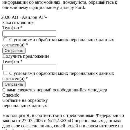
информации об автомобилях, пожалуйста, обращайтесь к
ближайшему официальному дилеру Ford.
 2026 АО «Авилон АГ»
Заказать звонок
Телефон *
C условиями обработки моих персональных данных
согласен(а).*
Получить предложение
Телефон *
C условиями обработки моих персональных данных
согласен(а).*
С вами свяжется первый освободившийся менеджер
Спасибо
Согласие на обработку
персональных данных
Настоящим Я, в соответствии с требованиями Федерального
закона от 27.07.2006 г. №152-ФЗ «О персональных данных»
даю свое согласие лично, своей волей и в своем интересе на