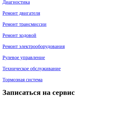
Диагностика
Ремонт двигателя
Ремонт трансмиссии
Ремонт ходовой
Ремонт электрооборудования
Рулевое управление
Техническое обслуживание
Тормозная система
Записаться на сервис