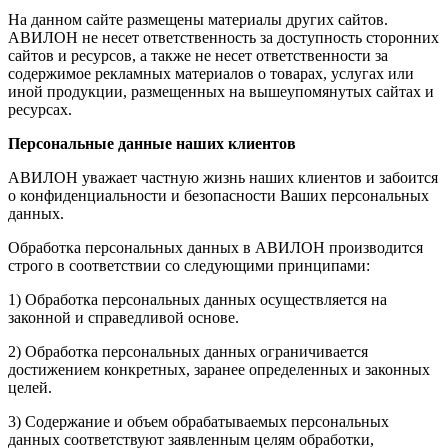
На данном сайте размещены материалы других сайтов.
АВИЛОН не несет ответственность за доступность сторонних
сайтов и ресурсов, а также не несет ответственности за
содержимое рекламных материалов о товарах, услугах или
иной продукции, размещенных на вышеупомянутых сайтах и
ресурсах.
Персональные данные наших клиентов
АВИЛОН уважает частную жизнь наших клиентов и забоится
о конфиденциальности и безопасности Ваших персональных
данных.
Обработка персональных данных в АВИЛОН производится
строго в соответствии со следующими принципами:
1) Обработка персональных данных осуществляется на
законной и справедливой основе.
2) Обработка персональных данных ограничивается
достижением конкретных, заранее определенных и законных
целей.
3) Содержание и объем обрабатываемых персональных
данных соответствуют заявленным целям обработки,