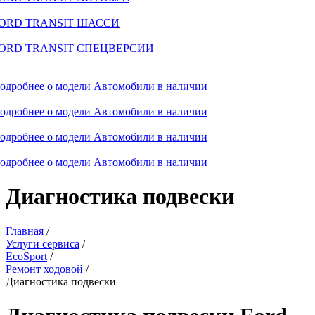
ORD TRANSIT ШАССИ
ORD TRANSIT СПЕЦВЕРСИИ
одробнее о модели
Автомобили в наличии
одробнее о модели
Автомобили в наличии
одробнее о модели
Автомобили в наличии
одробнее о модели
Автомобили в наличии
Диагностика подвески
Главная
/
Услуги сервиса
/
EcoSport
/
Ремонт ходовой
/
Диагностика подвески