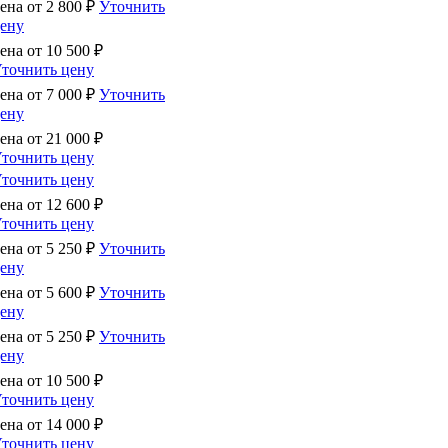
ена от
2 800
₽
Уточнить
ену
ена от
10 500
₽
точнить цену
ена от
7 000
₽
Уточнить
ену
ена от
21 000
₽
точнить цену
точнить цену
ена от
12 600
₽
точнить цену
ена от
5 250
₽
Уточнить
ену
ена от
5 600
₽
Уточнить
ену
ена от
5 250
₽
Уточнить
ену
ена от
10 500
₽
точнить цену
ена от
14 000
₽
точнить цену