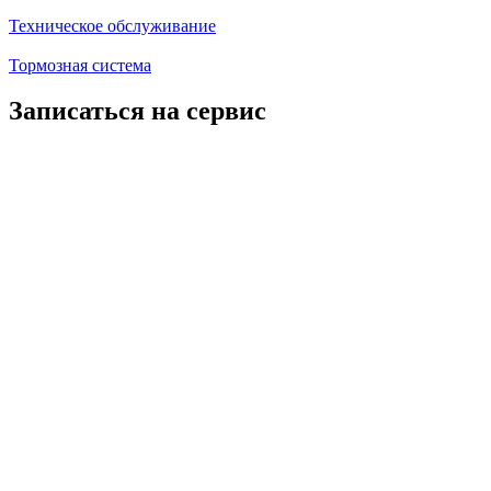
Техническое обслуживание
Тормозная система
Записаться на сервис