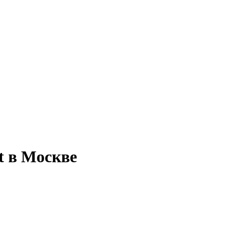
t в Москве