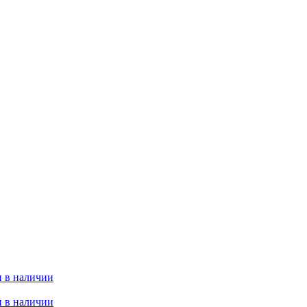
 в наличии
 в наличии