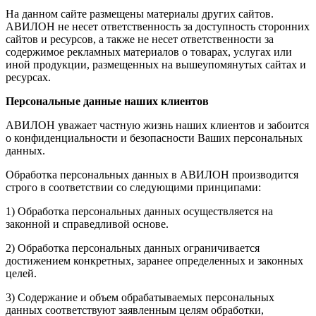
На данном сайте размещены материалы других сайтов.
АВИЛОН не несет ответственность за доступность сторонних
сайтов и ресурсов, а также не несет ответственности за
содержимое рекламных материалов о товарах, услугах или
иной продукции, размещенных на вышеупомянутых сайтах и
ресурсах.
Персональные данные наших клиентов
АВИЛОН уважает частную жизнь наших клиентов и забоится
о конфиденциальности и безопасности Ваших персональных
данных.
Обработка персональных данных в АВИЛОН производится
строго в соответствии со следующими принципами:
1) Обработка персональных данных осуществляется на
законной и справедливой основе.
2) Обработка персональных данных ограничивается
достижением конкретных, заранее определенных и законных
целей.
3) Содержание и объем обрабатываемых персональных
данных соответствуют заявленным целям обработки,