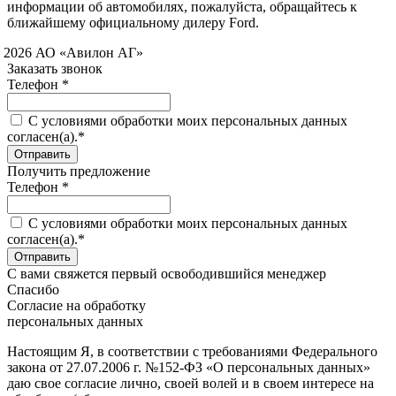
информации об автомобилях, пожалуйста, обращайтесь к
ближайшему официальному дилеру Ford.
 2026 АО «Авилон АГ»
Заказать звонок
Телефон *
C условиями обработки моих персональных данных
согласен(а).*
Получить предложение
Телефон *
C условиями обработки моих персональных данных
согласен(а).*
С вами свяжется первый освободившийся менеджер
Спасибо
Согласие на обработку
персональных данных
Настоящим Я, в соответствии с требованиями Федерального
закона от 27.07.2006 г. №152-ФЗ «О персональных данных»
даю свое согласие лично, своей волей и в своем интересе на