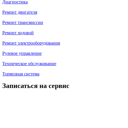
Диагностика
Ремонт двигателя
Ремонт трансмиссии
Ремонт ходовой
Ремонт электрооборудования
Рулевое управление
Техническое обслуживание
Тормозная система
Записаться на сервис