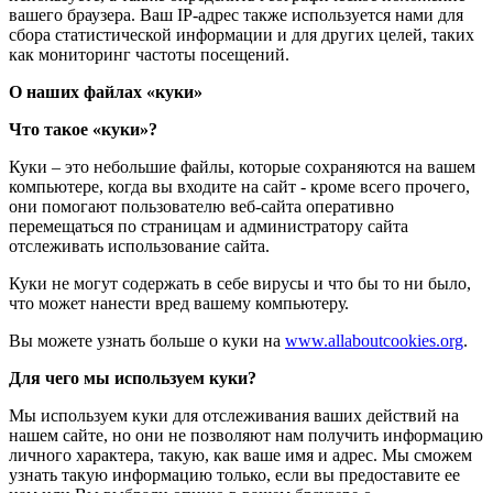
вашего браузера. Ваш IP-адрес также используется нами для
сбора статистической информации и для других целей, таких
как мониторинг частоты посещений.
О наших файлах «куки»
Что такое «куки»?
Куки – это небольшие файлы, которые сохраняются на вашем
компьютере, когда вы входите на сайт - кроме всего прочего,
они помогают пользователю веб-сайта оперативно
перемещаться по страницам и администратору сайта
отслеживать использование сайта.
Куки не могут содержать в себе вирусы и что бы то ни было,
что может нанести вред вашему компьютеру.
Вы можете узнать больше о куки на
www.allaboutcookies.org
.
Для чего мы используем куки?
Мы используем куки для отслеживания ваших действий на
нашем сайте, но они не позволяют нам получить информацию
личного характера, такую, как ваше имя и адрес. Мы сможем
узнать такую информацию только, если вы предоставите ее