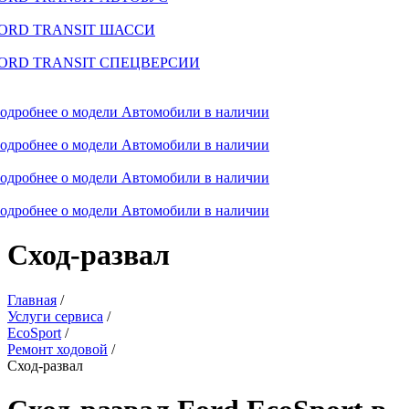
ORD TRANSIT ШАССИ
ORD TRANSIT СПЕЦВЕРСИИ
одробнее о модели
Автомобили в наличии
одробнее о модели
Автомобили в наличии
одробнее о модели
Автомобили в наличии
одробнее о модели
Автомобили в наличии
Сход-развал
Главная
/
Услуги сервиса
/
EcoSport
/
Ремонт ходовой
/
Сход-развал