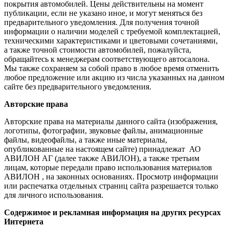
покрытия автомобилей. Цены действительны на момент
публикации, если не указано иное, и могут меняться без
предварительного уведомления. Для получения точной
информации о наличии моделей с требуемой комплектацией,
техническими характеристиками и цветовыми сочетаниями,
а также точной стоимости автомобилей, пожалуйста,
обращайтесь к менеджерам соответствующего автосалона.
Мы также сохраняем за собой право в любое время отменить
любое предложение или акцию из числа указанных на данном
сайте без предварительного уведомления.
Авторские права
Авторские права на материалы данного сайта (изображения,
логотипы, фотографии, звуковые файлы, анимационные
файлы, видеофайлы, а также иные материалы,
опубликованные на настоящем сайте) принадлежат АО
АВИЛОН АГ (далее также АВИЛОН), а также третьим
лицам, которые передали право использования материалов
АВИЛОН , на законных основаниях. Просмотр информации
или распечатка отдельных страниц сайта разрешается только
для личного использования.
Содержимое и рекламная информация на других ресурсах
Интернета