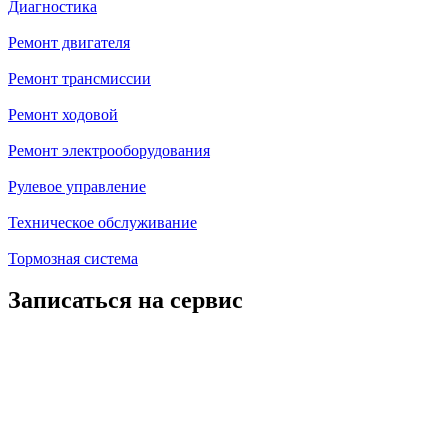
Диагностика
Ремонт двигателя
Ремонт трансмиссии
Ремонт ходовой
Ремонт электрооборудования
Рулевое управление
Техническое обслуживание
Тормозная система
Записаться на сервис