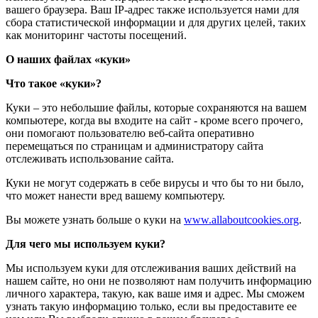
вашего браузера. Ваш IP-адрес также используется нами для
сбора статистической информации и для других целей, таких
как мониторинг частоты посещений.
О наших файлах «куки»
Что такое «куки»?
Куки – это небольшие файлы, которые сохраняются на вашем
компьютере, когда вы входите на сайт - кроме всего прочего,
они помогают пользователю веб-сайта оперативно
перемещаться по страницам и администратору сайта
отслеживать использование сайта.
Куки не могут содержать в себе вирусы и что бы то ни было,
что может нанести вред вашему компьютеру.
Вы можете узнать больше о куки на
www.allaboutcookies.org
.
Для чего мы используем куки?
Мы используем куки для отслеживания ваших действий на
нашем сайте, но они не позволяют нам получить информацию
личного характера, такую, как ваше имя и адрес. Мы сможем
узнать такую информацию только, если вы предоставите ее