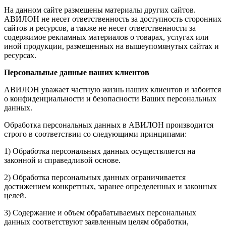
На данном сайте размещены материалы других сайтов.
АВИЛОН не несет ответственность за доступность сторонних
сайтов и ресурсов, а также не несет ответственности за
содержимое рекламных материалов о товарах, услугах или
иной продукции, размещенных на вышеупомянутых сайтах и
ресурсах.
Персональные данные наших клиентов
АВИЛОН уважает частную жизнь наших клиентов и забоится
о конфиденциальности и безопасности Ваших персональных
данных.
Обработка персональных данных в АВИЛОН производится
строго в соответствии со следующими принципами:
1) Обработка персональных данных осуществляется на
законной и справедливой основе.
2) Обработка персональных данных ограничивается
достижением конкретных, заранее определенных и законных
целей.
3) Содержание и объем обрабатываемых персональных
данных соответствуют заявленным целям обработки,