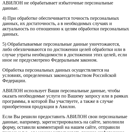
АВИЛОН не обрабатывает избыточные персональные
данные.
4) При обработке обеспечивается точность персональных
данных, их достаточность, а в необходимых случаях и
актуальность по отношению к целям обработки персональных
данных.
5) Обрабатываемые персональные данные уничтожаются,
либо обезличиваются по достижении целей обработки или в
случае утраты необходимости в достижении этих целей, если
иное не предусмотрено Федеральным законом.
Обработка персональных данных осуществляется на
условиях, определенных законодательством Российской
Федерации.
АВИЛОН использует Ваши персональные данные, чтобы
оказать необходимые услуги по Вашему запросу или в рамках
программы, в которой Вы участвуете, а также в случае
приобретения продукции в Авилон.
Если Вы решили предоставить АВИЛОН свои персональные
данные, например, зарегистрировались на сайте, заполнили
форму, оставили комментарий на нашем сайте, отправили