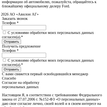
информации об автомобилях, пожалуйста, обращайтесь к
ближайшему официальному дилеру Ford.
 2026 АО «Авилон АГ»
Заказать звонок
Телефон *
C условиями обработки моих персональных данных
согласен(а).*
Получить предложение
Телефон *
C условиями обработки моих персональных данных
согласен(а).*
С вами свяжется первый освободившийся менеджер
Спасибо
Согласие на обработку
персональных данных
Настоящим Я, в соответствии с требованиями Федерального
закона от 27.07.2006 г. №152-ФЗ «О персональных данных»
даю свое согласие лично, своей волей и в своем интересе на