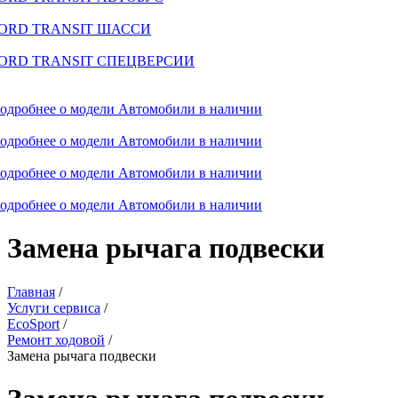
ORD TRANSIT ШАССИ
ORD TRANSIT СПЕЦВЕРСИИ
одробнее о модели
Автомобили в наличии
одробнее о модели
Автомобили в наличии
одробнее о модели
Автомобили в наличии
одробнее о модели
Автомобили в наличии
Замена рычага подвески
Главная
/
Услуги сервиса
/
EcoSport
/
Ремонт ходовой
/
Замена рычага подвески