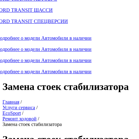
ORD TRANSIT ШАССИ
ORD TRANSIT СПЕЦВЕРСИИ
одробнее о модели
Автомобили в наличии
одробнее о модели
Автомобили в наличии
одробнее о модели
Автомобили в наличии
одробнее о модели
Автомобили в наличии
Замена стоек стабилизатора
Главная
/
Услуги сервиса
/
EcoSport
/
Ремонт ходовой
/
Замена стоек стабилизатора