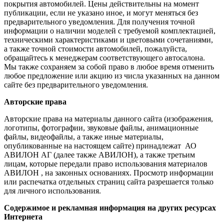
покрытия автомобилей. Цены действительны на момент
публикации, если не указано иное, и могут меняться без
предварительного уведомления. Для получения точной
информации о наличии моделей с требуемой комплектацией,
техническими характеристиками и цветовыми сочетаниями,
а также точной стоимости автомобилей, пожалуйста,
обращайтесь к менеджерам соответствующего автосалона.
Мы также сохраняем за собой право в любое время отменить
любое предложение или акцию из числа указанных на данном
сайте без предварительного уведомления.
Авторские права
Авторские права на материалы данного сайта (изображения,
логотипы, фотографии, звуковые файлы, анимационные
файлы, видеофайлы, а также иные материалы,
опубликованные на настоящем сайте) принадлежат АО
АВИЛОН АГ (далее также АВИЛОН), а также третьим
лицам, которые передали право использования материалов
АВИЛОН , на законных основаниях. Просмотр информации
или распечатка отдельных страниц сайта разрешается только
для личного использования.
Содержимое и рекламная информация на других ресурсах
Интернета