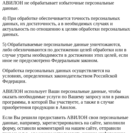
АВИЛОН не обрабатывает избыточные персональные
данные.
4) При обработке обеспечивается точность персональных
данных, их достаточность, а в необходимых случаях и
актуальность по отношению к целям обработки персональных
данных.
5) Обрабатываемые персональные данные уничтожаются,
либо обезличиваются по достижении целей обработки или в
случае утраты необходимости в достижении этих целей, если
иное не предусмотрено Федеральным законом.
Обработка персональных данных осуществляется на
условиях, определенных законодательством Российской
Федерации.
АВИЛОН использует Ваши персональные данные, чтобы
оказать необходимые услуги по Вашему запросу или в рамках
программы, в которой Вы участвуете, а также в случае
приобретения продукции в Авилон.
Если Вы решили предоставить АВИЛОН свои персональные
данные, например, зарегистрировались на сайте, заполнили
форму, оставили комментарий на нашем сайте, отправили