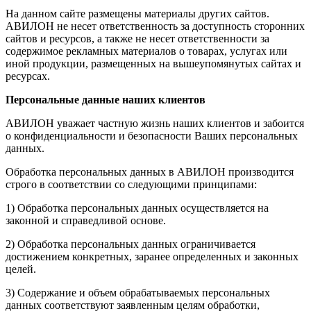
На данном сайте размещены материалы других сайтов.
АВИЛОН не несет ответственность за доступность сторонних
сайтов и ресурсов, а также не несет ответственности за
содержимое рекламных материалов о товарах, услугах или
иной продукции, размещенных на вышеупомянутых сайтах и
ресурсах.
Персональные данные наших клиентов
АВИЛОН уважает частную жизнь наших клиентов и забоится
о конфиденциальности и безопасности Ваших персональных
данных.
Обработка персональных данных в АВИЛОН производится
строго в соответствии со следующими принципами:
1) Обработка персональных данных осуществляется на
законной и справедливой основе.
2) Обработка персональных данных ограничивается
достижением конкретных, заранее определенных и законных
целей.
3) Содержание и объем обрабатываемых персональных
данных соответствуют заявленным целям обработки,