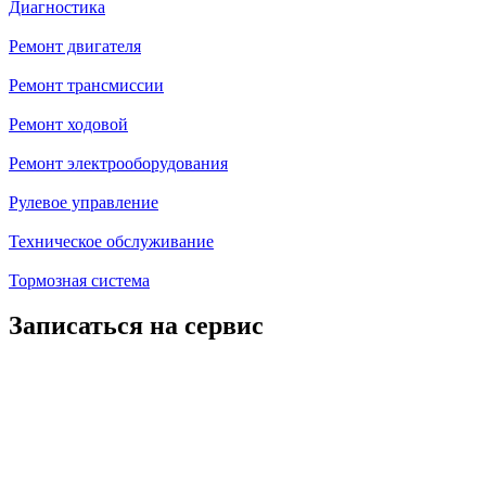
Диагностика
Ремонт двигателя
Ремонт трансмиссии
Ремонт ходовой
Ремонт электрооборудования
Рулевое управление
Техническое обслуживание
Тормозная система
Записаться на сервис