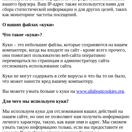
вашего браузера. Ваш IP-адрес также используется нами для
сбора статистической информации и для других целей, таких
как мониторинг частоты посещений.
О наших файлах «куки»
Что такое «куки»?
Куки – это небольшие файлы, которые сохраняются на вашем
компьютере, когда вы входите на сайт - кроме всего прочего,
они помогают пользователю веб-сайта оперативно
перемещаться по страницам и администратору сайта
отслеживать использование сайта.
Куки не могут содержать в себе вирусы и что бы то ни было,
что может нанести вред вашему компьютеру.
Вы можете узнать больше о куки на
www.allaboutcookies.org
.
Для чего мы используем куки?
Мы используем куки для отслеживания ваших действий на
нашем сайте, но они не позволяют нам получить информацию
личного характера, такую, как ваше имя и адрес. Мы сможем
узнать такую информацию только, если вы предоставите ее