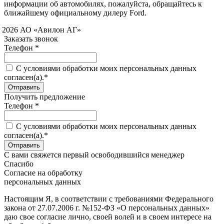
информации об автомобилях, пожалуйста, обращайтесь к
ближайшему официальному дилеру Ford.
 2026 АО «Авилон АГ»
Заказать звонок
Телефон *
C условиями обработки моих персональных данных
согласен(а).*
Получить предложение
Телефон *
C условиями обработки моих персональных данных
согласен(а).*
С вами свяжется первый освободившийся менеджер
Спасибо
Согласие на обработку
персональных данных
Настоящим Я, в соответствии с требованиями Федерального
закона от 27.07.2006 г. №152-ФЗ «О персональных данных»
даю свое согласие лично, своей волей и в своем интересе на