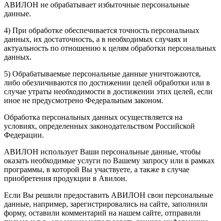
АВИЛОН не обрабатывает избыточные персональные
данные.
4) При обработке обеспечивается точность персональных
данных, их достаточность, а в необходимых случаях и
актуальность по отношению к целям обработки персональных
данных.
5) Обрабатываемые персональные данные уничтожаются,
либо обезличиваются по достижении целей обработки или в
случае утраты необходимости в достижении этих целей, если
иное не предусмотрено Федеральным законом.
Обработка персональных данных осуществляется на
условиях, определенных законодательством Российской
Федерации.
АВИЛОН использует Ваши персональные данные, чтобы
оказать необходимые услуги по Вашему запросу или в рамках
программы, в которой Вы участвуете, а также в случае
приобретения продукции в Авилон.
Если Вы решили предоставить АВИЛОН свои персональные
данные, например, зарегистрировались на сайте, заполнили
форму, оставили комментарий на нашем сайте, отправили