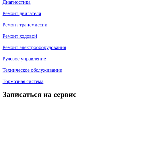
Диагностика
Ремонт двигателя
Ремонт трансмиссии
Ремонт ходовой
Ремонт электрооборудования
Рулевое управление
Техническое обслуживание
Тормозная система
Записаться на сервис