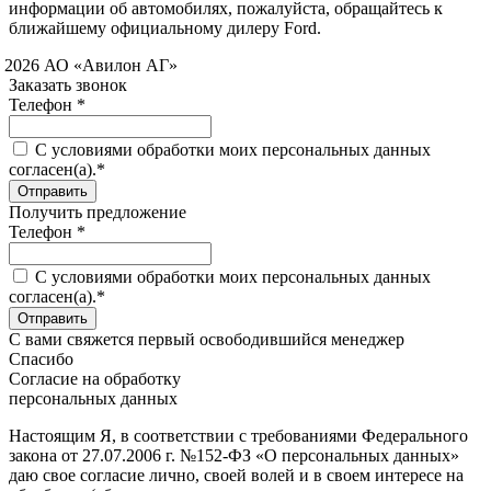
информации об автомобилях, пожалуйста, обращайтесь к
ближайшему официальному дилеру Ford.
 2026 АО «Авилон АГ»
Заказать звонок
Телефон *
C условиями обработки моих персональных данных
согласен(а).*
Получить предложение
Телефон *
C условиями обработки моих персональных данных
согласен(а).*
С вами свяжется первый освободившийся менеджер
Спасибо
Согласие на обработку
персональных данных
Настоящим Я, в соответствии с требованиями Федерального
закона от 27.07.2006 г. №152-ФЗ «О персональных данных»
даю свое согласие лично, своей волей и в своем интересе на