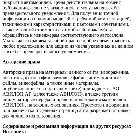
покрытия автомобилей. Цены действительны на момент
публикации, если не указано иное, и могут меняться без
предварительного уведомления. Для получения точной
информации о наличии моделей с требуемой комплектацией,
техническими характеристиками и цветовыми сочетаниями,
а также точной стоимости автомобилей, пожалуйста,
обращайтесь к менеджерам соответствующего автосалона.
Мы также сохраняем за собой право в любое время отменить
любое предложение или акцию из числа указанных на данном
сайте без предварительного уведомления.
Авторские права
Авторские права на материалы данного сайта (изображения,
логотипы, фотографии, звуковые файлы, анимационные
файлы, видеофайлы, а также иные материалы,
опубликованные на настоящем сайте) принадлежат АО
АВИЛОН АГ (далее также АВИЛОН), а также третьим
лицам, которые передали право использования материалов
АВИЛОН , на законных основаниях. Просмотр информации
или распечатка отдельных страниц сайта разрешается только
для личного использования.
Содержимое и рекламная информация на других ресурсах
Интернета