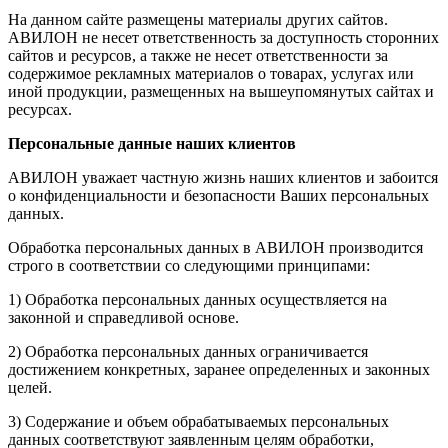
На данном сайте размещены материалы других сайтов.
АВИЛОН не несет ответственность за доступность сторонних
сайтов и ресурсов, а также не несет ответственности за
содержимое рекламных материалов о товарах, услугах или
иной продукции, размещенных на вышеупомянутых сайтах и
ресурсах.
Персональные данные наших клиентов
АВИЛОН уважает частную жизнь наших клиентов и забоится
о конфиденциальности и безопасности Ваших персональных
данных.
Обработка персональных данных в АВИЛОН производится
строго в соответствии со следующими принципами:
1) Обработка персональных данных осуществляется на
законной и справедливой основе.
2) Обработка персональных данных ограничивается
достижением конкретных, заранее определенных и законных
целей.
3) Содержание и объем обрабатываемых персональных
данных соответствуют заявленным целям обработки,