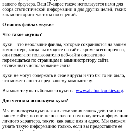
вашего браузера. Ваш IP-адрес также используется нами для
сбора статистической информации и для других целей, таких
как мониторинг частоты посещений.
О наших файлах «куки»
Что такое «куки»?
Куки – это небольшие файлы, которые сохраняются на вашем
компьютере, когда вы входите на сайт - кроме всего прочего,
они помогают пользователю веб-сайта оперативно
перемещаться по страницам и администратору сайта
отслеживать использование сайта.
Куки не могут содержать в себе вирусы и что бы то ни было,
что может нанести вред вашему компьютеру.
Вы можете узнать больше о куки на
www.allaboutcookies.org
.
Для чего мы используем куки?
Мы используем куки для отслеживания ваших действий на
нашем сайте, но они не позволяют нам получить информацию
личного характера, такую, как ваше имя и адрес. Мы сможем
узнать такую информацию только, если вы предоставите ее