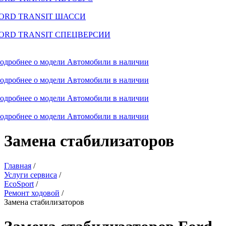
ORD TRANSIT ШАССИ
ORD TRANSIT СПЕЦВЕРСИИ
одробнее о модели
Автомобили в наличии
одробнее о модели
Автомобили в наличии
одробнее о модели
Автомобили в наличии
одробнее о модели
Автомобили в наличии
Замена стабилизаторов
Главная
/
Услуги сервиса
/
EcoSport
/
Ремонт ходовой
/
Замена стабилизаторов