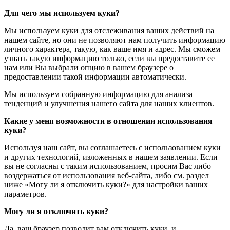
Для чего мы используем куки?
Мы используем куки для отслеживания ваших действий на
нашем сайте, но они не позволяют нам получить информацию
личного характера, такую, как ваше имя и адрес. Мы сможем
узнать такую информацию только, если вы предоставите ее
нам или Вы выбрали опцию в вашем браузере о
предоставлении такой информации автоматически.
Мы используем собранную информацию для анализа
тенденций и улучшения нашего сайта для наших клиентов.
Какие у меня возможности в отношении использования
куки?
Используя наш сайт, вы соглашаетесь с использованием куки
и других технологий, изложенных в нашем заявлении. Если
вы не согласны с таким использованием, просим Вас либо
воздержаться от использования веб-сайта, либо см. раздел
ниже «Могу ли я отключить куки?» для настройки ваших
параметров.
Могу ли я отключить куки?
Да, ваш браузер позволит вам отключить куки, и