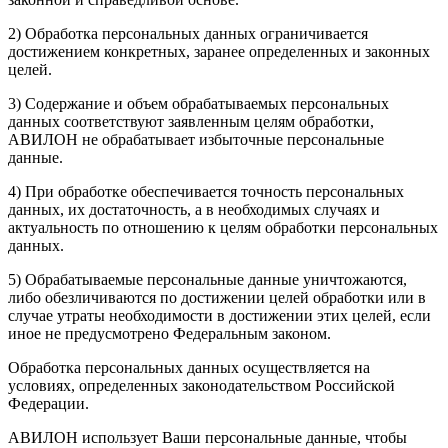
2) Обработка персональных данных ограничивается
достижением конкретных, заранее определенных и законных
целей.
3) Содержание и объем обрабатываемых персональных
данных соответствуют заявленным целям обработки,
АВИЛОН не обрабатывает избыточные персональные
данные.
4) При обработке обеспечивается точность персональных
данных, их достаточность, а в необходимых случаях и
актуальность по отношению к целям обработки персональных
данных.
5) Обрабатываемые персональные данные уничтожаются,
либо обезличиваются по достижении целей обработки или в
случае утраты необходимости в достижении этих целей, если
иное не предусмотрено Федеральным законом.
Обработка персональных данных осуществляется на
условиях, определенных законодательством Российской
Федерации.
АВИЛОН использует Ваши персональные данные, чтобы