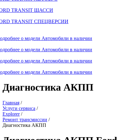
ORD TRANSIT ШАССИ
ORD TRANSIT СПЕЦВЕРСИИ
одробнее о модели
Автомобили в наличии
одробнее о модели
Автомобили в наличии
одробнее о модели
Автомобили в наличии
одробнее о модели
Автомобили в наличии
Диагностика АКПП
Главная
/
Услуги сервиса
/
Explorer
/
Ремонт трансмиссии
/
Диагностика АКПП