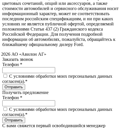
цветовых сочетаний, опций или аксессуаров, а также
стоимости автомобилей и сервисного обслуживания носит
информационный характер, может не соответствовать
последним российским спецификациям, и ни при каких
условиях не является публичной офертой, определяемой
положениями Статьи 437 (2) Гражданского кодекса
Российской Федерации. Для получения подробной
информации об автомобилях, пожалуйста, обращайтесь к
ближайшему официальному дилеру Ford.
 2026 АО «Авилон АГ»
Заказать звонок
Телефон *
C условиями обработки моих персональных данных
согласен(а).*
Получить предложение
Телефон *
C условиями обработки моих персональных данных
согласен(а).*
С вами свяжется первый освободившийся менеджер