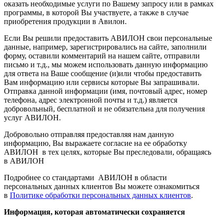
оказать необходимые услуги по Вашему запросу или в рамках
программы, в которой Вы участвуете, а также в случае
приобретения продукции в Авилон.
Если Вы решили предоставить АВИЛОН свои персональные
данные, например, зарегистрировались на сайте, заполнили
форму, оставили комментарий на нашем сайте, отправили
письмо и т.д., мы можем использовать данную информацию
для ответа на Ваше сообщение (и)или чтобы предоставить
Вам информацию или сервисы которые Вы запрашивали.
Отправка данной информации (имя, почтовый адрес, номер
телефона, адрес электронной почты и т.д.) является
добровольный, бесплатной и не обязательна для получения
услуг АВИЛОН.
Добровольно отправляя предоставляя нам данную
информацию, Вы выражаете согласие на ее обработку
АВИЛОН в тех целях, которые Вы преследовали, обращаясь
в АВИЛОН
Подробнее со стандартами АВИЛОН в области
персональных данных клиентов Вы можете ознакомиться
в
Политике обработки персональных данных клиентов
.
Информация, которая автоматически сохраняется