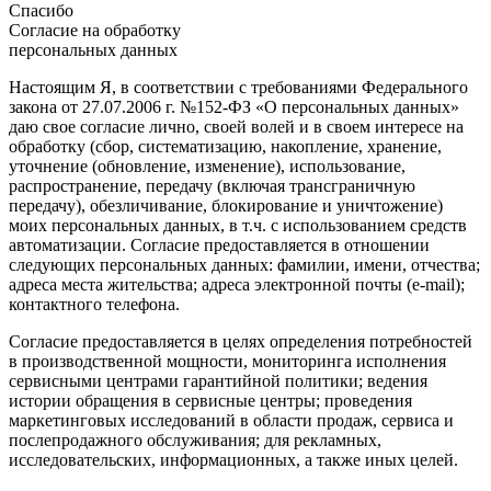
Спасибо
Согласие на обработку
персональных данных
Настоящим Я, в соответствии с требованиями Федерального
закона от 27.07.2006 г. №152-ФЗ «О персональных данных»
даю свое согласие лично, своей волей и в своем интересе на
обработку (сбор, систематизацию, накопление, хранение,
уточнение (обновление, изменение), использование,
распространение, передачу (включая трансграничную
передачу), обезличивание, блокирование и уничтожение)
моих персональных данных, в т.ч. с использованием средств
автоматизации. Согласие предоставляется в отношении
следующих персональных данных: фамилии, имени, отчества;
адреса места жительства; адреса электронной почты (e-mail);
контактного телефона.
Согласие предоставляется в целях определения потребностей
в производственной мощности, мониторинга исполнения
сервисными центрами гарантийной политики; ведения
истории обращения в сервисные центры; проведения
маркетинговых исследований в области продаж, сервиса и
послепродажного обслуживания; для рекламных,
исследовательских, информационных, а также иных целей.