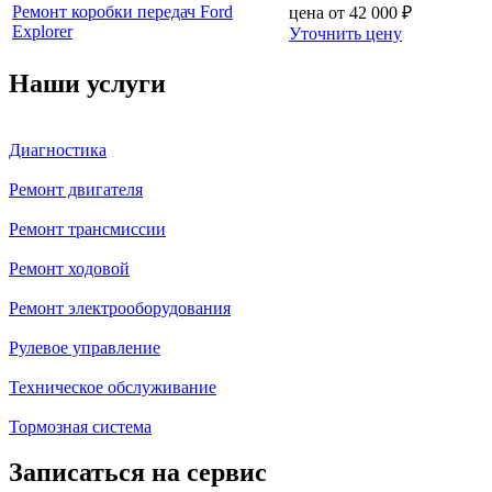
Ремонт коробки передач Ford
цена от
42 000
₽
Explorer
Уточнить цену
Наши услуги
Диагностика
Ремонт двигателя
Ремонт трансмиссии
Ремонт ходовой
Ремонт электрооборудования
Рулевое управление
Техническое обслуживание
Тормозная система
Записаться на сервис