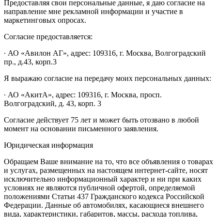
Предоставляя свои персональные данные, я даю согласие на
направление мне рекламной информации и участие в
маркетинговых опросах.
Согласие предоставляется:
∙ АО «Авилон АГ», адрес: 109316, г. Москва, Волгоградский
пр., д.43, корп.3
Я выражаю согласие на передачу моих персональных данных:
∙ АО «АкитА», адрес: 109316, г. Москва, просп.
Волгоградский, д. 43, корп. 3
Согласие действует 75 лет и может быть отозвано в любой
момент на основании письменного заявления.
Юридическая информация
Обращаем Ваше внимание на то, что все объявления о товарах
и услугах, размещенных на настоящем интернет-сайте, носят
исключительно информационный характер и ни при каких
условиях не являются публичной офертой, определяемой
положениями Статьи 437 Гражданского кодекса Российской
Федерации. Данные об автомобилях, касающиеся внешнего
вида, характеристики, габаритов, массы, расхода топлива,