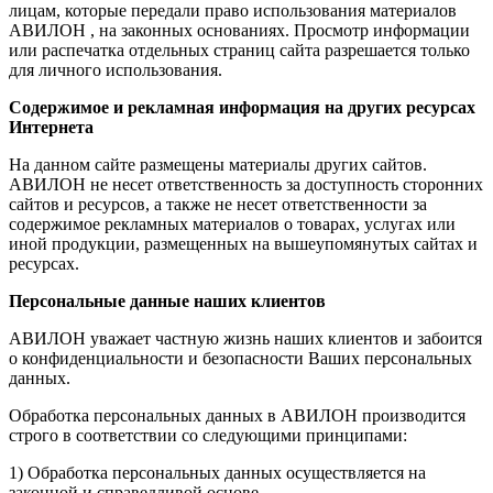
лицам, которые передали право использования материалов
АВИЛОН , на законных основаниях. Просмотр информации
или распечатка отдельных страниц сайта разрешается только
для личного использования.
Содержимое и рекламная информация на других ресурсах
Интернета
На данном сайте размещены материалы других сайтов.
АВИЛОН не несет ответственность за доступность сторонних
сайтов и ресурсов, а также не несет ответственности за
содержимое рекламных материалов о товарах, услугах или
иной продукции, размещенных на вышеупомянутых сайтах и
ресурсах.
Персональные данные наших клиентов
АВИЛОН уважает частную жизнь наших клиентов и забоится
о конфиденциальности и безопасности Ваших персональных
данных.
Обработка персональных данных в АВИЛОН производится
строго в соответствии со следующими принципами:
1) Обработка персональных данных осуществляется на
законной и справедливой основе.