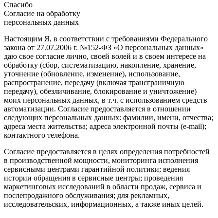
Спасибо
Согласие на обработку
персональных данных
Настоящим Я, в соответствии с требованиями Федерального
закона от 27.07.2006 г. №152-ФЗ «О персональных данных»
даю свое согласие лично, своей волей и в своем интересе на
обработку (сбор, систематизацию, накопление, хранение,
уточнение (обновление, изменение), использование,
распространение, передачу (включая трансграничную
передачу), обезличивание, блокирование и уничтожение)
моих персональных данных, в т.ч. с использованием средств
автоматизации. Согласие предоставляется в отношении
следующих персональных данных: фамилии, имени, отчества;
адреса места жительства; адреса электронной почты (e-mail);
контактного телефона.
Согласие предоставляется в целях определения потребностей
в производственной мощности, мониторинга исполнения
сервисными центрами гарантийной политики; ведения
истории обращения в сервисные центры; проведения
маркетинговых исследований в области продаж, сервиса и
послепродажного обслуживания; для рекламных,
исследовательских, информационных, а также иных целей.