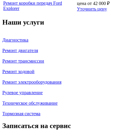
Ремонт коробки передач Ford
цена от
42 000
₽
Explorer
Уточнить цену
Наши услуги
Диагностика
Ремонт двигателя
Ремонт трансмиссии
Ремонт ходовой
Ремонт электрооборудования
Рулевое управление
Техническое обслуживание
Тормозная система
Записаться на сервис