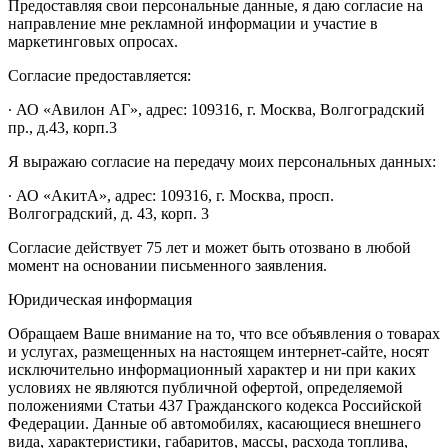
Предоставляя свои персональные данные, я даю согласие на
направление мне рекламной информации и участие в
маркетинговых опросах.
Согласие предоставляется:
∙ АО «Авилон АГ», адрес: 109316, г. Москва, Волгоградский
пр., д.43, корп.3
Я выражаю согласие на передачу моих персональных данных:
∙ АО «АкитА», адрес: 109316, г. Москва, просп.
Волгоградский, д. 43, корп. 3
Согласие действует 75 лет и может быть отозвано в любой
момент на основании письменного заявления.
Юридическая информация
Обращаем Ваше внимание на то, что все объявления о товарах
и услугах, размещенных на настоящем интернет-сайте, носят
исключительно информационный характер и ни при каких
условиях не являются публичной офертой, определяемой
положениями Статьи 437 Гражданского кодекса Российской
Федерации. Данные об автомобилях, касающиеся внешнего
вида, характеристики, габаритов, массы, расхода топлива,