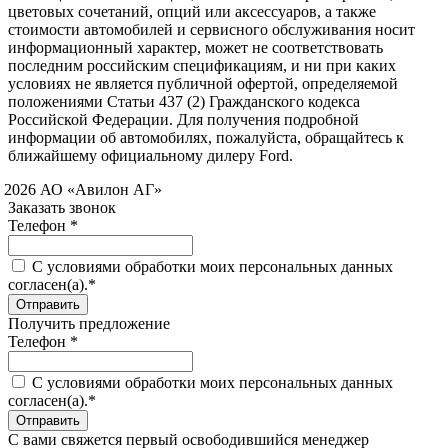
цветовых сочетаний, опций или аксессуаров, а также
стоимости автомобилей и сервисного обслуживания носит
информационный характер, может не соответствовать
последним российским спецификациям, и ни при каких
условиях не является публичной офертой, определяемой
положениями Статьи 437 (2) Гражданского кодекса
Российской Федерации. Для получения подробной
информации об автомобилях, пожалуйста, обращайтесь к
ближайшему официальному дилеру Ford.
 2026 АО «Авилон АГ»
Заказать звонок
Телефон *
C условиями обработки моих персональных данных
согласен(а).*
Получить предложение
Телефон *
C условиями обработки моих персональных данных
согласен(а).*
С вами свяжется первый освободившийся менеджер