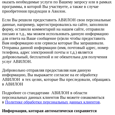
оказать необходимые услуги по Вашему запросу или в рамках
программы, в которой Вы участвуете, а также в случае
приобретения продукции в Авилон.
Если Вы решили предоставить АВИЛОН свои персональные
данные, например, зарегистрировались на сайте, заполнили
форму, оставили комментарий на нашем сайте, отправили
письмо и т.д., мы можем использовать данную информацию
для ответа на Ваше сообщение (и)или чтобы предоставить
Вам информацию или сервисы которые Вы запрашивали.
Отправка данной информации (имя, почтовый адрес, номер
телефона, адрес электронной почты и т.д.) является
добровольный, бесплатной и не обязательна для получения
услуг АВИЛОН.
Добровольно отправляя предоставляя нам данную
информацию, Вы выражаете согласие на ее обработку
АВИЛОН в тех целях, которые Вы преследовали, обращаясь
в АВИЛОН
Подробнее со стандартами АВИЛОН в области
персональных данных клиентов Вы можете ознакомиться
в
Политике обработки персональных данных клиентов
.
Информация, которая автоматически сохраняется