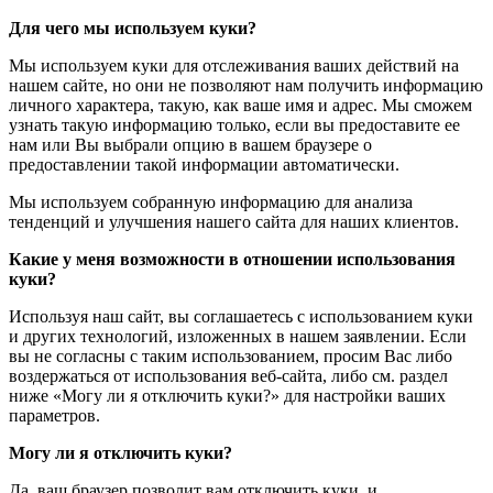
Для чего мы используем куки?
Мы используем куки для отслеживания ваших действий на
нашем сайте, но они не позволяют нам получить информацию
личного характера, такую, как ваше имя и адрес. Мы сможем
узнать такую информацию только, если вы предоставите ее
нам или Вы выбрали опцию в вашем браузере о
предоставлении такой информации автоматически.
Мы используем собранную информацию для анализа
тенденций и улучшения нашего сайта для наших клиентов.
Какие у меня возможности в отношении использования
куки?
Используя наш сайт, вы соглашаетесь с использованием куки
и других технологий, изложенных в нашем заявлении. Если
вы не согласны с таким использованием, просим Вас либо
воздержаться от использования веб-сайта, либо см. раздел
ниже «Могу ли я отключить куки?» для настройки ваших
параметров.
Могу ли я отключить куки?
Да, ваш браузер позволит вам отключить куки, и