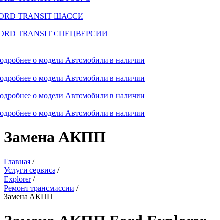
ORD TRANSIT ШАССИ
ORD TRANSIT СПЕЦВЕРСИИ
одробнее о модели
Автомобили в наличии
одробнее о модели
Автомобили в наличии
одробнее о модели
Автомобили в наличии
одробнее о модели
Автомобили в наличии
Замена АКПП
Главная
/
Услуги сервиса
/
Explorer
/
Ремонт трансмиссии
/
Замена АКПП