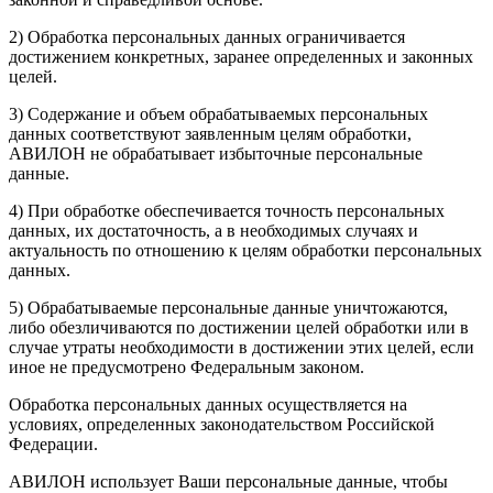
2) Обработка персональных данных ограничивается
достижением конкретных, заранее определенных и законных
целей.
3) Содержание и объем обрабатываемых персональных
данных соответствуют заявленным целям обработки,
АВИЛОН не обрабатывает избыточные персональные
данные.
4) При обработке обеспечивается точность персональных
данных, их достаточность, а в необходимых случаях и
актуальность по отношению к целям обработки персональных
данных.
5) Обрабатываемые персональные данные уничтожаются,
либо обезличиваются по достижении целей обработки или в
случае утраты необходимости в достижении этих целей, если
иное не предусмотрено Федеральным законом.
Обработка персональных данных осуществляется на
условиях, определенных законодательством Российской
Федерации.
АВИЛОН использует Ваши персональные данные, чтобы