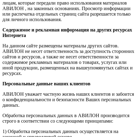
лицам, которые передали право использования материалов
АВИЛОН , на законных основаниях. Просмотр информации
или распечатка отдельных страниц сайта разрешается только
для личного использования.
Содержимое и рекламная информация на других ресурсах
Интернета
На данном сайте размещены материалы других сайтов.
АВИЛОН не несет ответственность за доступность сторонних
сайтов и ресурсов, а также не несет ответственности за
содержимое рекламных материалов о товарах, услугах или
иной продукции, размещенных на вышеупомянутых сайтах и
ресурсах.
Персональные данные наших клиентов
АВИЛОН уважает частную жизнь наших клиентов и забоится
о конфиденциальности и безопасности Ваших персональных
данных.
Обработка персональных данных в АВИЛОН производится
строго в соответствии со следующими принципами:
1) Обработка персональных данных осуществляется на
законной и справедливой основе.