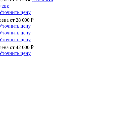
цену
Уточнить цену
цена от
28 000
₽
Уточнить цену
Уточнить цену
Уточнить цену
цена от
42 000
₽
Уточнить цену