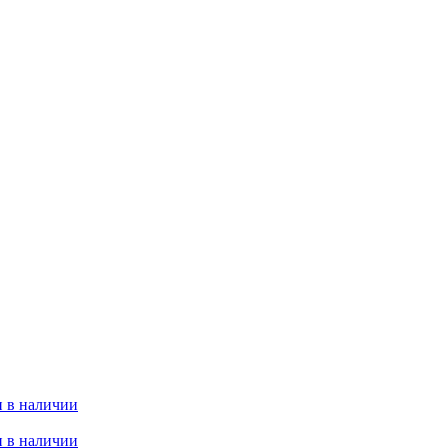
 в наличии
 в наличии