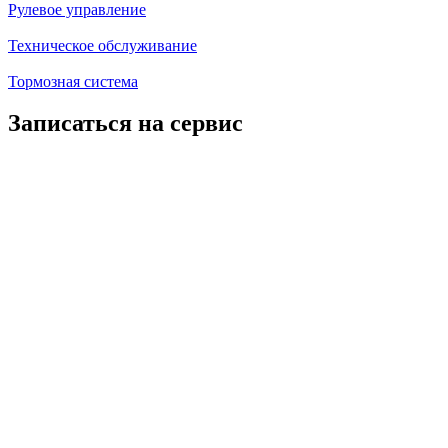
Рулевое управление
Техническое обслуживание
Тормозная система
Записаться на сервис