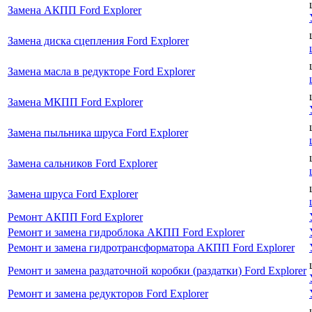
Замена АКПП Ford Explorer
Замена диска сцепления Ford Explorer
Замена масла в редукторе Ford Explorer
Замена МКПП Ford Explorer
Замена пыльника шруса Ford Explorer
Замена сальников Ford Explorer
Замена шруса Ford Explorer
Ремонт АКПП Ford Explorer
Ремонт и замена гидроблока АКПП Ford Explorer
Ремонт и замена гидротрансформатора АКПП Ford Explorer
Ремонт и замена раздаточной коробки (раздатки) Ford Explorer
Ремонт и замена редукторов Ford Explorer