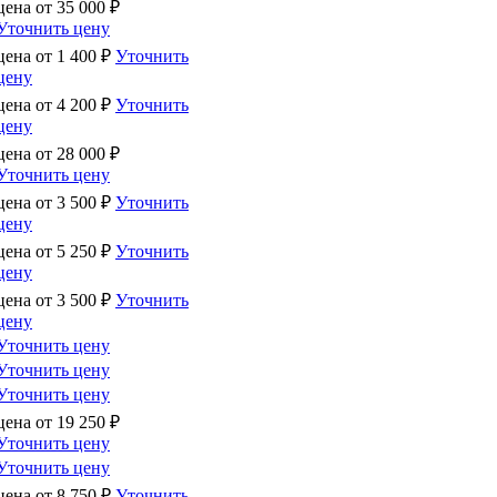
цена от
35 000
₽
Уточнить цену
цена от
1 400
₽
Уточнить
цену
цена от
4 200
₽
Уточнить
цену
цена от
28 000
₽
Уточнить цену
цена от
3 500
₽
Уточнить
цену
цена от
5 250
₽
Уточнить
цену
цена от
3 500
₽
Уточнить
цену
Уточнить цену
Уточнить цену
Уточнить цену
цена от
19 250
₽
Уточнить цену
Уточнить цену
цена от
8 750
₽
Уточнить