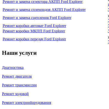
Ремонт и замена селектора АКПП Ford Explorer
Ремонт и замена соленоидов АКПП Ford Explorer
Ремонт и замена сцепления Ford Explorer
Ремонт коробки автомат Ford Explorer
Ремонт коробки МКПП Ford Explorer
Ремонт коробки передач Ford Explorer
Наши услуги
Диагностика
Ремонт двигателя
Ремонт трансмиссии
Ремонт ходовой
Ремонт электрооборудования