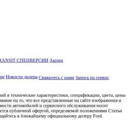
RANSIT СПЕЦВЕРСИИ
Акции
тре
Новости дилера
Свяжитесь с нами
Запись на сервис
ий в технические характеристики, спецификации, цвета, цены
ание на то, что все представленные на сайте изображения и
имости автомобилей и сервисного обслуживания носит
яется публичной офертой, определяемой положениями Статьи
ращайтесь к ближайшему официальному дилеру Ford.