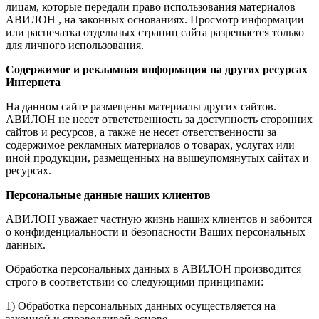
лицам, которые передали право использования материалов
АВИЛОН , на законных основаниях. Просмотр информации
или распечатка отдельных страниц сайта разрешается только
для личного использования.
Содержимое и рекламная информация на других ресурсах
Интернета
На данном сайте размещены материалы других сайтов.
АВИЛОН не несет ответственность за доступность сторонних
сайтов и ресурсов, а также не несет ответственности за
содержимое рекламных материалов о товарах, услугах или
иной продукции, размещенных на вышеупомянутых сайтах и
ресурсах.
Персональные данные наших клиентов
АВИЛОН уважает частную жизнь наших клиентов и забоится
о конфиденциальности и безопасности Ваших персональных
данных.
Обработка персональных данных в АВИЛОН производится
строго в соответствии со следующими принципами:
1) Обработка персональных данных осуществляется на
законной и справедливой основе.