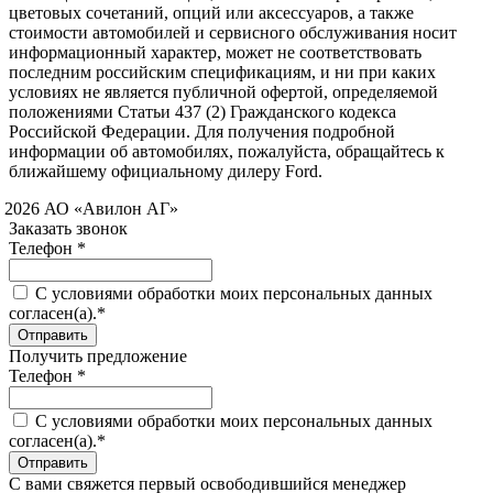
цветовых сочетаний, опций или аксессуаров, а также
стоимости автомобилей и сервисного обслуживания носит
информационный характер, может не соответствовать
последним российским спецификациям, и ни при каких
условиях не является публичной офертой, определяемой
положениями Статьи 437 (2) Гражданского кодекса
Российской Федерации. Для получения подробной
информации об автомобилях, пожалуйста, обращайтесь к
ближайшему официальному дилеру Ford.
 2026 АО «Авилон АГ»
Заказать звонок
Телефон *
C условиями обработки моих персональных данных
согласен(а).*
Получить предложение
Телефон *
C условиями обработки моих персональных данных
согласен(а).*
С вами свяжется первый освободившийся менеджер