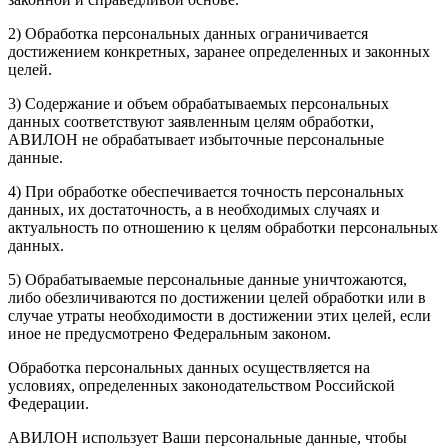
2) Обработка персональных данных ограничивается
достижением конкретных, заранее определенных и законных
целей.
3) Содержание и объем обрабатываемых персональных
данных соответствуют заявленным целям обработки,
АВИЛОН не обрабатывает избыточные персональные
данные.
4) При обработке обеспечивается точность персональных
данных, их достаточность, а в необходимых случаях и
актуальность по отношению к целям обработки персональных
данных.
5) Обрабатываемые персональные данные уничтожаются,
либо обезличиваются по достижении целей обработки или в
случае утраты необходимости в достижении этих целей, если
иное не предусмотрено Федеральным законом.
Обработка персональных данных осуществляется на
условиях, определенных законодательством Российской
Федерации.
АВИЛОН использует Ваши персональные данные, чтобы