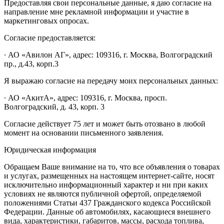
Предоставляя свои персональные данные, я даю согласие на
направление мне рекламной информации и участие в
маркетинговых опросах.
Согласие предоставляется:
∙ АО «Авилон АГ», адрес: 109316, г. Москва, Волгоградский
пр., д.43, корп.3
Я выражаю согласие на передачу моих персональных данных:
∙ АО «АкитА», адрес: 109316, г. Москва, просп.
Волгоградский, д. 43, корп. 3
Согласие действует 75 лет и может быть отозвано в любой
момент на основании письменного заявления.
Юридическая информация
Обращаем Ваше внимание на то, что все объявления о товарах
и услугах, размещенных на настоящем интернет-сайте, носят
исключительно информационный характер и ни при каких
условиях не являются публичной офертой, определяемой
положениями Статьи 437 Гражданского кодекса Российской
Федерации. Данные об автомобилях, касающиеся внешнего
вида, характеристики, габаритов, массы, расхода топлива,