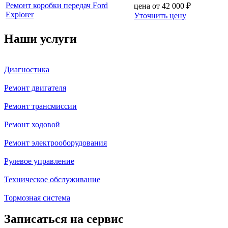
Ремонт коробки передач Ford
цена от
42 000
₽
Explorer
Уточнить цену
Наши услуги
Диагностика
Ремонт двигателя
Ремонт трансмиссии
Ремонт ходовой
Ремонт электрооборудования
Рулевое управление
Техническое обслуживание
Тормозная система
Записаться на сервис