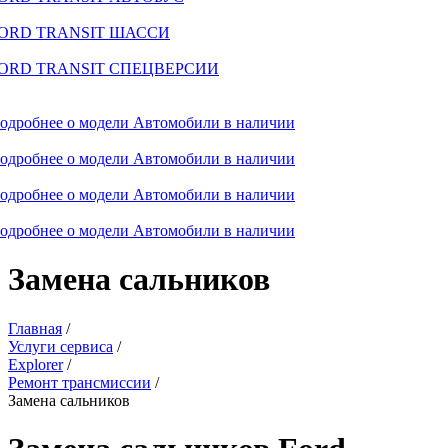
ORD TRANSIT ШАССИ
ORD TRANSIT СПЕЦВЕРСИИ
одробнее о модели
Автомобили в наличии
одробнее о модели
Автомобили в наличии
одробнее о модели
Автомобили в наличии
одробнее о модели
Автомобили в наличии
Замена сальников
Главная
/
Услуги сервиса
/
Explorer
/
Ремонт трансмиссии
/
Замена сальников