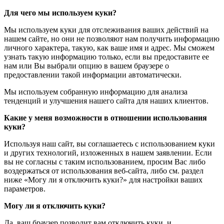
Для чего мы используем куки?
Мы используем куки для отслеживания ваших действий на
нашем сайте, но они не позволяют нам получить информацию
личного характера, такую, как ваше имя и адрес. Мы сможем
узнать такую информацию только, если вы предоставите ее
нам или Вы выбрали опцию в вашем браузере о
предоставлении такой информации автоматически.
Мы используем собранную информацию для анализа
тенденций и улучшения нашего сайта для наших клиентов.
Какие у меня возможности в отношении использования
куки?
Используя наш сайт, вы соглашаетесь с использованием куки
и других технологий, изложенных в нашем заявлении. Если
вы не согласны с таким использованием, просим Вас либо
воздержаться от использования веб-сайта, либо см. раздел
ниже «Могу ли я отключить куки?» для настройки ваших
параметров.
Могу ли я отключить куки?
Да, ваш браузер позволит вам отключить куки, и