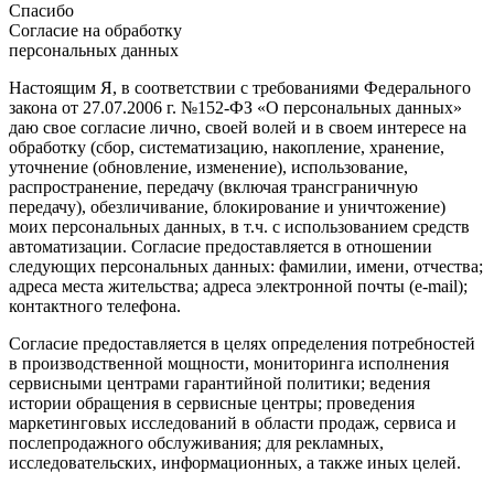
Спасибо
Согласие на обработку
персональных данных
Настоящим Я, в соответствии с требованиями Федерального
закона от 27.07.2006 г. №152-ФЗ «О персональных данных»
даю свое согласие лично, своей волей и в своем интересе на
обработку (сбор, систематизацию, накопление, хранение,
уточнение (обновление, изменение), использование,
распространение, передачу (включая трансграничную
передачу), обезличивание, блокирование и уничтожение)
моих персональных данных, в т.ч. с использованием средств
автоматизации. Согласие предоставляется в отношении
следующих персональных данных: фамилии, имени, отчества;
адреса места жительства; адреса электронной почты (e-mail);
контактного телефона.
Согласие предоставляется в целях определения потребностей
в производственной мощности, мониторинга исполнения
сервисными центрами гарантийной политики; ведения
истории обращения в сервисные центры; проведения
маркетинговых исследований в области продаж, сервиса и
послепродажного обслуживания; для рекламных,
исследовательских, информационных, а также иных целей.