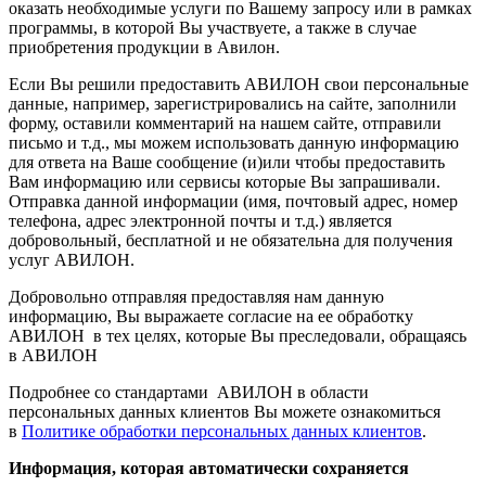
оказать необходимые услуги по Вашему запросу или в рамках
программы, в которой Вы участвуете, а также в случае
приобретения продукции в Авилон.
Если Вы решили предоставить АВИЛОН свои персональные
данные, например, зарегистрировались на сайте, заполнили
форму, оставили комментарий на нашем сайте, отправили
письмо и т.д., мы можем использовать данную информацию
для ответа на Ваше сообщение (и)или чтобы предоставить
Вам информацию или сервисы которые Вы запрашивали.
Отправка данной информации (имя, почтовый адрес, номер
телефона, адрес электронной почты и т.д.) является
добровольный, бесплатной и не обязательна для получения
услуг АВИЛОН.
Добровольно отправляя предоставляя нам данную
информацию, Вы выражаете согласие на ее обработку
АВИЛОН в тех целях, которые Вы преследовали, обращаясь
в АВИЛОН
Подробнее со стандартами АВИЛОН в области
персональных данных клиентов Вы можете ознакомиться
в
Политике обработки персональных данных клиентов
.
Информация, которая автоматически сохраняется