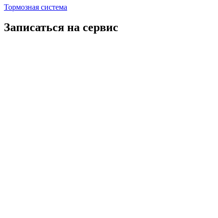
Тормозная система
Записаться на сервис