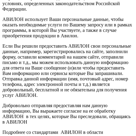
условиях, определенных законодательством Российской
Федерации.
АВИЛОН использует Ваши персональные данные, чтобы
оказать необходимые услуги по Вашему запросу или в рамках
программы, в которой Вы участвуете, а также в случае
приобретения продукции в Авилон.
Если Вы решили предоставить АВИЛОН свои персональные
данные, например, зарегистрировались на сайте, заполнили
форму, оставили комментарий на нашем сайте, отправили
письмо и т.д., мы можем использовать данную информацию
для ответа на Ваше сообщение (и)или чтобы предоставить
Вам информацию или сервисы которые Вы запрашивали.
Отправка данной информации (имя, почтовый адрес, номер
телефона, адрес электронной почты и т.д.) является
добровольный, бесплатной и не обязательна для получения
услуг АВИЛОН.
Добровольно отправляя предоставляя нам данную
информацию, Вы выражаете согласие на ее обработку
АВИЛОН в тех целях, которые Вы преследовали, обращаясь
в АВИЛОН
Подробнее со стандартами АВИЛОН в области