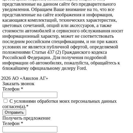
представленные на данном сайте без предварительного
уведомления. Обращаем Ваше внимание на то, что все
представленные на сайте изображения и информация,
касающаяся комплектаций, технических характеристик,
цветовых сочетаний, опций или аксессуаров, а также
стоимости автомобилей и сервисного обслуживания носит
информационный характер, может не соответствовать
последним российским спецификациям, и ни при каких
условиях не является публичной офертой, определяемой
положениями Статьи 437 (2) Гражданского кодекса
Российской Федерации. Для получения подробной
информации об автомобилях, пожалуйста, обращайтесь к
ближайшему официальному дилеру Ford.
 2026 АО «Авилон АГ»
Заказать звонок
Телефон *
C условиями обработки моих персональных данных
согласен(а).*
Получить предложение
Телефон *