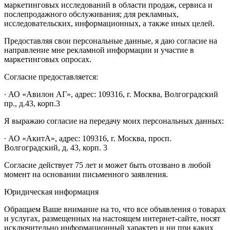
маркетинговых исследований в области продаж, сервиса и
послепродажного обслуживания; для рекламных,
исследовательских, информационных, а также иных целей.
Предоставляя свои персональные данные, я даю согласие на
направление мне рекламной информации и участие в
маркетинговых опросах.
Согласие предоставляется:
∙ АО «Авилон АГ», адрес: 109316, г. Москва, Волгоградский
пр., д.43, корп.3
Я выражаю согласие на передачу моих персональных данных:
∙ АО «АкитА», адрес: 109316, г. Москва, просп.
Волгоградский, д. 43, корп. 3
Согласие действует 75 лет и может быть отозвано в любой
момент на основании письменного заявления.
Юридическая информация
Обращаем Ваше внимание на то, что все объявления о товарах
и услугах, размещенных на настоящем интернет-сайте, носят
исключительно информационный характер и ни при каких