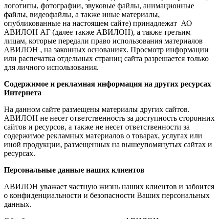
логотипы, фотографии, звуковые файлы, анимационные
файлы, видеофайлы, а также иные материалы,
опубликованные на настоящем сайте) принадлежат АО
АВИЛОН АГ (далее также АВИЛОН), а также третьим
лицам, которые передали право использования материалов
АВИЛОН , на законных основаниях. Просмотр информации
или распечатка отдельных страниц сайта разрешается только
для личного использования.
Содержимое и рекламная информация на других ресурсах
Интернета
На данном сайте размещены материалы других сайтов.
АВИЛОН не несет ответственность за доступность сторонних
сайтов и ресурсов, а также не несет ответственности за
содержимое рекламных материалов о товарах, услугах или
иной продукции, размещенных на вышеупомянутых сайтах и
ресурсах.
Персональные данные наших клиентов
АВИЛОН уважает частную жизнь наших клиентов и забоится
о конфиденциальности и безопасности Ваших персональных
данных.