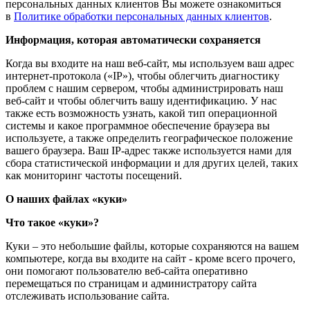
персональных данных клиентов Вы можете ознакомиться
в
Политике обработки персональных данных клиентов
.
Информация, которая автоматически сохраняется
Когда вы входите на наш веб-сайт, мы используем ваш адрес
интернет-протокола («IP»), чтобы облегчить диагностику
проблем с нашим сервером, чтобы администрировать наш
веб-сайт и чтобы облегчить вашу идентификацию. У нас
также есть возможность узнать, какой тип операционной
системы и какое программное обеспечение браузера вы
используете, а также определить географическое положение
вашего браузера. Ваш IP-адрес также используется нами для
сбора статистической информации и для других целей, таких
как мониторинг частоты посещений.
О наших файлах «куки»
Что такое «куки»?
Куки – это небольшие файлы, которые сохраняются на вашем
компьютере, когда вы входите на сайт - кроме всего прочего,
они помогают пользователю веб-сайта оперативно
перемещаться по страницам и администратору сайта
отслеживать использование сайта.