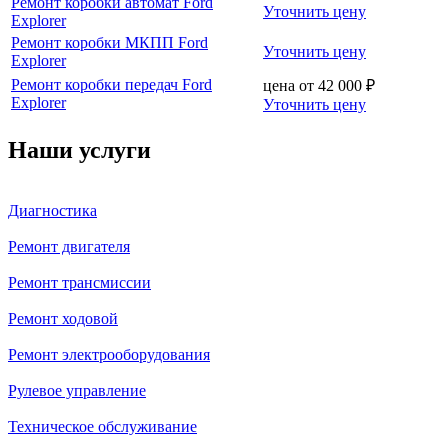
Ремонт коробки автомат Ford
Уточнить цену
Explorer
Ремонт коробки МКПП Ford
Уточнить цену
Explorer
Ремонт коробки передач Ford
цена от
42 000
₽
Explorer
Уточнить цену
Наши услуги
Диагностика
Ремонт двигателя
Ремонт трансмиссии
Ремонт ходовой
Ремонт электрооборудования
Рулевое управление
Техническое обслуживание