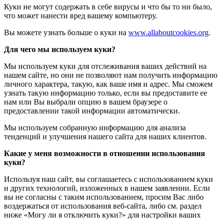
Куки не могут содержать в себе вирусы и что бы то ни было,
что может нанести вред вашему компьютеру.
Вы можете узнать больше о куки на
www.allaboutcookies.org
.
Для чего мы используем куки?
Мы используем куки для отслеживания ваших действий на
нашем сайте, но они не позволяют нам получить информацию
личного характера, такую, как ваше имя и адрес. Мы сможем
узнать такую информацию только, если вы предоставите ее
нам или Вы выбрали опцию в вашем браузере о
предоставлении такой информации автоматически.
Мы используем собранную информацию для анализа
тенденций и улучшения нашего сайта для наших клиентов.
Какие у меня возможности в отношении использования
куки?
Используя наш сайт, вы соглашаетесь с использованием куки
и других технологий, изложенных в нашем заявлении. Если
вы не согласны с таким использованием, просим Вас либо
воздержаться от использования веб-сайта, либо см. раздел
ниже «Могу ли я отключить куки?» для настройки ваших