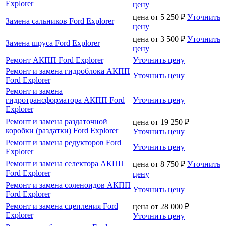
Explorer
цену
цена от
5 250
₽
Уточнить
Замена сальников Ford Explorer
цену
цена от
3 500
₽
Уточнить
Замена шруса Ford Explorer
цену
Ремонт АКПП Ford Explorer
Уточнить цену
Ремонт и замена гидроблока АКПП
Уточнить цену
Ford Explorer
Ремонт и замена
гидротрансформатора АКПП Ford
Уточнить цену
Explorer
Ремонт и замена раздаточной
цена от
19 250
₽
коробки (раздатки) Ford Explorer
Уточнить цену
Ремонт и замена редукторов Ford
Уточнить цену
Explorer
Ремонт и замена селектора АКПП
цена от
8 750
₽
Уточнить
Ford Explorer
цену
Ремонт и замена соленоидов АКПП
Уточнить цену
Ford Explorer
Ремонт и замена сцепления Ford
цена от
28 000
₽
Explorer
Уточнить цену