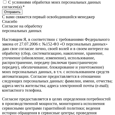
C условиями обработки моих персональных данных
согласен(а).*
С вами свяжется первый освободившийся менеджер
Спасибо
Согласие на обработку
персональных данных
Настоящим Я, в соответствии с требованиями Федерального
закона от 27.07.2006 г. №152-ФЗ «О персональных данных»
даю свое согласие лично, своей волей и в своем интересе на
обработку (сбор, систематизацию, накопление, хранение,
уточнение (обновление, изменение), использование,
распространение, передачу (включая трансграничную
передачу), обезличивание, блокирование и уничтожение)
моих персональных данных, в т.ч. с использованием средств
автоматизации. Согласие предоставляется в отношении
следующих персональных данных: фамилии, имени, отчества;
адреса места жительства; адреса электронной почты (e-mail);
контактного телефона.
Согласие предоставляется в целях определения потребностей
в производственной мощности, мониторинга исполнения
сервисными центрами гарантийной политики; ведения
истории обращения в сервисные центры; проведения