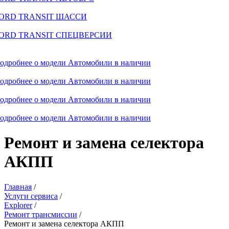
ORD TRANSIT ШАССИ
ORD TRANSIT СПЕЦВЕРСИИ
одробнее о модели
Автомобили в наличии
одробнее о модели
Автомобили в наличии
одробнее о модели
Автомобили в наличии
одробнее о модели
Автомобили в наличии
Ремонт и замена селектора
АКПП
Главная
/
Услуги сервиса
/
Explorer
/
Ремонт трансмиссии
/
Ремонт и замена селектора АКПП