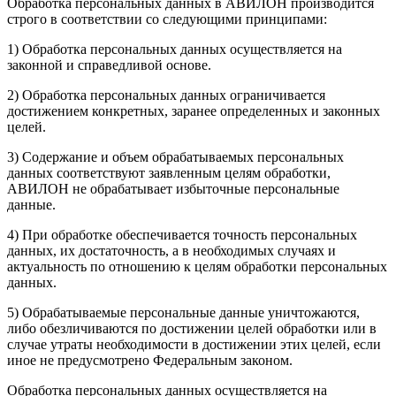
Обработка персональных данных в АВИЛОН производится
строго в соответствии со следующими принципами:
1) Обработка персональных данных осуществляется на
законной и справедливой основе.
2) Обработка персональных данных ограничивается
достижением конкретных, заранее определенных и законных
целей.
3) Содержание и объем обрабатываемых персональных
данных соответствуют заявленным целям обработки,
АВИЛОН не обрабатывает избыточные персональные
данные.
4) При обработке обеспечивается точность персональных
данных, их достаточность, а в необходимых случаях и
актуальность по отношению к целям обработки персональных
данных.
5) Обрабатываемые персональные данные уничтожаются,
либо обезличиваются по достижении целей обработки или в
случае утраты необходимости в достижении этих целей, если
иное не предусмотрено Федеральным законом.
Обработка персональных данных осуществляется на