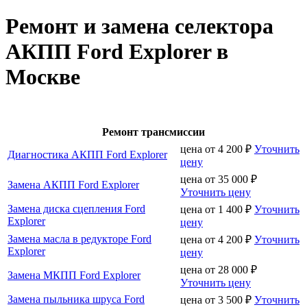
Ремонт и замена селектора
АКПП Ford Explorer в
Москве
Ремонт трансмиссии
цена от
4 200
₽
Уточнить
Диагностика АКПП Ford Explorer
цену
цена от
35 000
₽
Замена АКПП Ford Explorer
Уточнить цену
Замена диска сцепления Ford
цена от
1 400
₽
Уточнить
Explorer
цену
Замена масла в редукторе Ford
цена от
4 200
₽
Уточнить
Explorer
цену
цена от
28 000
₽
Замена МКПП Ford Explorer
Уточнить цену
Замена пыльника шруса Ford
цена от
3 500
₽
Уточнить