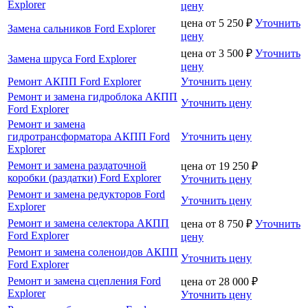
Explorer
цену
цена от
5 250
₽
Уточнить
Замена сальников Ford Explorer
цену
цена от
3 500
₽
Уточнить
Замена шруса Ford Explorer
цену
Ремонт АКПП Ford Explorer
Уточнить цену
Ремонт и замена гидроблока АКПП
Уточнить цену
Ford Explorer
Ремонт и замена
гидротрансформатора АКПП Ford
Уточнить цену
Explorer
Ремонт и замена раздаточной
цена от
19 250
₽
коробки (раздатки) Ford Explorer
Уточнить цену
Ремонт и замена редукторов Ford
Уточнить цену
Explorer
Ремонт и замена селектора АКПП
цена от
8 750
₽
Уточнить
Ford Explorer
цену
Ремонт и замена соленоидов АКПП
Уточнить цену
Ford Explorer
Ремонт и замена сцепления Ford
цена от
28 000
₽
Explorer
Уточнить цену