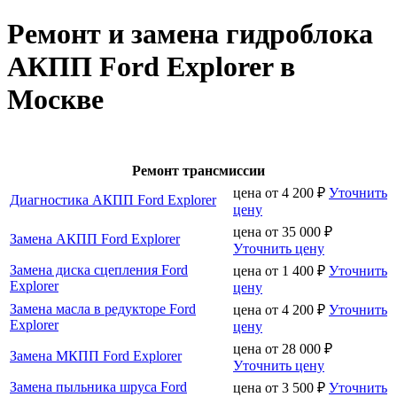
Ремонт и замена гидроблока
АКПП Ford Explorer в
Москве
Ремонт трансмиссии
цена от
4 200
₽
Уточнить
Диагностика АКПП Ford Explorer
цену
цена от
35 000
₽
Замена АКПП Ford Explorer
Уточнить цену
Замена диска сцепления Ford
цена от
1 400
₽
Уточнить
Explorer
цену
Замена масла в редукторе Ford
цена от
4 200
₽
Уточнить
Explorer
цену
цена от
28 000
₽
Замена МКПП Ford Explorer
Уточнить цену
Замена пыльника шруса Ford
цена от
3 500
₽
Уточнить