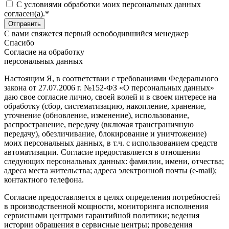
C условиями обработки моих персональных данных
согласен(а).*
С вами свяжется первый освободившийся менеджер
Спасибо
Согласие на обработку
персональных данных
Настоящим Я, в соответствии с требованиями Федерального
закона от 27.07.2006 г. №152-ФЗ «О персональных данных»
даю свое согласие лично, своей волей и в своем интересе на
обработку (сбор, систематизацию, накопление, хранение,
уточнение (обновление, изменение), использование,
распространение, передачу (включая трансграничную
передачу), обезличивание, блокирование и уничтожение)
моих персональных данных, в т.ч. с использованием средств
автоматизации. Согласие предоставляется в отношении
следующих персональных данных: фамилии, имени, отчества;
адреса места жительства; адреса электронной почты (e-mail);
контактного телефона.
Согласие предоставляется в целях определения потребностей
в производственной мощности, мониторинга исполнения
сервисными центрами гарантийной политики; ведения
истории обращения в сервисные центры; проведения