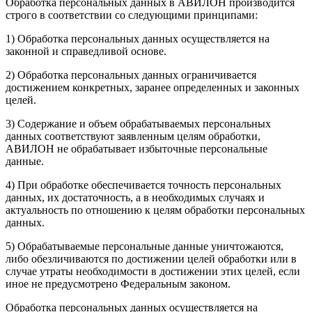
Обработка персональных данных в АВИЛОН производится
строго в соответствии со следующими принципами:
1) Обработка персональных данных осуществляется на
законной и справедливой основе.
2) Обработка персональных данных ограничивается
достижением конкретных, заранее определенных и законных
целей.
3) Содержание и объем обрабатываемых персональных
данных соответствуют заявленным целям обработки,
АВИЛОН не обрабатывает избыточные персональные
данные.
4) При обработке обеспечивается точность персональных
данных, их достаточность, а в необходимых случаях и
актуальность по отношению к целям обработки персональных
данных.
5) Обрабатываемые персональные данные уничтожаются,
либо обезличиваются по достижении целей обработки или в
случае утраты необходимости в достижении этих целей, если
иное не предусмотрено Федеральным законом.
Обработка персональных данных осуществляется на