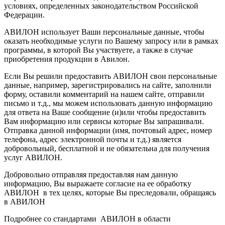
условиях, определенных законодательством Российской
Федерации.
АВИЛОН использует Ваши персональные данные, чтобы
оказать необходимые услуги по Вашему запросу или в рамках
программы, в которой Вы участвуете, а также в случае
приобретения продукции в Авилон.
Если Вы решили предоставить АВИЛОН свои персональные
данные, например, зарегистрировались на сайте, заполнили
форму, оставили комментарий на нашем сайте, отправили
письмо и т.д., мы можем использовать данную информацию
для ответа на Ваше сообщение (и)или чтобы предоставить
Вам информацию или сервисы которые Вы запрашивали.
Отправка данной информации (имя, почтовый адрес, номер
телефона, адрес электронной почты и т.д.) является
добровольный, бесплатной и не обязательна для получения
услуг АВИЛОН.
Добровольно отправляя предоставляя нам данную
информацию, Вы выражаете согласие на ее обработку
АВИЛОН в тех целях, которые Вы преследовали, обращаясь
в АВИЛОН
Подробнее со стандартами АВИЛОН в области