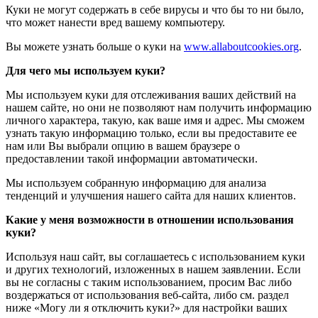
Куки не могут содержать в себе вирусы и что бы то ни было,
что может нанести вред вашему компьютеру.
Вы можете узнать больше о куки на
www.allaboutcookies.org
.
Для чего мы используем куки?
Мы используем куки для отслеживания ваших действий на
нашем сайте, но они не позволяют нам получить информацию
личного характера, такую, как ваше имя и адрес. Мы сможем
узнать такую информацию только, если вы предоставите ее
нам или Вы выбрали опцию в вашем браузере о
предоставлении такой информации автоматически.
Мы используем собранную информацию для анализа
тенденций и улучшения нашего сайта для наших клиентов.
Какие у меня возможности в отношении использования
куки?
Используя наш сайт, вы соглашаетесь с использованием куки
и других технологий, изложенных в нашем заявлении. Если
вы не согласны с таким использованием, просим Вас либо
воздержаться от использования веб-сайта, либо см. раздел
ниже «Могу ли я отключить куки?» для настройки ваших