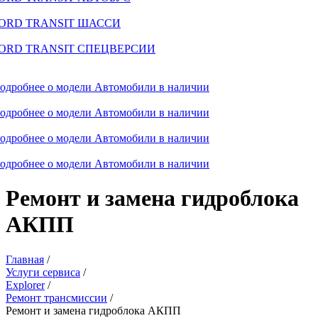
ORD TRANSIT ШАССИ
ORD TRANSIT СПЕЦВЕРСИИ
одробнее о модели
Автомобили в наличии
одробнее о модели
Автомобили в наличии
одробнее о модели
Автомобили в наличии
одробнее о модели
Автомобили в наличии
Ремонт и замена гидроблока
АКПП
Главная
/
Услуги сервиса
/
Explorer
/
Ремонт трансмиссии
/
Ремонт и замена гидроблока АКПП