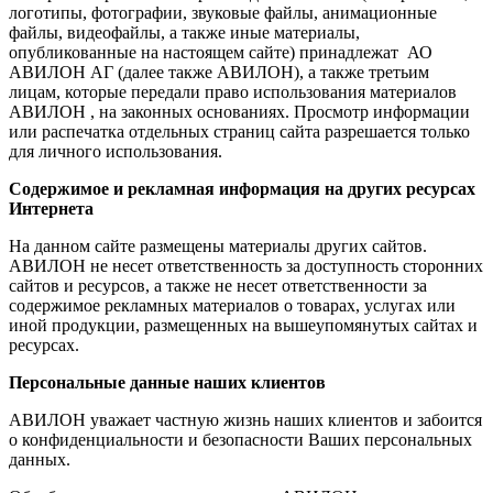
логотипы, фотографии, звуковые файлы, анимационные
файлы, видеофайлы, а также иные материалы,
опубликованные на настоящем сайте) принадлежат АО
АВИЛОН АГ (далее также АВИЛОН), а также третьим
лицам, которые передали право использования материалов
АВИЛОН , на законных основаниях. Просмотр информации
или распечатка отдельных страниц сайта разрешается только
для личного использования.
Содержимое и рекламная информация на других ресурсах
Интернета
На данном сайте размещены материалы других сайтов.
АВИЛОН не несет ответственность за доступность сторонних
сайтов и ресурсов, а также не несет ответственности за
содержимое рекламных материалов о товарах, услугах или
иной продукции, размещенных на вышеупомянутых сайтах и
ресурсах.
Персональные данные наших клиентов
АВИЛОН уважает частную жизнь наших клиентов и забоится
о конфиденциальности и безопасности Ваших персональных
данных.