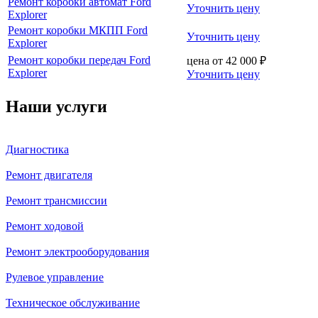
Ремонт коробки автомат Ford
Уточнить цену
Explorer
Ремонт коробки МКПП Ford
Уточнить цену
Explorer
Ремонт коробки передач Ford
цена от
42 000
₽
Explorer
Уточнить цену
Наши услуги
Диагностика
Ремонт двигателя
Ремонт трансмиссии
Ремонт ходовой
Ремонт электрооборудования
Рулевое управление
Техническое обслуживание