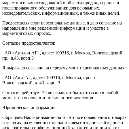
маркетинговых исследований в области продаж, сервиса и
послепродажного обслуживания; для рекламных,
исследовательских, информационных, а также иных целей.
Предоставляя свои персональные данные, я даю согласие на
направление мне рекламной информации и участие в
маркетинговых опросах.
Согласие предоставляется:
∙ АО «Авилон АГ», адрес: 109316, г. Москва, Волгоградский
пр., д.43, корп.3
Я выражаю согласие на передачу моих персональных данных:
∙ АО «АкитА», адрес: 109316, г. Москва, просп.
Волгоградский, д. 43, корп. 3
Согласие действует 75 лет и может быть отозвано в любой
момент на основании письменного заявления.
Юридическая информация
Обращаем Ваше внимание на то, что все объявления о товарах
и услугах, размещенных на настоящем интернет-сайте, носят
исключительно информационный характер и ни при каких