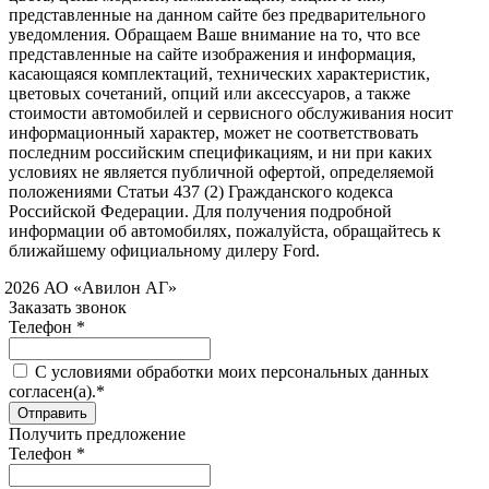
представленные на данном сайте без предварительного
уведомления. Обращаем Ваше внимание на то, что все
представленные на сайте изображения и информация,
касающаяся комплектаций, технических характеристик,
цветовых сочетаний, опций или аксессуаров, а также
стоимости автомобилей и сервисного обслуживания носит
информационный характер, может не соответствовать
последним российским спецификациям, и ни при каких
условиях не является публичной офертой, определяемой
положениями Статьи 437 (2) Гражданского кодекса
Российской Федерации. Для получения подробной
информации об автомобилях, пожалуйста, обращайтесь к
ближайшему официальному дилеру Ford.
 2026 АО «Авилон АГ»
Заказать звонок
Телефон *
C условиями обработки моих персональных данных
согласен(а).*
Получить предложение
Телефон *