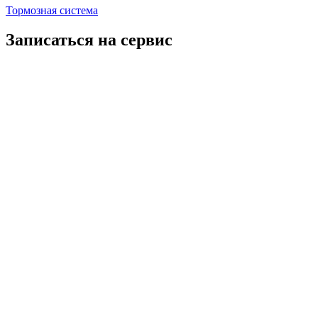
Тормозная система
Записаться на сервис