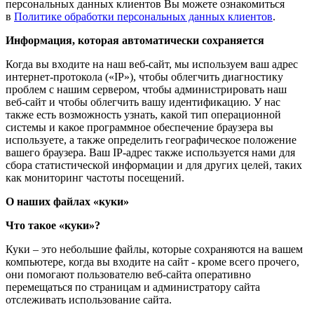
персональных данных клиентов Вы можете ознакомиться
в
Политике обработки персональных данных клиентов
.
Информация, которая автоматически сохраняется
Когда вы входите на наш веб-сайт, мы используем ваш адрес
интернет-протокола («IP»), чтобы облегчить диагностику
проблем с нашим сервером, чтобы администрировать наш
веб-сайт и чтобы облегчить вашу идентификацию. У нас
также есть возможность узнать, какой тип операционной
системы и какое программное обеспечение браузера вы
используете, а также определить географическое положение
вашего браузера. Ваш IP-адрес также используется нами для
сбора статистической информации и для других целей, таких
как мониторинг частоты посещений.
О наших файлах «куки»
Что такое «куки»?
Куки – это небольшие файлы, которые сохраняются на вашем
компьютере, когда вы входите на сайт - кроме всего прочего,
они помогают пользователю веб-сайта оперативно
перемещаться по страницам и администратору сайта
отслеживать использование сайта.